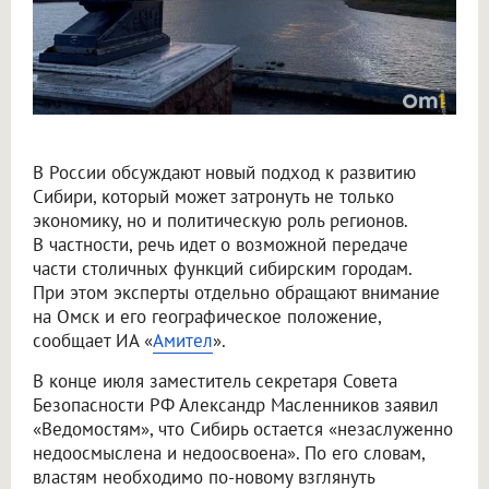
В России обсуждают новый подход к развитию
Сибири, который может затронуть не только
экономику, но и политическую роль регионов.
В частности, речь идет о возможной передаче
части столичных функций сибирским городам.
При этом эксперты отдельно обращают внимание
на Омск и его географическое положение,
сообщает ИА «
Амител
».
В конце июля заместитель секретаря Совета
Безопасности РФ Александр Масленников заявил
«Ведомостям», что Сибирь остается «незаслуженно
недоосмыслена и недоосвоена». По его словам,
властям необходимо по-новому взглянуть