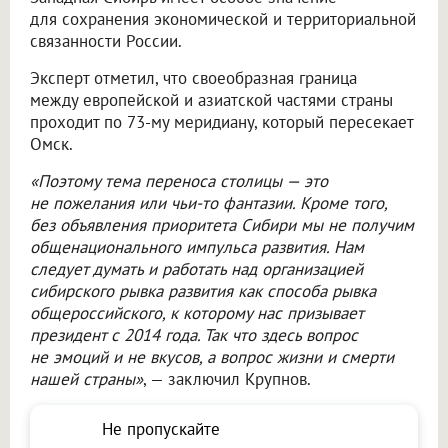
для сохранения экономической и территориальной
связанности России.
Эксперт отметил, что своеобразная граница
между европейской и азиатской частями страны
проходит по 73-му меридиану, который пересекает
Омск.
«Поэтому тема переноса столицы — это
не пожелания или чьи-то фантазии. Кроме того,
без объявления приоритета Сибири мы не получим
общенационального импульса развития. Нам
следует думать и работать над организацией
сибирского рывка развития как способа рывка
общероссийского, к которому нас призывает
президент с 2014 года. Так что здесь вопрос
не эмоций и не вкусов, а вопрос жизни и смерти
нашей страны»
, — заключил Крупнов.
Не пропускайте