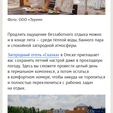
Фото: ООО «Терем»
Продлить ощущение беззаботного отдыха можно
и в конце лета — среди тёплой воды, банного пара
и спокойной загородной атмосферы.
Загородный отель «Сказка»
в Омске приглашает
вас сохранить летний настрой даже в прохладную
погоду. Здесь вы сможете провести целый день
в термальном комплексе, а потом остаться
в комфортном номере, чтобы никуда не торопиться
и полностью переключиться с рабочих задач
на отдых.