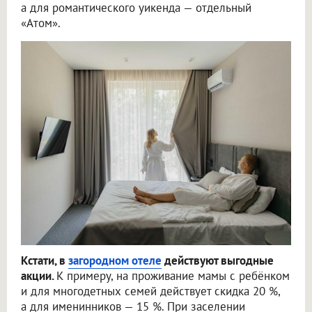
а для романтического уикенда — отдельный
«Атом».
Кстати, в
загородном отеле
действуют выгодные
акции.
К примеру, на проживание мамы с ребёнком
и для многодетных семей действует скидка 20 %,
а для именинников — 15 %. При заселении