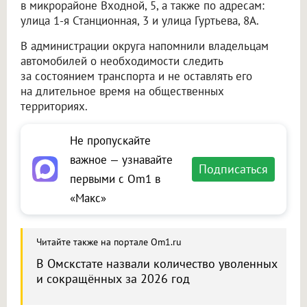
в микрорайоне Входной, 5, а также по адресам:
улица 1-я Станционная, 3 и улица Гуртьева, 8А.
В администрации округа напомнили владельцам
автомобилей о необходимости следить
за состоянием транспорта и не оставлять его
на длительное время на общественных
территориях.
Не пропускайте
важное — узнавайте
Подписаться
первыми с Om1 в
«Макс»
Читайте также на портале Om1.ru
В Омскстате назвали количество уволенных
и сокращённых за 2026 год