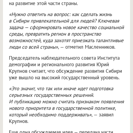
на развитие этой части страны.
«Нужно ответить на вопрос: как сделать жизнь
в Сибири привлекательной для людей? Ключевая
задача — сформировать новое качество социальной
среды, превратить регион в пространство
возможностей, куда захотят приезжать талантливые
люди со всей страны»
, — отметил Масленников.
Председатель наблюдательного совета Института
демографии и регионального развития Юрий
Крупнов считает, что обсуждение развития Сибири
уже вышло на высокий государственный уровень.
«Это значит, что так или иначе идет подготовка
серьезных государственных решений.
И публикацию можно считать признаком появления
нового приоритета в государственной политике,
который необходимо поддерживать»
, — заявил
Крупнов.
Еще одна обсуждаемая идея — передача части