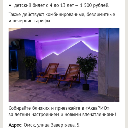
детский билет с 4 до 13 лет — 1 500 рублей.
Также действуют комбинированные, безлимитные
и вечерние тарифы.
Собирайте близких и приезжайте в «АкваРИО»
за летним настроением и новыми впечатлениями!
Адрес
: Омск, улица Завертяева, 5.