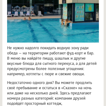
Не нужно надолго покидать водную зону ради
обеда — на территории работают фуд-корт и бар.
В меню вы найдёте пиццу, шашлык и другие
вкусные блюда для сытного перекуса, а для детей
предусмотрены более полезные угощения:
например, котлеты с пюре и свежие овощи.
Недостаточно одного дня? Вы можете продлить
своё пребывание и остаться в «Сказке» на ночь
или даже на несколько дней. Здесь предлагают
номера разных категорий: компании друзей
подойдёт просторный коттедж,