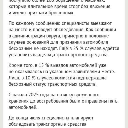
поступило более 100 обращений о машинах,
которые длительное время стоят без движения
и имеют признаки брошенных.
По каждому сообщению специалисты выезжают
на место и проводят обследование. Как сообщили
в администрации округа, примерно в половине
случаев оснований для признания автомобиля
бесхозным не находят. Ещё в 25 % случаев удаётся
установить владельца транспортного средства.
Кроме того, в 15 % выездов автомобилей уже
не оказывалось на указанном заявителями месте.
Лишь в 10 % случаев комиссия подтверждала
бесхозный статус транспортных средств.
С начала 2025 года на стоянку временного
хранения до востребования были отправлены пять
автомобилей.
До конца июля специалисты планируют
обследовать транспортные средства