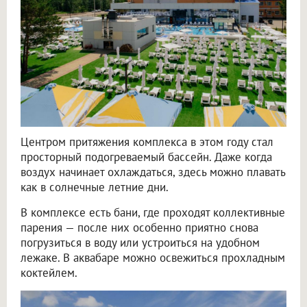
Центром притяжения комплекса в этом году стал
просторный подогреваемый бассейн. Даже когда
воздух начинает охлаждаться, здесь можно плавать
как в солнечные летние дни.
В комплексе есть бани, где проходят коллективные
парения — после них особенно приятно снова
погрузиться в воду или устроиться на удобном
лежаке. В аквабаре можно освежиться прохладным
коктейлем.