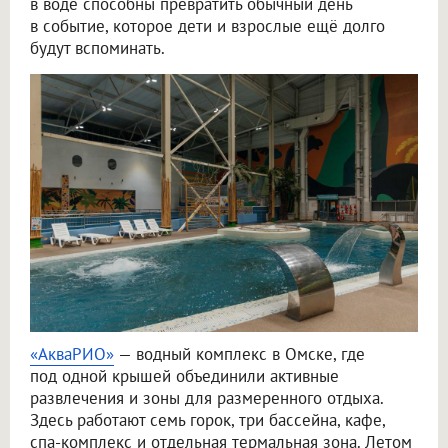
в воде способны превратить обычный день
в событие, которое дети и взрослые ещё долго
будут вспоминать.
«АкваРИО»
— водный комплекс в Омске, где
под одной крышей объединили активные
развлечения и зоны для размеренного отдыха.
Здесь работают семь горок, три бассейна, кафе,
спа-комплекс и отдельная термальная зона. Летом