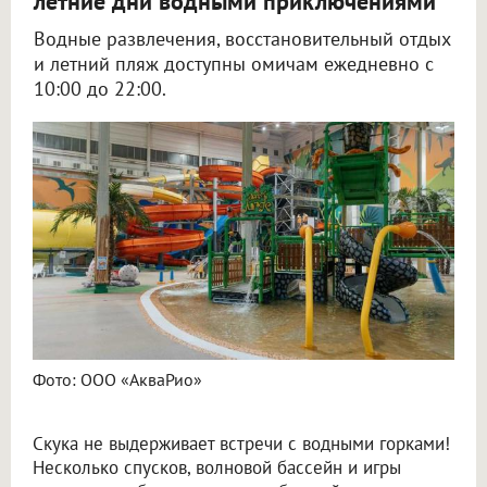
летние дни водными приключениями
Водные развлечения, восстановительный отдых
и летний пляж доступны омичам ежедневно с
10:00 до 22:00.
Фото: ООО «АкваРио»
Скука не выдерживает встречи с водными горками!
Несколько спусков, волновой бассейн и игры