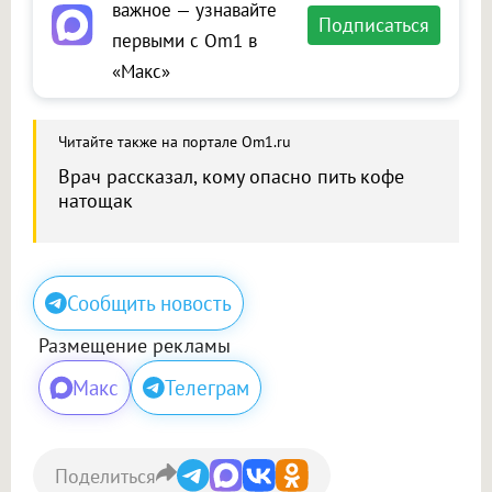
важное — узнавайте
Подписаться
первыми с Om1 в
«Макс»
Читайте также на портале Om1.ru
Врач рассказал, кому опасно пить кофе
натощак
Сообщить новость
Размещение рекламы
Макс
Телеграм
Поделиться