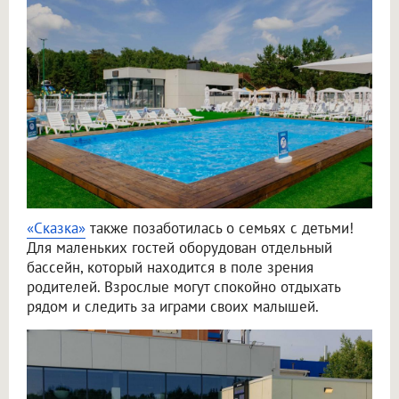
«Сказка»
также позаботилась о семьях с детьми!
Для маленьких гостей оборудован отдельный
бассейн, который находится в поле зрения
родителей. Взрослые могут спокойно отдыхать
рядом и следить за играми своих малышей.