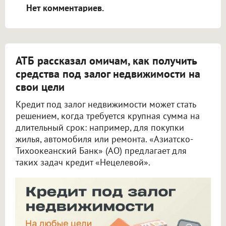
Нет комментариев.
АТБ рассказал омичам, как получить
средства под залог недвижимости на
свои цели
Кредит под залог недвижимости может стать
решением, когда требуется крупная сумма на
длительный срок: например, для покупки
жилья, автомобиля или ремонта. «Азиатско-
Тихоокеанский Банк» (АО) предлагает для
таких задач кредит «Нецелевой».