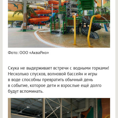
Фото: ООО «АкваРио»
Скука не выдерживает встречи с водными горками!
Несколько спусков, волновой бассейн и игры
в воде способны превратить обычный день
в событие, которое дети и взрослые ещё долго
будут вспоминать.