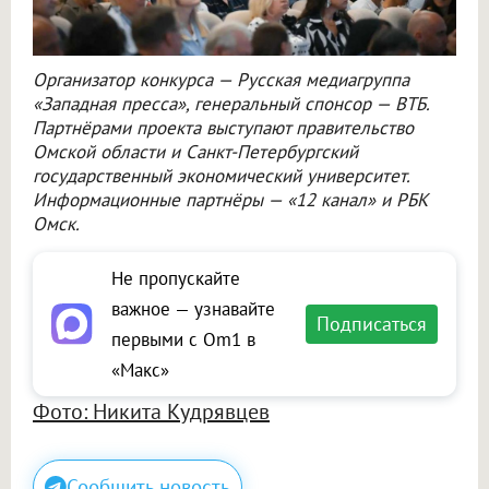
Организатор конкурса — Русская медиагруппа
«Западная пресса», генеральный спонсор — ВТБ.
Партнёрами проекта выступают правительство
Омской области и Санкт-Петербургский
государственный экономический университет.
Информационные партнёры — «12 канал» и РБК
Омск.
Не пропускайте
важное — узнавайте
Подписаться
первыми с Om1 в
«Макс»
Фото: Никита Кудрявцев
Сообщить новость