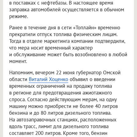
в поставках с нефтебазы. В настоящее время
заправка автомобилей осуществляется в обычном
режиме.
Ранее в течение дня в сети «Топлайн» временно
прекратили отпуск топлива физическим лицам.
Тогда в отделе маркетинга компании подтвердили,
что мера носит временный характер
и обслуживание может быть возобновлено в любой
момент.
Напомним, вечером 22 июня губернатор Омской
области
Виталий Хоценко
объявил о введении
временных ограничений на продажу топлива
в регионе для предотвращения ажиотажного
спроса. Согласно действующим мерам, на одну
машину можно приобрести не более 40 литров
бензина и до 80 литров дизельного топлива.
На автозаправочных станциях, расположенных
вдоль трасс, лимит для дизельного топлива
составляет 200 литров. Кроме того, бензин