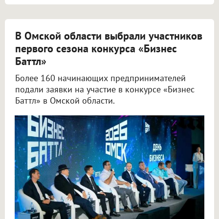
В Омской области выбрали участников
первого сезона конкурса «Бизнес
Баттл»
Более 160 начинающих предпринимателей
подали заявки на участие в конкурсе «Бизнес
Баттл» в Омской области.