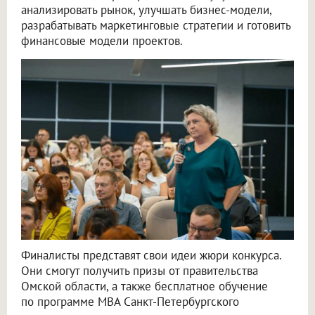
анализировать рынок, улучшать бизнес-модели,
разрабатывать маркетинговые стратегии и готовить
финансовые модели проектов.
Финалисты представят свои идеи жюри конкурса.
Они смогут получить призы от правительства
Омской области, а также бесплатное обучение
по программе MBA Санкт-Петербургского