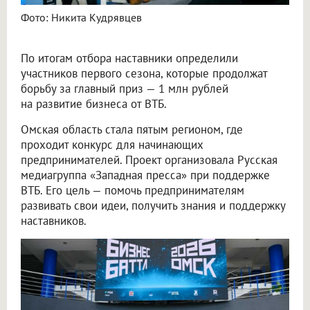
Фото: Никита Кудрявцев
По итогам отбора наставники определили
участников первого сезона, которые продолжат
борьбу за главный приз — 1 млн рублей
на развитие бизнеса от ВТБ.
Омская область стала пятым регионом, где
проходит конкурс для начинающих
предпринимателей. Проект организовала Русская
медиагруппа «Западная пресса» при поддержке
ВТБ. Его цель — помочь предпринимателям
развивать свои идеи, получить знания и поддержку
наставников.