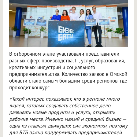
В отборочном этапе участвовали представители
разных сфер: производства, IT, услуг, образования,
креативных индустрий и социального
предпринимательства. Количество заявок в Омской
области стало самым большим среди регионов, где
проходит конкурс.
«Такой интерес показывает, что в регионе много
людей, готовых создавать собственное дело,
развивать новые продукты и услуги, открывать
рабочие места. Именно малый и средний бизнес —
одна из главных движущих сил экономики, поэтому
для ВТБ важно поддерживать предпринимателей