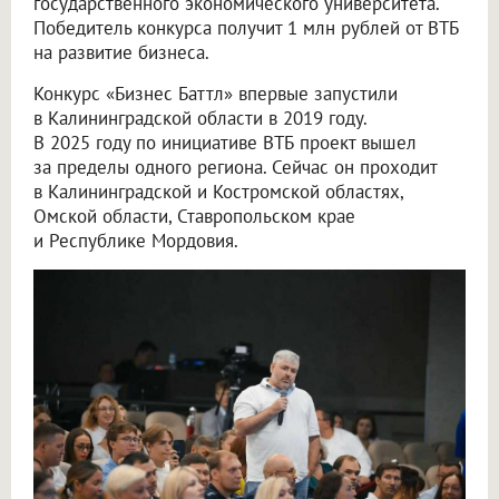
государственного экономического университета.
Победитель конкурса получит 1 млн рублей от ВТБ
на развитие бизнеса.
Конкурс «Бизнес Баттл» впервые запустили
в Калининградской области в 2019 году.
В 2025 году по инициативе ВТБ проект вышел
за пределы одного региона. Сейчас он проходит
в Калининградской и Костромской областях,
Омской области, Ставропольском крае
и Республике Мордовия.