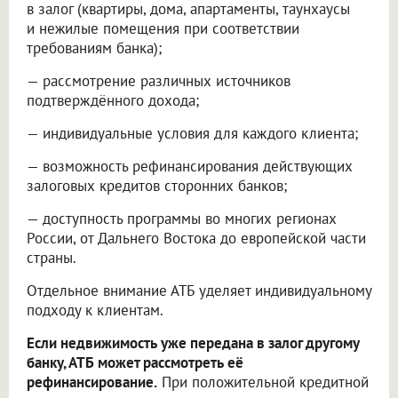
в залог (квартиры, дома, апартаменты, таунхаусы
и нежилые помещения при соответствии
требованиям банка);
— рассмотрение различных источников
подтверждённого дохода;
— индивидуальные условия для каждого клиента;
— возможность рефинансирования действующих
залоговых кредитов сторонних банков;
— доступность программы во многих регионах
России, от Дальнего Востока до европейской части
страны.
Отдельное внимание АТБ уделяет индивидуальному
подходу к клиентам.
Если недвижимость уже передана в залог другому
банку, АТБ может рассмотреть её
рефинансирование.
При положительной кредитной