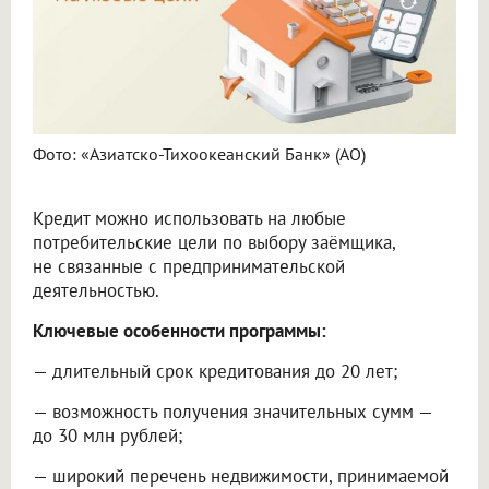
Фото: «Азиатско-Тихоокеанский Банк» (АО)
Кредит можно использовать на любые
потребительские цели по выбору заёмщика,
не связанные с предпринимательской
деятельностью.
Ключевые особенности программы:
— длительный срок кредитования до 20 лет;
— возможность получения значительных сумм —
до 30 млн рублей;
— широкий перечень недвижимости, принимаемой