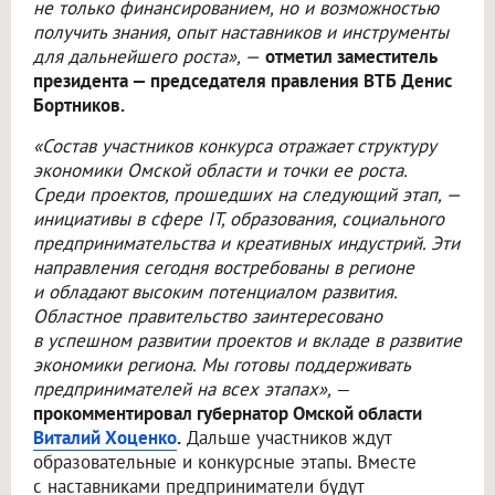
не только финансированием, но и возможностью
получить знания, опыт наставников и инструменты
для дальнейшего роста», —
отметил заместитель
президента — председателя правления ВТБ Денис
Бортников.
«Состав участников конкурса отражает структуру
экономики Омской области и точки ее роста.
Среди проектов, прошедших на следующий этап, —
инициативы в сфере IT, образования, социального
предпринимательства и креативных индустрий. Эти
направления сегодня востребованы в регионе
и обладают высоким потенциалом развития.
Областное правительство заинтересовано
в успешном развитии проектов и вкладе в развитие
экономики региона. Мы готовы поддерживать
предпринимателей на всех этапах»,
—
прокомментировал губернатор Омской области
Виталий Хоценко
.
Дальше участников ждут
образовательные и конкурсные этапы. Вместе
с наставниками предприниматели будут