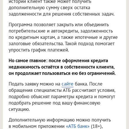
истории клиент также может получить
дополнительную сумму сверх остатка
задолженности для решения собственных задач.
Программа позволяет закрыть или объединить
потребительские и автокредиты, задолженность
по кредитным картам, а также ипотечные и другие
залоговые обязательства. Такой подход помогает
упростить график платежей.
Но самое главное: после оформления кредита
недвижимость остаётся в собственности клиента,
он продолжает пользоваться ею без ограничений.
Подать заявку можно на
сайте
банка. После
обращения специалисты АТБ рассчитают условия,
подробно объяснят параметры кредита и помогут
подобрать решение под вашу финансовую
ситуацию.
Дополнительную информацию можно получить
в мобильном приложении
«АТБ банк»
(18+),