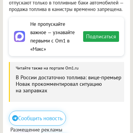
отпускают только в топливные баки автомобилей —
продажа топлива в канистры временно запрещена.
Не пропускайте
важное — узнавайте
Подписаться
первыми с Om1 в
«Макс»
Читайте также на портале Om1.ru
В России достаточно топлива: вице-премьер
Новак прокомментировал ситуацию
на заправках
Сообщить новость
Размещение рекламы