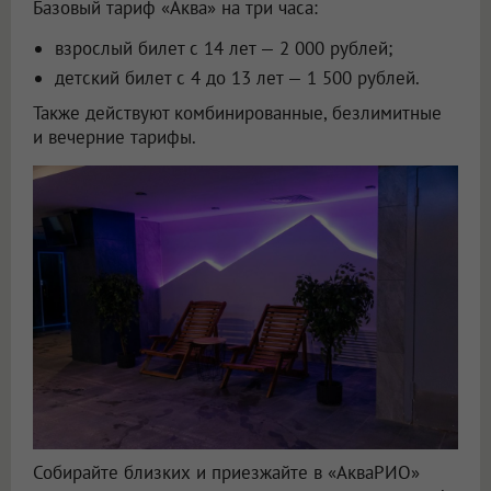
Базовый тариф «Аква» на три часа:
взрослый билет с 14 лет — 2 000 рублей;
детский билет с 4 до 13 лет — 1 500 рублей.
Также действуют комбинированные, безлимитные
и вечерние тарифы.
Собирайте близких и приезжайте в «АкваРИО»