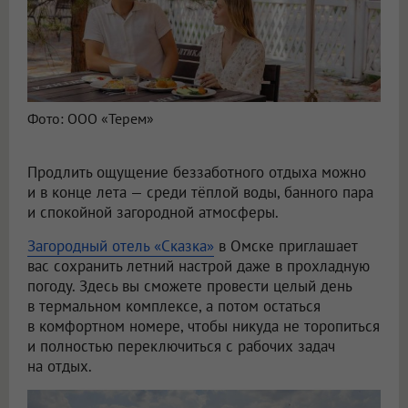
Фото: ООО «Терем»
Продлить ощущение беззаботного отдыха можно
и в конце лета — среди тёплой воды, банного пара
и спокойной загородной атмосферы.
Загородный отель «Сказка»
в Омске приглашает
вас сохранить летний настрой даже в прохладную
погоду. Здесь вы сможете провести целый день
в термальном комплексе, а потом остаться
в комфортном номере, чтобы никуда не торопиться
и полностью переключиться с рабочих задач
на отдых.