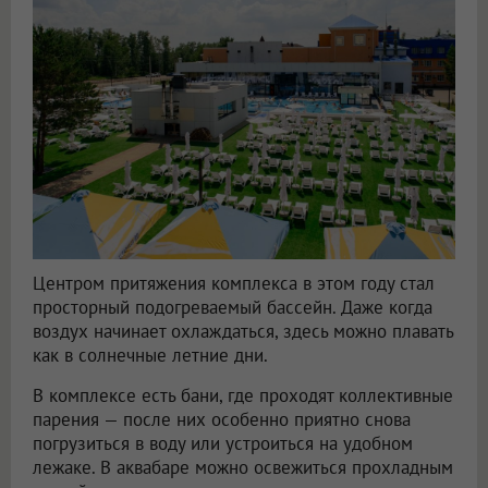
Центром притяжения комплекса в этом году стал
просторный подогреваемый бассейн. Даже когда
воздух начинает охлаждаться, здесь можно плавать
как в солнечные летние дни.
В комплексе есть бани, где проходят коллективные
парения — после них особенно приятно снова
погрузиться в воду или устроиться на удобном
лежаке. В аквабаре можно освежиться прохладным