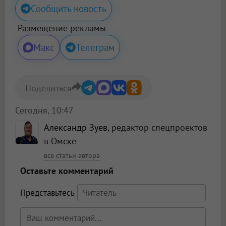
Сообщить новость
Размещение рекламы
Макс
Телеграм
Поделиться
Сегодня, 10:47
Александр Зуев
, редактор спецпроектов
в Омске
все статьи автора
Оставьте комментарий
Представьтесь