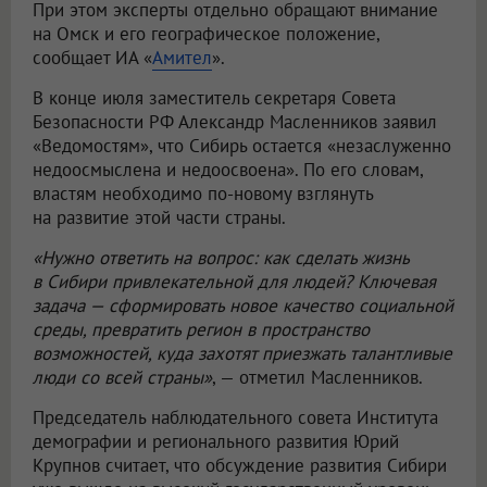
При этом эксперты отдельно обращают внимание
на Омск и его географическое положение,
сообщает ИА «
Амител
».
В конце июля заместитель секретаря Совета
Безопасности РФ Александр Масленников заявил
«Ведомостям», что Сибирь остается «незаслуженно
недоосмыслена и недоосвоена». По его словам,
властям необходимо по-новому взглянуть
на развитие этой части страны.
«Нужно ответить на вопрос: как сделать жизнь
в Сибири привлекательной для людей? Ключевая
задача — сформировать новое качество социальной
среды, превратить регион в пространство
возможностей, куда захотят приезжать талантливые
люди со всей страны»
, — отметил Масленников.
Председатель наблюдательного совета Института
демографии и регионального развития Юрий
Крупнов считает, что обсуждение развития Сибири