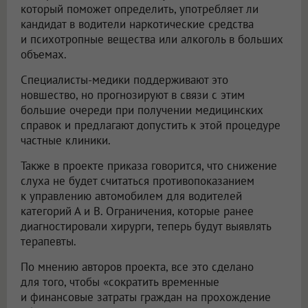
который поможет определить, употребляет ли
кандидат в водители наркотические средства
и психотропные вещества или алкоголь в больших
объемах.
Специалисты-медики поддерживают это
новшество, но прогнозируют в связи с этим
большие очереди при получении медицинских
справок и предлагают допустить к этой процедуре
частные клиники.
Также в проекте приказа говорится, что снижение
слуха не будет считаться противопоказанием
к управлению автомобилем для водителей
категорий А и B. Ограничения, которые ранее
диагностировали хирурги, теперь будут выявлять
терапевты.
По мнению авторов проекта, все это сделано
для того, чтобы «сократить временные
и финансовые затраты граждан на прохождение