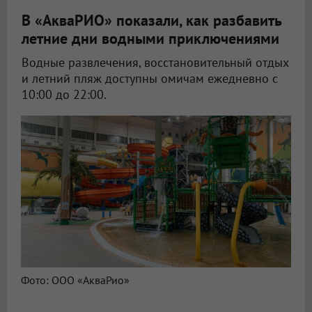
В «АкваРИО» показали, как разбавить
летние дни водными приключениями
Водные развлечения, восстановительный отдых
и летний пляж доступны омичам ежедневно с
10:00 до 22:00.
Фото: ООО «АкваРио»