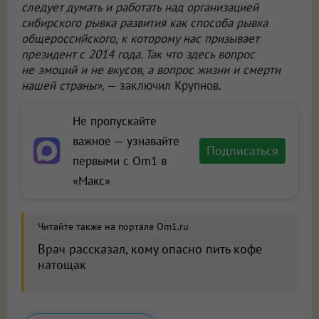
следует думать и работать над организацией
сибирского рывка развития как способа рывка
общероссийского, к которому нас призывает
президент с 2014 года. Так что здесь вопрос
не эмоций и не вкусов, а вопрос жизни и смерти
нашей страны»
, — заключил Крупнов.
Не пропускайте
важное — узнавайте
Подписаться
первыми с Om1 в
«Макс»
Читайте также на портале Om1.ru
Врач рассказал, кому опасно пить кофе
натощак