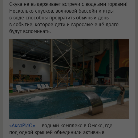
Скука не выдерживает встречи с водными горками!
Несколько спусков, волновой бассейн и игры
в воде способны превратить обычный день
в событие, которое дети и взрослые ещё долго
будут вспоминать.
«АкваРИО»
— водный комплекс в Омске, где
под одной крышей объединили активные