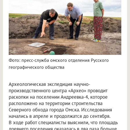
Фото: пресс-служба омского отделения Русского
географического общества
Археологическая экспедиция научно-
производственного центра «Архео» проводит
раскопки на поселении Андреевка-4, которое
расположено на территории строительства
Северного обхода города Омска. Исследования
начались в апреле и продолжатся до сентября.
В ходе работ специалисты выяснили, что площадь
древнего поселения оказалась в два раза больше,