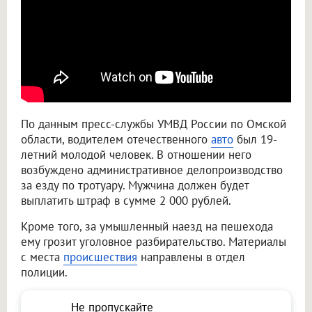
По данным пресс-службы УМВД России по Омской
области, водителем отечественного
авто
был 19-
летний молодой человек. В отношении него
возбуждено административное делопроизводство
за езду по тротуару. Мужчина должен будет
выплатить штраф в сумме 2 000 рублей.
Кроме того, за умышленный наезд на пешехода
ему грозит уголовное разбирательство. Материалы
с места
происшествия
направлены в отдел
полиции.
Не пропускайте