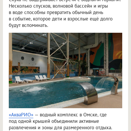
Несколько спусков, волновой бассейн и игры
в воде способны превратить обычный день
в событие, которое дети и взрослые ещё долго
будут вспоминать.
«АкваРИО»
— водный комплекс в Омске, где
под одной крышей объединили активные
развлечения и зоны для размеренного отдыха.