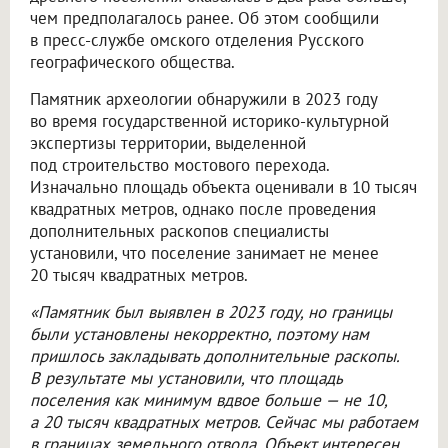
чем предполагалось ранее. Об этом сообщили
в пресс-службе омского отделения Русского
географического общества.
Памятник археологии обнаружили в 2023 году
во время государственной историко-культурной
экспертизы территории, выделенной
под строительство мостового перехода.
Изначально площадь объекта оценивали в 10 тысяч
квадратных метров, однако после проведения
дополнительных раскопов специалисты
установили, что поселение занимает не менее
20 тысяч квадратных метров.
«Памятник был выявлен в 2023 году, но границы
были установлены некорректно, поэтому нам
пришлось закладывать дополнительные раскопы.
В результате мы установили, что площадь
поселения как минимум вдвое больше — не 10,
а 20 тысяч квадратных метров. Сейчас мы работаем
в границах земельного отвода. Объект интересен