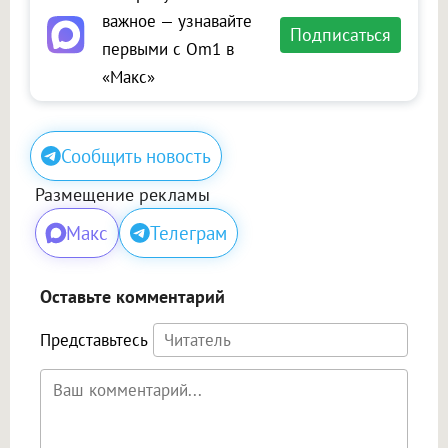
важное — узнавайте
Подписаться
первыми с Om1 в
«Макс»
Сообщить новость
Размещение рекламы
Макс
Телеграм
Оставьте комментарий
Представьтесь