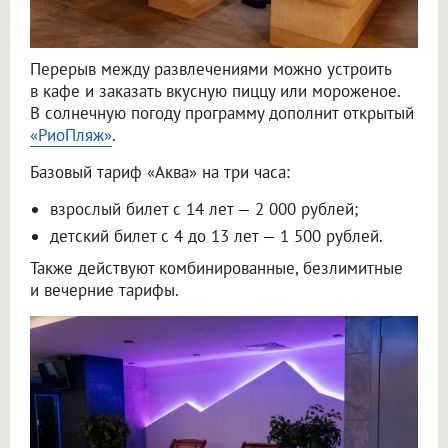
Перерыв между развлечениями можно устроить
в кафе и заказать вкусную пиццу или мороженое.
В солнечную погоду программу дополнит открытый
«РиоПляж»
.
Базовый тариф «Аква» на три часа:
взрослый билет с 14 лет — 2 000 рублей;
детский билет с 4 до 13 лет — 1 500 рублей.
Также действуют комбинированные, безлимитные
и вечерние тарифы.