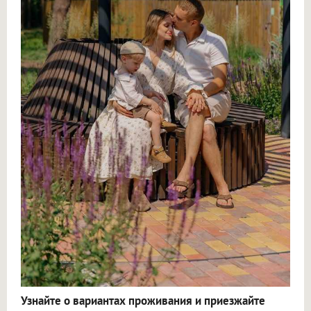
Узнайте о вариантах проживания и приезжайте