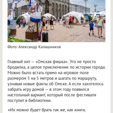
Фото: Александр Калашников
Главный хит — «Омская фишка». Это не просто
бродилка, а целое приключение по истории города.
Можно было встать прямо на игровое поле
размером 5 на 5 метров и шагать по маршруту,
узнавая новые факты об Омске. А если захотелось
забрать игру домой — в этом году появился
настольный вариант, который после фестиваля
поступит в библиотеки.
«Их можно будет брать так же, как книги,