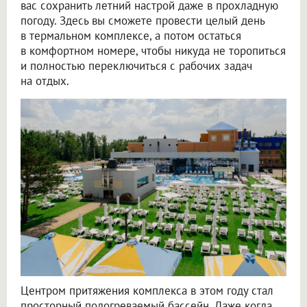
вас сохранить летний настрой даже в прохладную
погоду. Здесь вы сможете провести целый день
в термальном комплексе, а потом остаться
в комфортном номере, чтобы никуда не торопиться
и полностью переключиться с рабочих задач
на отдых.
Центром притяжения комплекса в этом году стал
просторный подогреваемый бассейн. Даже когда