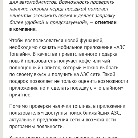
для автомобилистов. Возможность проверить
наличие топлива перед поездкой помогает
клиентам экономить время и делает заправку
более удобной и предсказуемой»,
—
отметили
в компании.
Чтобы воспользоваться новой функцией,
необходимо скачать мобильное приложение «АЗС
Топлайн». В качестве приветственного подарка
новый пользователь получает кофе или чай —
полноценный напиток, который можно выбрать
по своему вкусу и получить на АЗС сети. Такой
подарок позволяет не только оценить возможности
приложения, но и сделать поездку с «Топлайном»
приятнее.
Помимо проверки наличия топлива, в приложении
пользователям доступны поиск ближайших АЗС,
актуальные предложения сети и возможности
программы лояльности.
Запуск нового сервиса стал очередным этапом