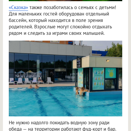
«Сказка»
также позаботилась о семьях с детьми!
Для маленьких гостей оборудован отдельный
бассейн, который находится в поле зрения
родителей. Взрослые могут спокойно отдыхать
рядом и следить за играми своих малышей.
Не нужно надолго покидать водную зону ради
обеда — на территории работают фуд-корт и бар.