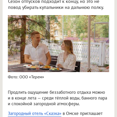
Сезон отпусков подходит к концу, но это не
повод убирать купальники на дальнюю полку.
Фото: ООО «Терем»
Продлить ощущение беззаботного отдыха можно
и в конце лета — среди тёплой воды, банного пара
и спокойной загородной атмосферы.
Загородный отель «Сказка»
в Омске приглашает