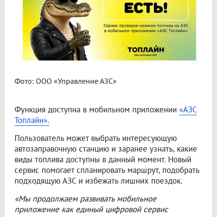
Фото: ООО «Управление АЗС»
Функция доступна в мобильном приложении
«АЗС
Топлайн».
Пользователь может выбрать интересующую
автозаправочную станцию и заранее узнать, какие
виды топлива доступны в данный момент. Новый
сервис помогает спланировать маршрут, подобрать
подходящую АЗС и избежать лишних поездок.
«Мы продолжаем развивать мобильное
приложение как единый цифровой сервис