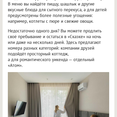
В меню вы найдёте пиццу, шашлык и другие
вкусные блюда для сытного перекуса, а для детей
предусмотрены более полезные угощения:
например, котлеты с пюре и свежие овощи.
Недостаточно одного дня? Вы можете продлить
своё пребывание и остаться в «Сказке» на ночь
или даже на несколько дней. Здесь предлагают
номера разных категорий: компании друзей
подойдёт просторный коттедж,
а для романтического уикенда — отдельный
«Атом».