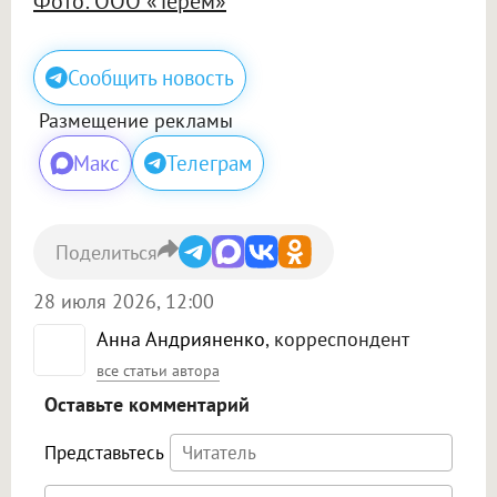
Фото: ООО «Терем»
Сообщить новость
Размещение рекламы
Макс
Телеграм
Поделиться
28 июля 2026, 12:00
Анна Андрияненко
, корреспондент
все статьи автора
Оставьте комментарий
Представьтесь