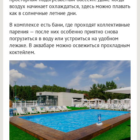
воздух начинает охлаждаться, здесь можно плавать
как в солнечные летние дни.
В комплексе есть бани, где проходят коллективные
парения — после них особенно приятно снова
погрузиться в воду или устроиться на удобном
лежаке. В аквабаре можно освежиться прохладным
коктейлем.