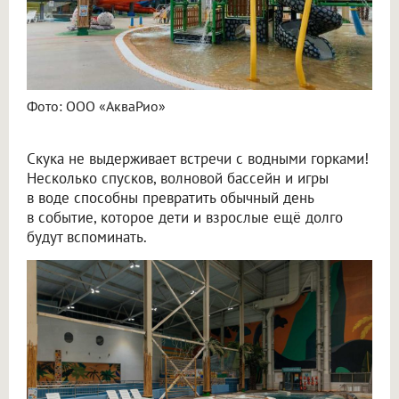
Фото: ООО «АкваРио»
Скука не выдерживает встречи с водными горками!
Несколько спусков, волновой бассейн и игры
в воде способны превратить обычный день
в событие, которое дети и взрослые ещё долго
будут вспоминать.