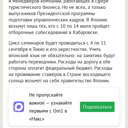
и менеджеров компаний, работающих в сфере
туристического бизнеса. Но не всех, а только
выпускников Президентской программы
подготовки управленческих кадров. В Японию
возьмут лишь тех, кто с 10 по 14 июля пройдёт
отборочные собеседования в Хабаровске.
Цикл семинаров будет проводиться с 4 по 11
сентября в Токио и его окрестностях. Учить
японский язык не обязательно: на занятиях будут
работать переводчики. Расходы на дорогу в обе
стороны оплатит федеральный бюджет. Расходы
на проживание стажёров в Стране восходящего
солнца возьмёт на себя правительство Японии.
Не пропускайте
важное — узнавайте
Подписаться
первыми с Om1 в
«Макс»