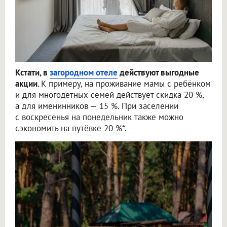
Кстати, в
загородном отеле
действуют выгодные
акции.
К примеру, на проживание мамы с ребёнком
и для многодетных семей действует скидка 20 %,
а для именинников — 15 %. При заселении
с воскресенья на понедельник также можно
сэкономить на путёвке 20 %*.