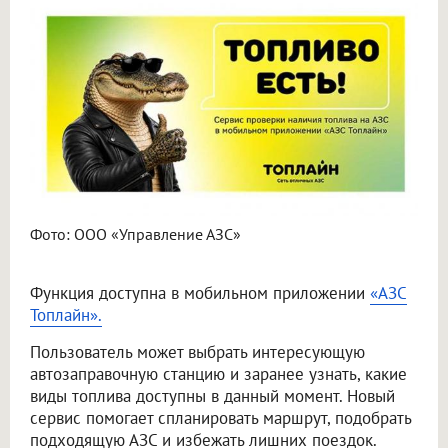
Фото: ООО «Управление АЗС»
Функция доступна в мобильном приложении
«АЗС
Топлайн».
Пользователь может выбрать интересующую
автозаправочную станцию и заранее узнать, какие
виды топлива доступны в данный момент. Новый
сервис помогает спланировать маршрут, подобрать
подходящую АЗС и избежать лишних поездок.