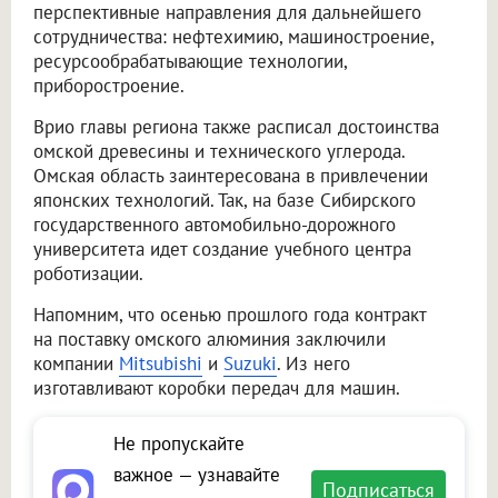
перспективные направления для дальнейшего
сотрудничества: нефтехимию, машиностроение,
ресурсообрабатывающие технологии,
приборостроение.
Врио главы региона также расписал достоинства
омской древесины и технического углерода.
Омская область заинтересована в привлечении
японских технологий. Так, на базе Сибирского
государственного автомобильно-дорожного
университета идет создание учебного центра
роботизации.
Напомним, что осенью прошлого года контракт
на поставку омского алюминия заключили
компании
Mitsubishi
и
Suzuki
. Из него
изготавливают коробки передач для машин.
Не пропускайте
важное — узнавайте
Подписаться