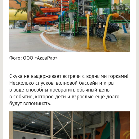
Фото: ООО «АкваРио»
Скука не выдерживает встречи с водными горками!
Несколько спусков, волновой бассейн и игры
в воде способны превратить обычный день
в событие, которое дети и взрослые ещё долго
будут вспоминать.