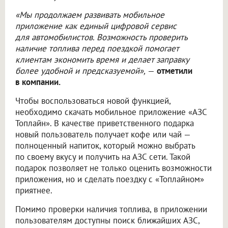
«Мы продолжаем развивать мобильное
приложение как единый цифровой сервис
для автомобилистов. Возможность проверить
наличие топлива перед поездкой помогает
клиентам экономить время и делает заправку
более удобной и предсказуемой»,
—
отметили
в компании.
Чтобы воспользоваться новой функцией,
необходимо скачать мобильное приложение «АЗС
Топлайн». В качестве приветственного подарка
новый пользователь получает кофе или чай —
полноценный напиток, который можно выбрать
по своему вкусу и получить на АЗС сети. Такой
подарок позволяет не только оценить возможности
приложения, но и сделать поездку с «Топлайном»
приятнее.
Помимо проверки наличия топлива, в приложении
пользователям доступны поиск ближайших АЗС,