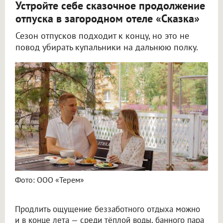
Устройте себе сказочное продолжение
отпуска в загородном отеле «Сказка»
Сезон отпусков подходит к концу, но это не
повод убирать купальники на дальнюю полку.
Фото: ООО «Терем»
Продлить ощущение беззаботного отдыха можно
и в конце лета — среди тёплой воды, банного пара