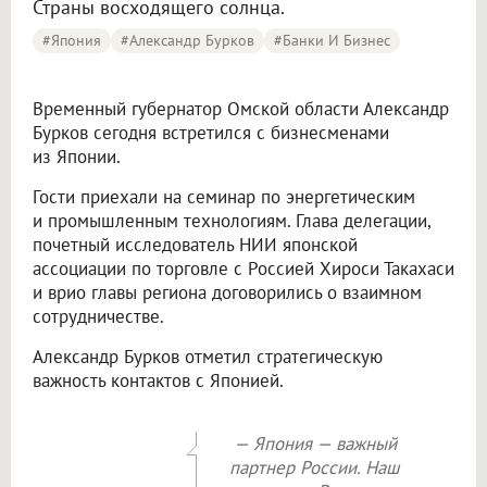
Страны восходящего солнца.
#Япония
#Александр Бурков
#Банки И Бизнес
Временный губернатор Омской области Александр
Бурков сегодня встретился с бизнесменами
из Японии.
Гости приехали на семинар по энергетическим
и промышленным технологиям. Глава делегации,
почетный исследователь НИИ японской
ассоциации по торговле с Россией Хироси Такахаси
и врио главы региона договорились о взаимном
сотрудничестве.
Александр Бурков отметил стратегическую
важность контактов с Японией.
— Япония — важный
партнер России. Наш