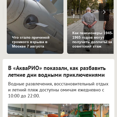
Как пенсионеры 1945-
Что стало причиной
1965 годов могут
громкого взрыва в
получить доплаты за
Москве 7 августа
советский стаж
В «АкваРИО» показали, как разбавить
летние дни водными приключениями
Водные развлечения, восстановительный отдых
и летний пляж доступны омичам ежедневно с
10:00 до 22:00.