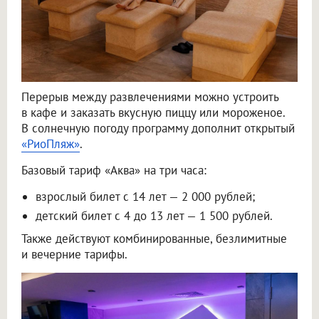
Перерыв между развлечениями можно устроить
в кафе и заказать вкусную пиццу или мороженое.
В солнечную погоду программу дополнит открытый
«РиоПляж»
.
Базовый тариф «Аква» на три часа:
взрослый билет с 14 лет — 2 000 рублей;
детский билет с 4 до 13 лет — 1 500 рублей.
Также действуют комбинированные, безлимитные
и вечерние тарифы.