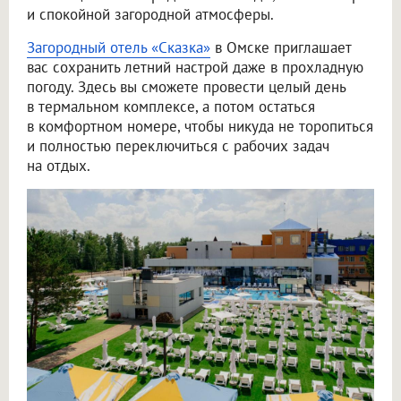
и спокойной загородной атмосферы.
Загородный отель «Сказка»
в Омске приглашает
вас сохранить летний настрой даже в прохладную
погоду. Здесь вы сможете провести целый день
в термальном комплексе, а потом остаться
в комфортном номере, чтобы никуда не торопиться
и полностью переключиться с рабочих задач
на отдых.