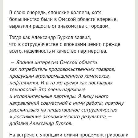
В свою очередь, японские коллеги, хотя
большинство были в Омской области впервые,
выразили радость от знакомства с городом.
Тогда как Александр Бурков заявил,
что в сотрудничестве с японцами ценит, прежде
всего, надежность и качество партнерства.
—
Япония интересна Омской области
как потребитель продовольственных товаров,
продукции агропромышленного комплекса,
нефтехимии. И в то же время как поставщик
технологий. Это очень надежные
и исполнительные партнеры. Я вижу много
направлений совместной с ними работы, поэтому
рассчитываю на плодотворное сотрудничество
и достижение экономического результата, —
добавил Александр Бурков.
На встрече с японцами омичи продемонстрировали