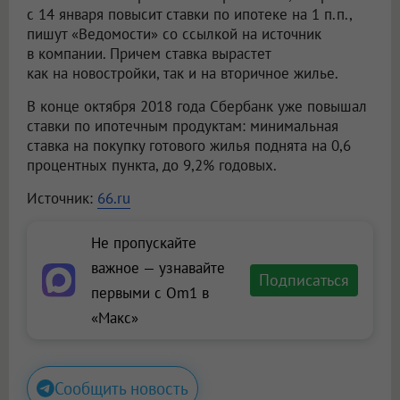
с 14 января повысит ставки по ипотеке на 1 п.п.,
пишут «Ведомости» со ссылкой на источник
в компании. Причем ставка вырастет
как на новостройки, так и на вторичное жилье.
В конце октября 2018 года Сбербанк уже повышал
ставки по ипотечным продуктам: минимальная
ставка на покупку готового жилья поднята на 0,6
процентных пункта, до 9,2% годовых.
Источник:
66.ru
Не пропускайте
важное — узнавайте
Подписаться
первыми с Om1 в
«Макс»
Сообщить новость