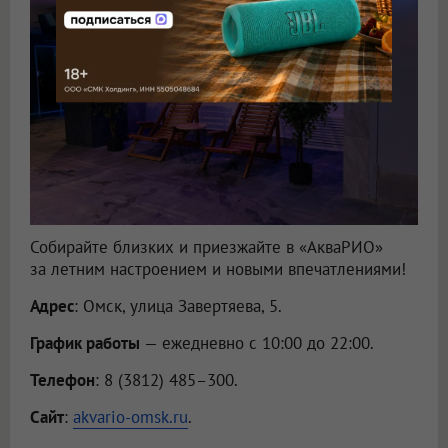
Собирайте близких и приезжайте в «АкваРИО»
за летним настроением и новыми впечатлениями!
Адрес
: Омск, улица Завертяева, 5.
График работы
— ежедневно с 10:00 до 22:00.
Телефон
: 8 (3812) 485–300.
Сайт
:
akvario-omsk.ru
.