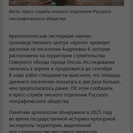
Фото: пресс-служба омского отделения Русского
географического общества
Археологическая экспедиция научно-
производственного центра «Архео» проводит
раскопки на поселении Андреевка-4, которое
расположено на территории строительства
Северного обхода города Омска. Исследования
начались в апреле и продолжатся до сентября.
В ходе работ специалисты выяснили, что площадь
древнего поселения оказалась в два раза больше,
чем предполагалось ранее. Об этом сообщили
в пресс-службе омского отделения Русского
географического общества.
Памятник археологии обнаружили в 2023 году
во время государственной историко-культурной
экспертизы территории, выделенной
под строительство мостового перехода.