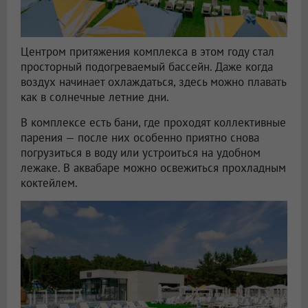
Центром притяжения комплекса в этом году стал
просторный подогреваемый бассейн. Даже когда
воздух начинает охлаждаться, здесь можно плавать
как в солнечные летние дни.
В комплексе есть бани, где проходят коллективные
парения — после них особенно приятно снова
погрузиться в воду или устроиться на удобном
лежаке. В аквабаре можно освежиться прохладным
коктейлем.