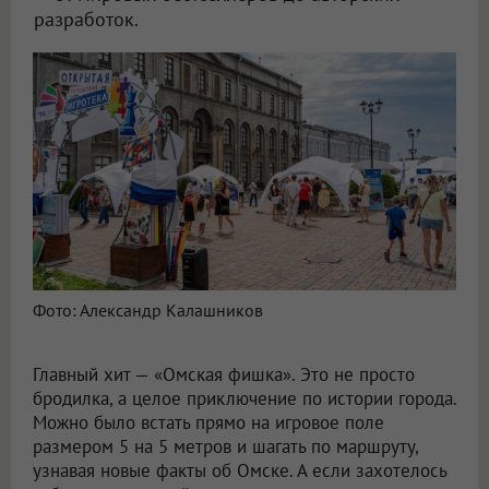
разработок.
Фото: Александр Калашников
Главный хит — «Омская фишка». Это не просто
бродилка, а целое приключение по истории города.
Можно было встать прямо на игровое поле
размером 5 на 5 метров и шагать по маршруту,
узнавая новые факты об Омске. А если захотелось