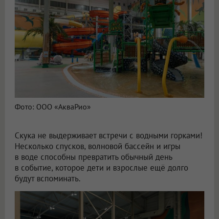
Фото: ООО «АкваРио»
Скука не выдерживает встречи с водными горками!
Несколько спусков, волновой бассейн и игры
в воде способны превратить обычный день
в событие, которое дети и взрослые ещё долго
будут вспоминать.