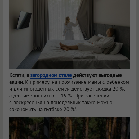
Кстати, в
загородном отеле
действуют выгодные
акции.
К примеру, на проживание мамы с ребёнком
и для многодетных семей действует скидка 20 %,
а для именинников — 15 %. При заселении
с воскресенья на понедельник также можно
сэкономить на путёвке 20 %*.