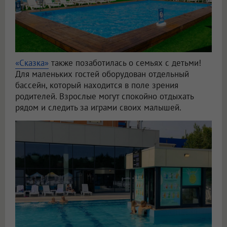
«Сказка»
также позаботилась о семьях с детьми!
Для маленьких гостей оборудован отдельный
бассейн, который находится в поле зрения
родителей. Взрослые могут спокойно отдыхать
рядом и следить за играми своих малышей.