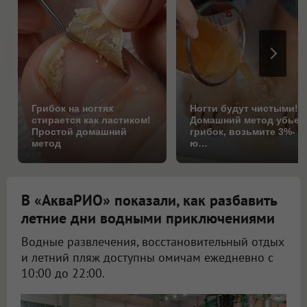
Грибок на ногтях
Ногти будут чистыми!
стирается как ластиком!
Домашний метод убьет
Простой домашний
грибок, возьмите 3%-
метод
ю…
В «АкваРИО» показали, как разбавить
летние дни водными приключениями
Водные развлечения, восстановительный отдых
и летний пляж доступны омичам ежедневно с
10:00 до 22:00.