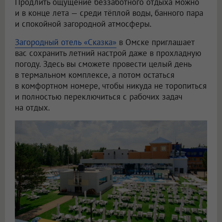
Продлить ощущение беззаботного отдыха можно
и в конце лета — среди тёплой воды, банного пара
и спокойной загородной атмосферы.
Загородный отель «Сказка»
в Омске приглашает
вас сохранить летний настрой даже в прохладную
погоду. Здесь вы сможете провести целый день
в термальном комплексе, а потом остаться
в комфортном номере, чтобы никуда не торопиться
и полностью переключиться с рабочих задач
на отдых.