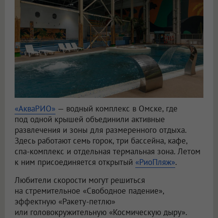
«АкваРИО»
— водный комплекс в Омске, где
под одной крышей объединили активные
развлечения и зоны для размеренного отдыха.
Здесь работают семь горок, три бассейна, кафе,
спа-комплекс и отдельная термальная зона. Летом
к ним присоединяется открытый
«РиоПляж»
.
Любители скорости могут решиться
на стремительное «Свободное падение»,
эффектную «Ракету-петлю»
или головокружительную «Космическую дыру».