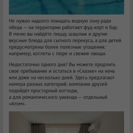
Не нужно надолго покидать водную зону ради
обеда — на территории работают фуд-корт и бар.
В меню вы найдёте пиццу, шашлык и другие
вкусные блюда для сытного перекуса, а для детей
предусмотрены более полезные угощения:
например, котлеты с пюре и свежие овощи.
Недостаточно одного дня? Вы можете продлить
своё пребывание и остаться в «Сказке» на ночь
или даже на несколько дней. Здесь предлагают
номера разных категорий: компании друзей
подойдёт просторный коттедж,
а для романтического уикенда — отдельный
«Атом».