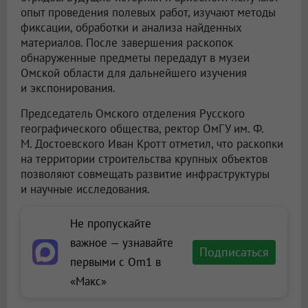
опыт проведения полевых работ, изучают методы
фиксации, обработки и анализа найденных
материалов. После завершения раскопок
обнаруженные предметы передадут в музеи
Омской области для дальнейшего изучения
и экспонирования.
Председатель Омского отделения Русского
географического общества, ректор ОмГУ им. Ф.
М. Достоевского Иван Кротт отметил, что раскопки
на территории строительства крупных объектов
позволяют совмещать развитие инфраструктуры
и научные исследования.
Не пропускайте
важное — узнавайте
Подписаться
первыми с Om1 в
«Макс»