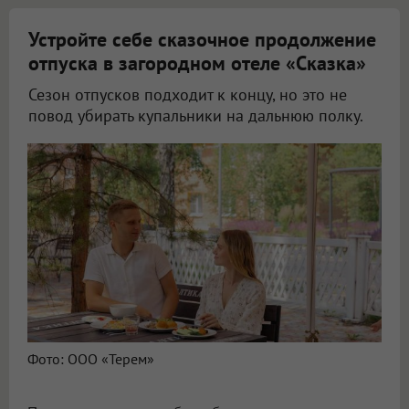
Устройте себе сказочное продолжение
отпуска в загородном отеле «Сказка»
Сезон отпусков подходит к концу, но это не
повод убирать купальники на дальнюю полку.
Фото: ООО «Терем»