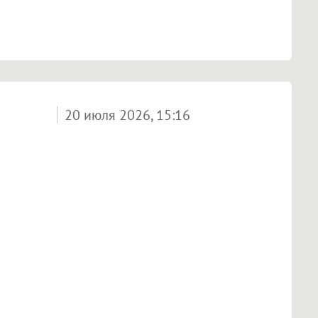
20 июля 2026, 15:16