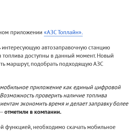
ьном приложении
«АЗС Топлайн».
ь интересующую автозаправочную станцию
ды топлива доступны в данный момент. Новый
ать маршрут, подобрать подходящую АЗС
 мобильное приложение как единый цифровой
 Возможность проверить наличие топлива
иентам экономить время и делает заправку более
—
отметили в компании.
ой функцией, необходимо скачать мобильное