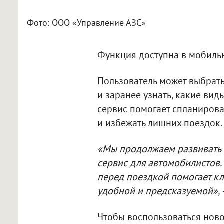
Фото: ООО «Управление АЗС»
Функция доступна в мобил
Пользователь может выбрат
и заранее узнать, какие ви
сервис помогает спланиров
и избежать лишних поездок.
«Мы продолжаем развивать
сервис для автомобилистов.
перед поездкой помогает кл
удобной и предсказуемой»,
Чтобы воспользоваться нов