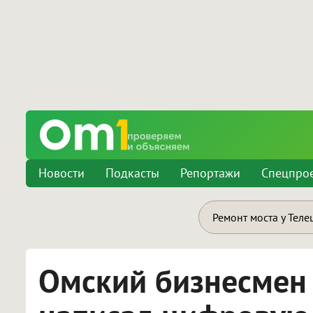
Новости
Подкасты
Репортажи
Спецпро
Ремонт моста у Теле
Омский бизнесмен