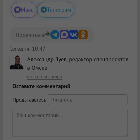
Макс
Телеграм
Поделиться
Сегодня, 10:47
Александр Зуев
, редактор спецпроектов
в Омске
все статьи автора
Оставьте комментарий
Представьтесь