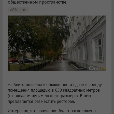
общественном пространстве.
#общепит
На Авито появилось объявление о сдаче в аренду
помещения площадью в 650 квадратных метров
(с подвалом чуть меньшего размера). В нём
предлагается разместить ресторан.
Интересно, что заведение будет расположено