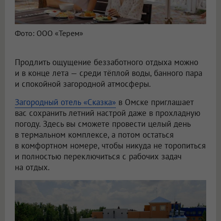
Фото: ООО «Терем»
Продлить ощущение беззаботного отдыха можно
и в конце лета — среди тёплой воды, банного пара
и спокойной загородной атмосферы.
Загородный отель «Сказка»
в Омске приглашает
вас сохранить летний настрой даже в прохладную
погоду. Здесь вы сможете провести целый день
в термальном комплексе, а потом остаться
в комфортном номере, чтобы никуда не торопиться
и полностью переключиться с рабочих задач
на отдых.