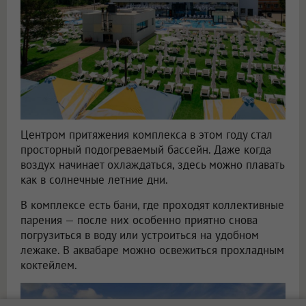
Центром притяжения комплекса в этом году стал
просторный подогреваемый бассейн. Даже когда
воздух начинает охлаждаться, здесь можно плавать
как в солнечные летние дни.
В комплексе есть бани, где проходят коллективные
парения — после них особенно приятно снова
погрузиться в воду или устроиться на удобном
лежаке. В аквабаре можно освежиться прохладным
коктейлем.