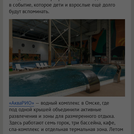
в событие, которое дети и взрослые ещё долго
будут вспоминать.
«АкваРИО»
— водный комплекс в Омске, где
под одной крышей объединили активные
развлечения и зоны для размеренного отдыха.
Здесь работают семь горок, три бассейна, кафе,
спа-комплекс и отдельная термальная зона. Летом