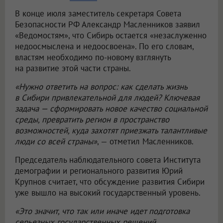
В конце июля заместитель секретаря Совета
Безопасности РФ Александр Масленников заявил
«Ведомостям», что Сибирь остается «незаслуженно
недоосмыслена и недоосвоена». По его словам,
властям необходимо по-новому взглянуть
на развитие этой части страны.
«Нужно ответить на вопрос: как сделать жизнь
в Сибири привлекательной для людей? Ключевая
задача — сформировать новое качество социальной
среды, превратить регион в пространство
возможностей, куда захотят приезжать талантливые
люди со всей страны»
, — отметил Масленников.
Председатель наблюдательного совета Института
демографии и регионального развития Юрий
Крупнов считает, что обсуждение развития Сибири
уже вышло на высокий государственный уровень.
«Это значит, что так или иначе идет подготовка
серьезных государственных решений.