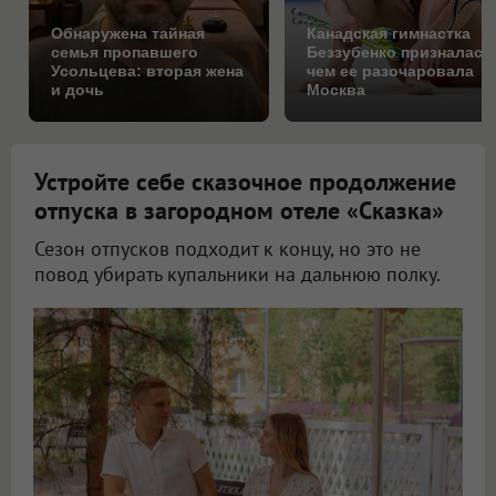
Обнаружена тайная
Канадская гимнастка
семья пропавшего
Беззубенко призналась
Усольцева: вторая жена
чем ее разочаровала
и дочь
Москва
Устройте себе сказочное продолжение
отпуска в загородном отеле «Сказка»
Сезон отпусков подходит к концу, но это не
повод убирать купальники на дальнюю полку.