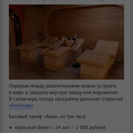
Перерыв между развлечениями можно устроить
в кафе и заказать вкусную пиццу или мороженое.
В солнечную погоду программу дополнит открытый
«РиоПляж»
.
Базовый тариф «Аква» на три часа:
взрослый билет с 14 лет — 2 000 рублей;