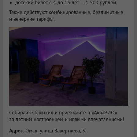
детский билет с 4 до 13 лет — 1 500 рублей.
Также действуют комбинированные, безлимитные
и вечерние тарифы.
Собирайте близких и приезжайте в «АкваРИО»
за летним настроением и новыми впечатлениями!
Адрес
: Омск, улица Завертяева, 5.