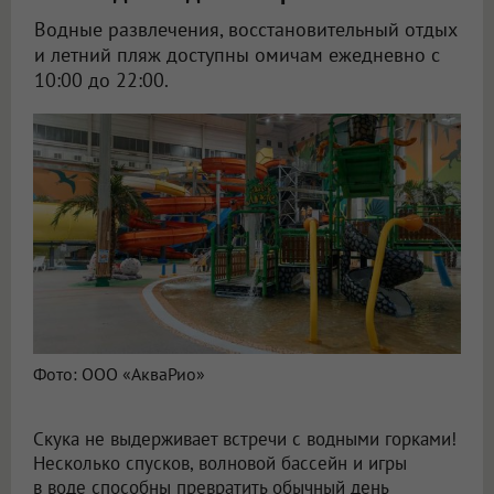
Водные развлечения, восстановительный отдых
и летний пляж доступны омичам ежедневно с
10:00 до 22:00.
Фото: ООО «АкваРио»
Скука не выдерживает встречи с водными горками!
Несколько спусков, волновой бассейн и игры
в воде способны превратить обычный день