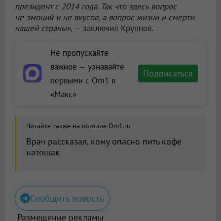
президент с 2014 года. Так что здесь вопрос
не эмоций и не вкусов, а вопрос жизни и смерти
нашей страны»
, — заключил Крупнов.
Не пропускайте
важное — узнавайте
Подписаться
первыми с Om1 в
«Макс»
Читайте также на портале Om1.ru
Врач рассказал, кому опасно пить кофе
натощак
Сообщить новость
Размещение рекламы