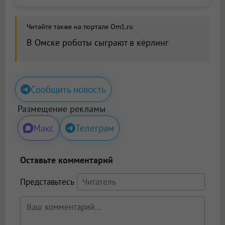
Читайте также на портале Om1.ru
В Омске роботы сыграют в кёрлинг
Сообщить новость
Размещение рекламы
Макс
Телеграм
Оставьте комментарий
Представьтесь