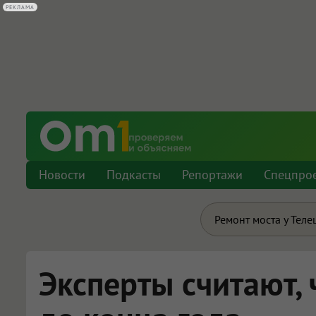
РЕКЛАМА
Новости
Подкасты
Репортажи
Спецпро
Ремонт моста у Теле
Эксперты считают, 