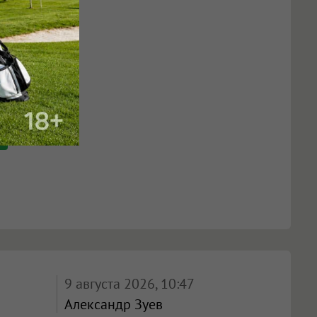
9 августа 2026, 10:47
Александр Зуев