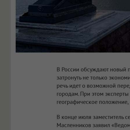
В России обсуждают новый 
затронуть не только экономи
речь идет о возможной пер
городам. При этом эксперты
географическое положение,
В конце июля заместитель с
Масленников заявил «Ведомо