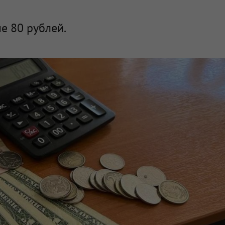
е 80 рублей.