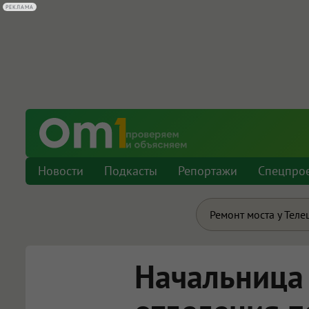
РЕКЛАМА
Новости
Подкасты
Репортажи
Спецпро
Ремонт моста у Теле
Начальница 