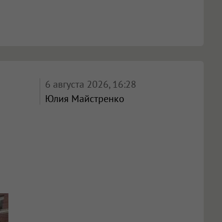
6 августа 2026, 16:28
Юлия Майстренко