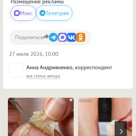
Размещение рекламы
Макс
Телеграм
Поделиться
27 июля 2026, 10:00
Анна Андрияненко
, корреспондент
все статьи автора
i