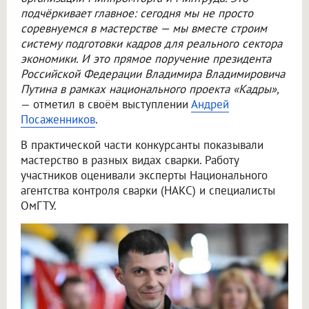
подчёркивает главное: сегодня мы не просто
соревнуемся в мастерстве — мы вместе строим
систему подготовки кадров для реального сектора
экономики. И это прямое поручение президента
Российской Федерации Владимира Владимировича
Путина в рамках национального проекта «Кадры»,
— отметил в своём выступлении
Андрей
Посаженников
.
В практической части конкурсанты показывали
мастерство в разных видах сварки. Работу
участников оценивали эксперты Национального
агентства контроля сварки (НАКС) и специалисты
ОмГТУ.