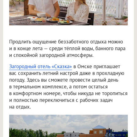
Фото: ООО «Терем»
Продлить ощущение беззаботного отдыха можно
и в конце лета — среди тёплой воды, банного пара
и спокойной загородной атмосферы.
Загородный отель «Сказка»
в Омске приглашает
вас сохранить летний настрой даже в прохладную
погоду. Здесь вы сможете провести целый день
в термальном комплексе, а потом остаться
в комфортном номере, чтобы никуда не торопиться
и полностью переключиться с рабочих задач
на отдых.