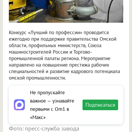
Конкурс «Лучший по профессии» проводится
ежегодно при поддержке правительства Омской
области, профильных министерств, Союза
машиностроителей России и Торгово-
промышленной палаты региона. Мероприятие
направлено на повышение престижа рабочих
специальностей и развитие кадрового потенциала
омской промышленности.
Не пропускайте
важное — узнавайте
Подписаться
первыми с Om1 в
«Макс»
Фото: пресс-служба завода