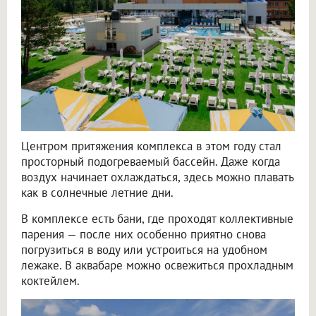
Центром притяжения комплекса в этом году стал
просторный подогреваемый бассейн. Даже когда
воздух начинает охлаждаться, здесь можно плавать
как в солнечные летние дни.
В комплексе есть бани, где проходят коллективные
парения — после них особенно приятно снова
погрузиться в воду или устроиться на удобном
лежаке. В аквабаре можно освежиться прохладным
коктейлем.