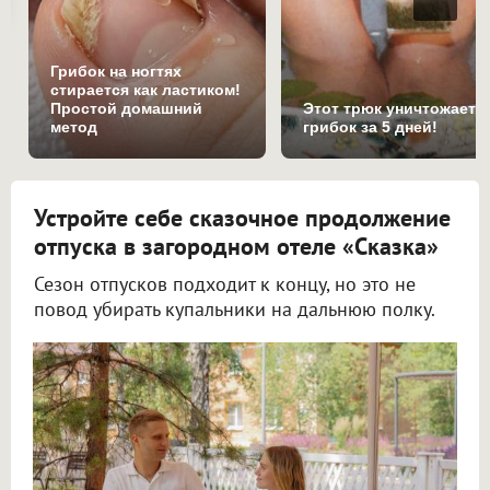
Грибок на ногтях
стирается как ластиком!
Простой домашний
Этот трюк уничтожает
метод
грибок за 5 дней!
Устройте себе сказочное продолжение
отпуска в загородном отеле «Сказка»
Сезон отпусков подходит к концу, но это не
повод убирать купальники на дальнюю полку.