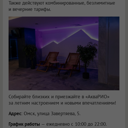
Также действуют комбинированные, безлимитные
и вечерние тарифы.
Собирайте близких и приезжайте в «АкваРИО»
за летним настроением и новыми впечатлениями!
Адрес
: Омск, улица Завертяева, 5.
График работы
— ежедневно с 10:00 до 22:00.