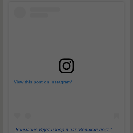
View this post on Instagram*
Внимание Идет набор в чат "Великий пост "