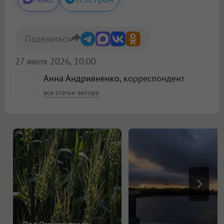
Поделиться
27 июля 2026, 10:00
Анна Андрияненко
, корреспондент
все статьи автора