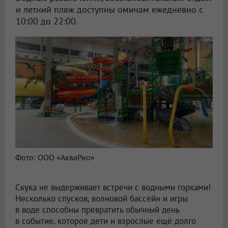
и летний пляж доступны омичам ежедневно с
10:00 до 22:00.
Фото: ООО «АкваРио»
Скука не выдерживает встречи с водными горками!
Несколько спусков, волновой бассейн и игры
в воде способны превратить обычный день
в событие, которое дети и взрослые ещё долго