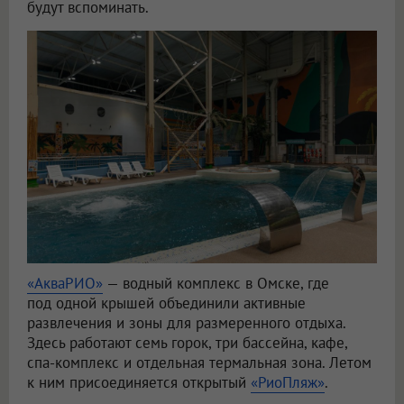
будут вспоминать.
«АкваРИО»
— водный комплекс в Омске, где
под одной крышей объединили активные
развлечения и зоны для размеренного отдыха.
Здесь работают семь горок, три бассейна, кафе,
спа-комплекс и отдельная термальная зона. Летом
к ним присоединяется открытый
«РиоПляж»
.