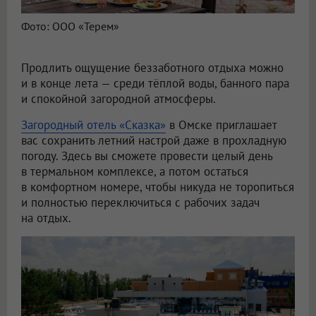
Фото: ООО «Терем»
Продлить ощущение беззаботного отдыха можно
и в конце лета — среди тёплой воды, банного пара
и спокойной загородной атмосферы.
Загородный отель «Сказка»
в Омске приглашает
вас сохранить летний настрой даже в прохладную
погоду. Здесь вы сможете провести целый день
в термальном комплексе, а потом остаться
в комфортном номере, чтобы никуда не торопиться
и полностью переключиться с рабочих задач
на отдых.