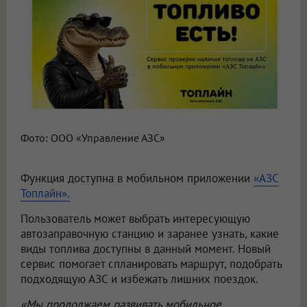
Фото: ООО «Управление АЗС»
Функция доступна в мобильном приложении
«АЗС
Топлайн».
Пользователь может выбрать интересующую
автозаправочную станцию и заранее узнать, какие
виды топлива доступны в данный момент. Новый
сервис помогает спланировать маршрут, подобрать
подходящую АЗС и избежать лишних поездок.
«Мы продолжаем развивать мобильное