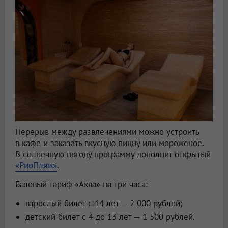
Перерыв между развлечениями можно устроить
в кафе и заказать вкусную пиццу или мороженое.
В солнечную погоду программу дополнит открытый
«РиоПляж»
.
Базовый тариф «Аква» на три часа:
взрослый билет с 14 лет — 2 000 рублей;
детский билет с 4 до 13 лет — 1 500 рублей.