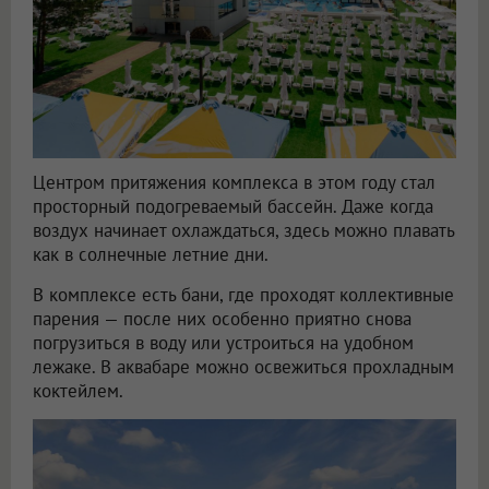
Центром притяжения комплекса в этом году стал
просторный подогреваемый бассейн. Даже когда
воздух начинает охлаждаться, здесь можно плавать
как в солнечные летние дни.
В комплексе есть бани, где проходят коллективные
парения — после них особенно приятно снова
погрузиться в воду или устроиться на удобном
лежаке. В аквабаре можно освежиться прохладным
коктейлем.