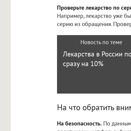
Проверьте лекарство по сер
Например, лекарство уже бы
серию из обращения. Провер
Новость по теме
Лекарства в России 
сразу на 10%
На что обратить вни
На безопасность.
По данным 