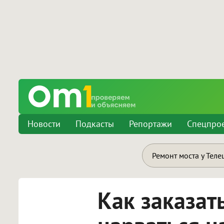
Новости
Подкасты
Репортажи
Спецпро
Ремонт моста у Теле
Как заказат