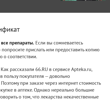
ификат
 все препараты.
Если вы сомневаетесь
о попросите прислать или предоставить копию
 о соответствии.
Как рассказали 66.RU в сервисе Apteka.ru,
в пользу покупателя — довольно
 Поэтому при заказе через интернет стоимость
окупке в аптеке. Однако нереально большие
говорить о том, что лекарства некачественные