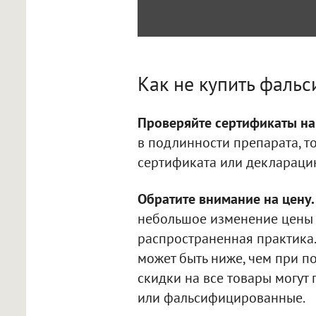
Как не купить фальс
Проверяйте сертификаты на
в подлинности препарата, т
сертификата или декларацию
Обратите внимание на цену.
небольшое изменение цены 
распространенная практика.
может быть ниже, чем при п
скидки на все товары могут 
или фальсифицированные.