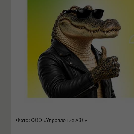
Фото: ООО «Управление АЗС»