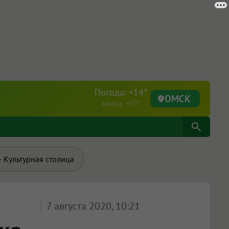
Погода: +14°
ОМСК
завтра +27°
 Культурная столица
7 августа 2020, 10:21