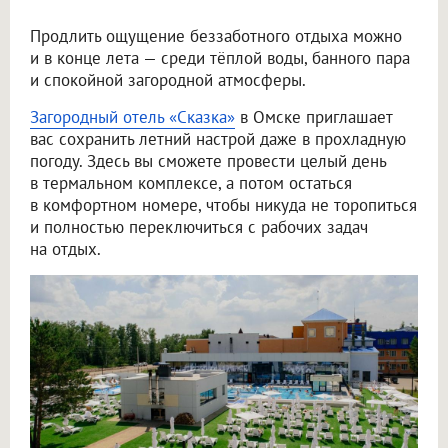
Продлить ощущение беззаботного отдыха можно
и в конце лета — среди тёплой воды, банного пара
и спокойной загородной атмосферы.
Загородный отель «Сказка»
в Омске приглашает
вас сохранить летний настрой даже в прохладную
погоду. Здесь вы сможете провести целый день
в термальном комплексе, а потом остаться
в комфортном номере, чтобы никуда не торопиться
и полностью переключиться с рабочих задач
на отдых.