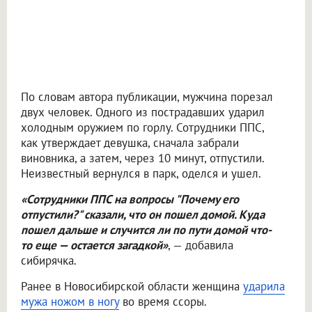
По словам автора публикации, мужчина порезал
двух человек. Одного из пострадавших ударил
холодным оружием по горлу. Сотрудники ППС,
как утверждает девушка, сначала забрали
виновника, а затем, через 10 минут, отпустили.
Неизвестный вернулся в парк, оделся и ушел.
«Сотрудники ППС на вопросы "Почему его
отпустили?" сказали, что он пошел домой. Куда
пошел дальше и случится ли по пути домой что-
то еще — остается загадкой»
, — добавила
сибирячка.
Ранее в Новосибирской области женщина
ударила
мужа ножом в ногу
во время ссоры.