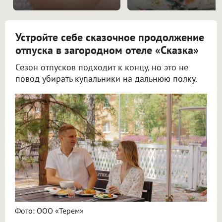
Устройте себе сказочное продолжение
отпуска в загородном отеле «Сказка»
Сезон отпусков подходит к концу, но это не
повод убирать купальники на дальнюю полку.
Фото: ООО «Терем»