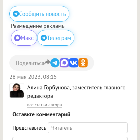
Сообщить новость
Размещение рекламы
Макс
Телеграм
Поделиться
28 мая 2023, 08:15
Алина Горбунова
, заместитель главного
редактора
все статьи автора
Оставьте комментарий
Представьтесь