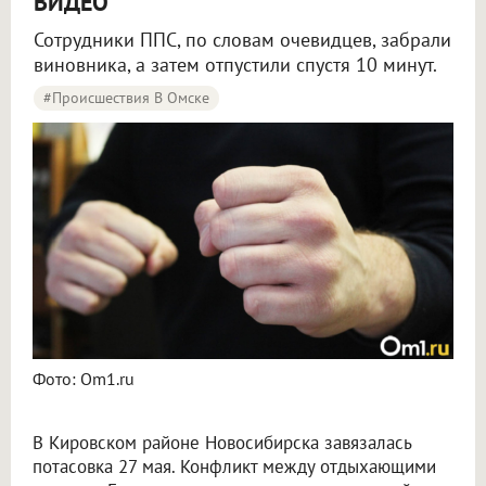
ВИДЕО
Сотрудники ППС, по словам очевидцев, забрали
виновника, а затем отпустили спустя 10 минут.
#Происшествия В Омске
Фото: Om1.ru
В Кировском районе Новосибирска завязалась
потасовка 27 мая. Конфликт между отдыхающими