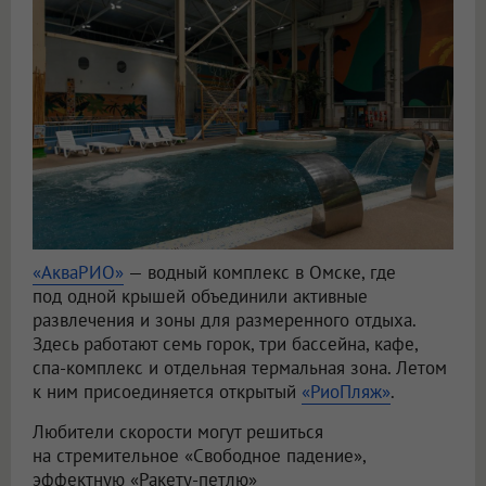
«АкваРИО»
— водный комплекс в Омске, где
под одной крышей объединили активные
развлечения и зоны для размеренного отдыха.
Здесь работают семь горок, три бассейна, кафе,
спа-комплекс и отдельная термальная зона. Летом
к ним присоединяется открытый
«РиоПляж»
.
Любители скорости могут решиться
на стремительное «Свободное падение»,
эффектную «Ракету-петлю»