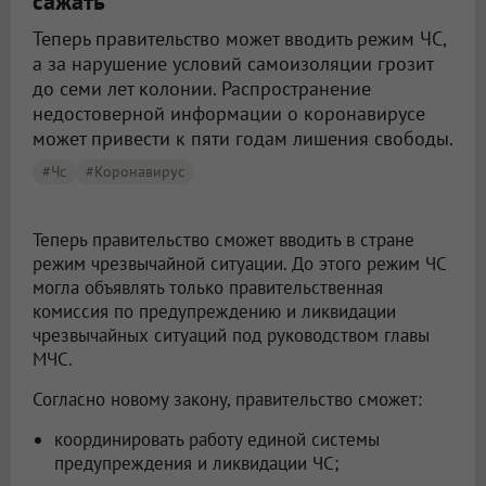
сажать
Теперь правительство может вводить режим ЧС,
а за нарушение условий самоизоляции грозит
до семи лет колонии. Распространение
недостоверной информации о коронавирусе
может привести к пяти годам лишения свободы.
#чс
#Коронавирус
Теперь правительство сможет вводить в стране
режим чрезвычайной ситуации. До этого режим ЧС
могла объявлять только правительственная
комиссия по предупреждению и ликвидации
чрезвычайных ситуаций под руководством главы
МЧС.
Согласно новому закону, правительство сможет:
координировать работу единой системы
предупреждения и ликвидации ЧС;