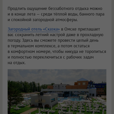
Продлить ощущение беззаботного отдыха можно
и в конце лета — среди тёплой воды, банного пара
и спокойной загородной атмосферы.
Загородный отель «Сказка»
в Омске приглашает
вас сохранить летний настрой даже в прохладную
погоду. Здесь вы сможете провести целый день
в термальном комплексе, а потом остаться
в комфортном номере, чтобы никуда не торопиться
и полностью переключиться с рабочих задач
на отдых.