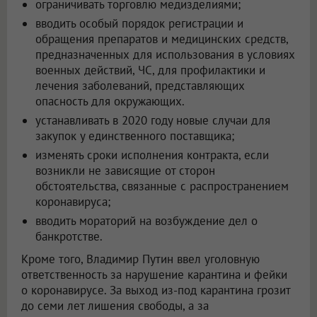
ограничивать торговлю медизделиями;
вводить особый порядок регистрации и
обращения препаратов и медицинских средств,
предназначенных для использования в условиях
военных действий, ЧС, для профилактики и
лечения заболеваний, представляющих
опасность для окружающих.
устанавливать в 2020 году новые случаи для
закупок у единственного поставщика;
изменять сроки исполнения контракта, если
возникли не зависящие от сторон
обстоятельства, связанные с распространением
коронавируса;
вводить мораторий на возбуждение дел о
банкротстве.
Кроме того, Владимир Путин ввел уголовную
ответственность за нарушение карантина и фейки
о коронавирусе. За выход из-под карантина грозит
до семи лет лишения свободы, а за