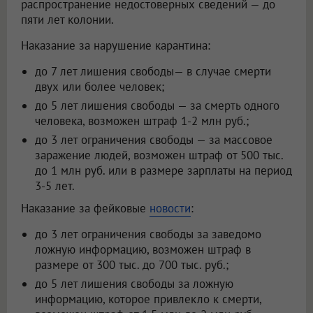
распространение недостоверных сведений — до
пяти лет колонии.
Наказание за нарушение карантина:
до 7 лет лишения свободы— в случае смерти
двух или более человек;
до 5 лет лишения свободы — за смерть одного
человека, возможен штраф 1-2 млн руб.;
до 3 лет ограничения свободы — за массовое
заражение людей, возможен штраф от 500 тыс.
до 1 млн руб. или в размере зарплаты на период
3-5 лет.
Наказание за фейковые
новости
:
до 3 лет ограничения свободы за заведомо
ложную информацию, возможен штраф в
размере от 300 тыс. до 700 тыс. руб.;
до 5 лет лишения свободы за ложную
информацию, которое привлекло к смерти,