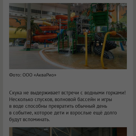
Фото: ООО «АкваРио»
Скука не выдерживает встречи с водными горками!
Несколько спусков, волновой бассейн и игры
в воде способны превратить обычный день
в событие, которое дети и взрослые ещё долго
будут вспоминать.