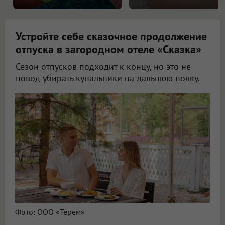
Устройте себе сказочное продолжение
отпуска в загородном отеле «Сказка»
Сезон отпусков подходит к концу, но это не
повод убирать купальники на дальнюю полку.
Фото: ООО «Терем»