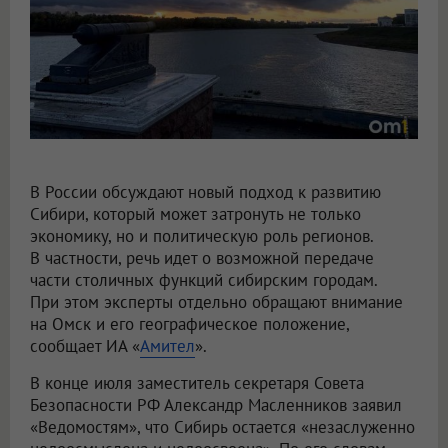
В России обсуждают новый подход к развитию
Сибири, который может затронуть не только
экономику, но и политическую роль регионов.
В частности, речь идет о возможной передаче
части столичных функций сибирским городам.
При этом эксперты отдельно обращают внимание
на Омск и его географическое положение,
сообщает ИА «
Амител
».
В конце июля заместитель секретаря Совета
Безопасности РФ Александр Масленников заявил
«Ведомостям», что Сибирь остается «незаслуженно