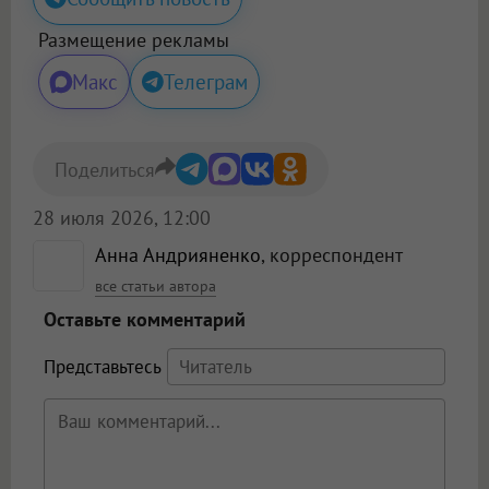
Размещение рекламы
Макс
Телеграм
Поделиться
28 июля 2026, 12:00
Анна Андрияненко
, корреспондент
все статьи автора
Оставьте комментарий
Представьтесь