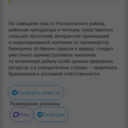
На совещании власти Москаленского района,
районная прокуратура и полиция, представители
сельских поселений, ветеранских организаций
и лицензированной компании по производству
биокормов «К-Ником» пришли к выводу: следует
ужесточить административное наказание
за незаконную добычу особо ценных природных
ресурсов, а в определённых случаях — привлекать
браконьеров к уголовной ответственности.
Сообщить новость
Размещение рекламы
Макс
Телеграм