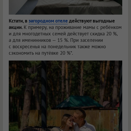
Кстати, в
загородном отеле
действуют выгодные
акции.
К примеру, на проживание мамы с ребёнком
и для многодетных семей действует скидка 20 %,
а для именинников — 15 %. При заселении
с воскресенья на понедельник также можно
сэкономить на путёвке 20 %*.