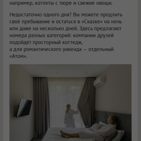
например, котлеты с пюре и свежие овощи.
Недостаточно одного дня? Вы можете продлить
своё пребывание и остаться в «Сказке» на ночь
или даже на несколько дней. Здесь предлагают
номера разных категорий: компании друзей
подойдёт просторный коттедж,
а для романтического уикенда — отдельный
«Атом».