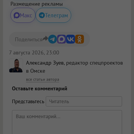
Размещение рекламы
Макс
Телеграм
Поделиться
7 августа 2026, 23:00
Александр Зуев
, редактор спецпроектов
в Омске
все статьи автора
Оставьте комментарий
Представьтесь