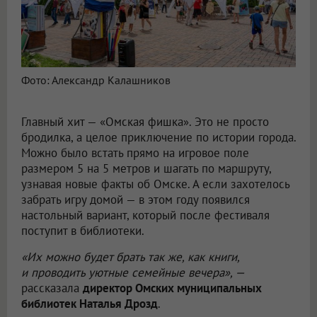
Фото: Александр Калашников
Главный хит — «Омская фишка». Это не просто
бродилка, а целое приключение по истории города.
Можно было встать прямо на игровое поле
размером 5 на 5 метров и шагать по маршруту,
узнавая новые факты об Омске. А если захотелось
забрать игру домой — в этом году появился
настольный вариант, который после фестиваля
поступит в библиотеки.
«Их можно будет брать так же, как книги,
и проводить уютные семейные вечера», —
рассказала
директор Омских муниципальных
библиотек Наталья Дрозд
.