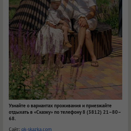
Узнайте о вариантах проживания и приезжайте
отдыхать в «Сказку» по телефону 8 (3812) 21–80–
68.
Сайт:
gk-skazka.com