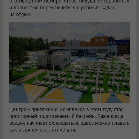
в комфортном номере, чтобы никуда не торопиться
и полностью переключиться с рабочих задач
на отдых.
Центром притяжения комплекса в этом году стал
просторный подогреваемый бассейн. Даже когда
воздух начинает охлаждаться, здесь можно плавать
как в солнечные летние дни.