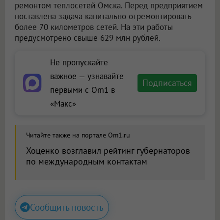
ремонтом теплосетей Омска. Перед предприятием
поставлена задача капитально отремонтировать
более 70 километров сетей. На эти работы
предусмотрено свыше 629 млн рублей.
Не пропускайте
важное — узнавайте
Подписаться
первыми с Om1 в
«Макс»
Читайте также на портале Om1.ru
Хоценко возглавил рейтинг губернаторов
по международным контактам
Сообщить новость