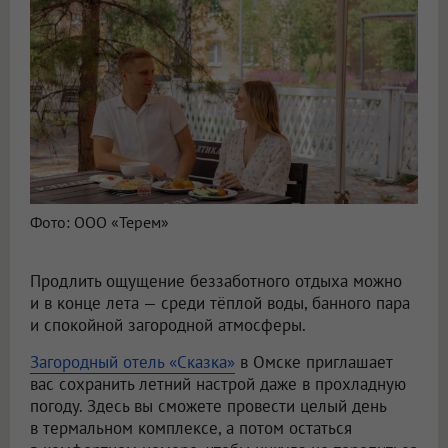
Фото: ООО «Терем»
Продлить ощущение беззаботного отдыха можно
и в конце лета — среди тёплой воды, банного пара
и спокойной загородной атмосферы.
Загородный отель «Сказка»
в Омске приглашает
вас сохранить летний настрой даже в прохладную
погоду. Здесь вы сможете провести целый день
в термальном комплексе, а потом остаться