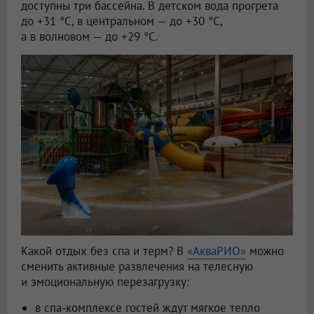
доступны три бассейна. В детском вода прогрета
до +31 °C, в центральном — до +30 °C,
а в волновом — до +29 °C.
Какой отдых без спа и терм? В
«АкваРИО»
можно
сменить активные развлечения на телесную
и эмоциональную перезагрузку:
в спа-комплексе гостей ждут мягкое тепло