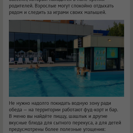
родителей. Взрослые могут спокойно отдыхать
рядом и следить за играми своих малышей.
Не нужно надолго покидать водную зону ради
обеда — на территории работают фуд-корт и бар.
В меню вы найдёте пиццу, шашлык и другие
вкусные блюда для сытного перекуса, а для детей
предусмотрены более полезные угощения: