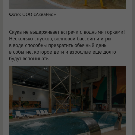
Фото: ООО «АкваРио»
Скука не выдерживает встречи с водными горками!
Несколько спусков, волновой бассейн и игры
в воде способны превратить обычный день
в событие, которое дети и взрослые ещё долго
будут вспоминать.