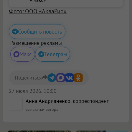
Фото: ООО «АкваРио»
Сообщить новость
Размещение рекламы
Макс
Телеграм
Поделиться
27 июля 2026, 10:00
Анна Андрияненко
, корреспондент
все статьи автора