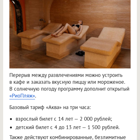
Перерыв между развлечениями можно устроить
в кафе и заказать вкусную пиццу или мороженое.
В солнечную погоду программу дополнит открытый
«РиоПляж»
.
Базовый тариф «Аква» на три часа:
взрослый билет с 14 лет — 2 000 рублей;
детский билет с 4 до 13 лет — 1 500 рублей.
Также действуют комбинированные, безлимитные