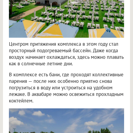
Центром притяжения комплекса в этом году стал
просторный подогреваемый бассейн. Даже когда
воздух начинает охлаждаться, здесь можно плавать
как в солнечные летние дни.
В комплексе есть бани, где проходят коллективные
парения — после них особенно приятно снова
погрузиться в воду или устроиться на удобном
лежаке. В аквабаре можно освежиться прохладным
коктейлем.