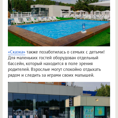
«Сказка»
также позаботилась о семьях с детьми!
Для маленьких гостей оборудован отдельный
бассейн, который находится в поле зрения
родителей. Взрослые могут спокойно отдыхать
рядом и следить за играми своих малышей.