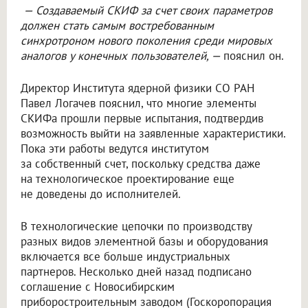
— Создаваемый СКИФ за счет своих параметров
должен стать самым востребованным
синхротроном нового поколения среди мировых
аналогов у конечных пользователей, —
пояснил он.
Директор Института ядерной физики СО РАН
Павел Логачев пояснил, что многие элементы
СКИФа прошли первые испытания, подтвердив
возможность выйти на заявленные характеристики.
Пока эти работы ведутся институтом
за собственный счет, поскольку средства даже
на технологическое проектирование еще
не доведены до исполнителей.
В технологические цепочки по производству
разных видов элементной базы и оборудования
включается все больше индустриальных
партнеров. Несколько дней назад подписано
соглашение с Новосибирским
приборостроительным заводом (Госкоропорация