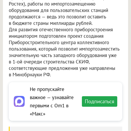
Ростех), работы по импортозамещению
оборудования для пользовательских станций
продолжаются — ведь это позволит оставить
в бюджете страны миллиарды рублей.
Для развития отечественного приборостроения
инициатором подготовлен проект создания
Приборостроительного центра коллективного
пользования, который позволит импортозаместить
значительную часть западного оборудования уже
в 1-ой очереди строительства СКИФ,
соответствующие предложения уже направлены
в Минобрнауки РФ.
Не пропускайте
важное — узнавайте
Подписаться
первыми с Om1 в
«Макс»