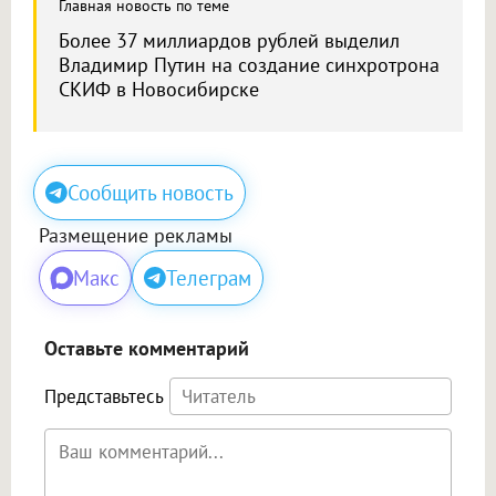
Главная новость по теме
Более 37 миллиардов рублей выделил
Владимир Путин на создание синхротрона
СКИФ в Новосибирске
Сообщить новость
Размещение рекламы
Макс
Телеграм
Оставьте комментарий
Представьтесь