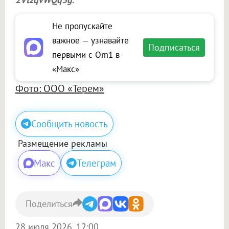
Не пропускайте
важное — узнавайте
Подписаться
первыми с Om1 в
«Макс»
Фото: ООО «Терем»
Сообщить новость
Размещение рекламы
Макс
Телеграм
Поделиться
28 июля 2026, 12:00