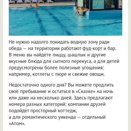
Не нужно надолго покидать водную зону ради
обеда — на территории работают фуд-корт и бар.
В меню вы найдёте пиццу, шашлык и другие
вкусные блюда для сытного перекуса, а для детей
предусмотрены более полезные угощения:
например, котлеты с пюре и свежие овощи.
Недостаточно одного дня? Вы можете продлить
своё пребывание и остаться в «Сказке» на ночь
или даже на несколько дней. Здесь предлагают
номера разных категорий: компании друзей
подойдёт просторный коттедж,
а для романтического уикенда — отдельный
«Атом».