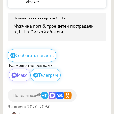
«Макс»
Читайте также на портале Om1.ru
Мужчина погиб, трое детей пострадали
в ДТП в Омской области
Сообщить новость
Размещение рекламы
Макс
Телеграм
Поделиться
9 августа 2026, 20:50