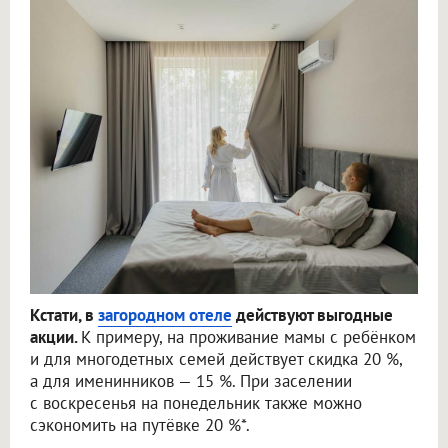
Кстати, в
загородном отеле
действуют выгодные
акции.
К примеру, на проживание мамы с ребёнком
и для многодетных семей действует скидка 20 %,
а для именинников — 15 %. При заселении
с воскресенья на понедельник также можно
сэкономить на путёвке 20 %*.