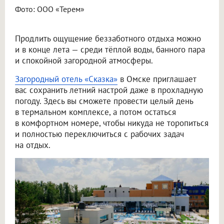
Фото: ООО «Терем»
Продлить ощущение беззаботного отдыха можно
и в конце лета — среди тёплой воды, банного пара
и спокойной загородной атмосферы.
Загородный отель «Сказка»
в Омске приглашает
вас сохранить летний настрой даже в прохладную
погоду. Здесь вы сможете провести целый день
в термальном комплексе, а потом остаться
в комфортном номере, чтобы никуда не торопиться
и полностью переключиться с рабочих задач
на отдых.