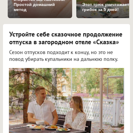
Простой домашний
Этот трюк уничтожает
метод
грибок за 5 дней!
Устройте себе сказочное продолжение
отпуска в загородном отеле «Сказка»
Сезон отпусков подходит к концу, но это не
повод убирать купальники на дальнюю полку.