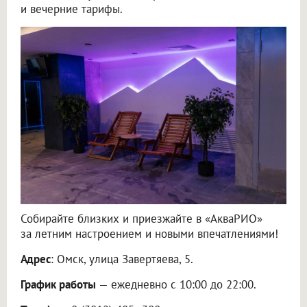
и вечерние тарифы.
Собирайте близких и приезжайте в «АкваРИО»
за летним настроением и новыми впечатлениями!
Адрес
: Омск, улица Завертяева, 5.
График работы
— ежедневно с 10:00 до 22:00.