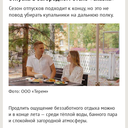
Сезон отпусков подходит к концу, но это не
повод убирать купальники на дальнюю полку.
Фото: ООО «Терем»
Продлить ощущение беззаботного отдыха можно
и в конце лета — среди тёплой воды, банного пара
и спокойной загородной атмосферы.