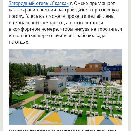
Загородный отель «Сказка»
в Омске приглашает
вас сохранить летний настрой даже в прохладную
погоду. Здесь вы сможете провести целый день
в термальном комплексе, а потом остаться
в комфортном номере, чтобы никуда не торопиться
и полностью переключиться с рабочих задач
на отдых.