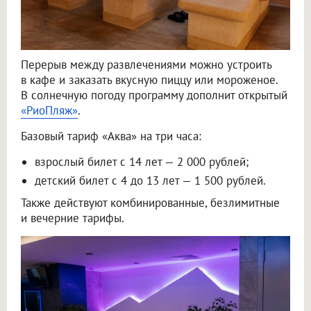
Перерыв между развлечениями можно устроить
в кафе и заказать вкусную пиццу или мороженое.
В солнечную погоду программу дополнит открытый
«РиоПляж»
.
Базовый тариф «Аква» на три часа:
взрослый билет с 14 лет — 2 000 рублей;
детский билет с 4 до 13 лет — 1 500 рублей.
Также действуют комбинированные, безлимитные
и вечерние тарифы.