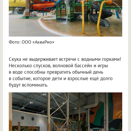
Фото: ООО «АкваРио»
Скука не выдерживает встречи с водными горками!
Несколько спусков, волновой бассейн и игры
в воде способны превратить обычный день
в событие, которое дети и взрослые ещё долго
будут вспоминать.