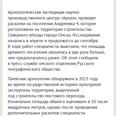
Археологическая экспедиция научно-
производственного центра «Архео» проводит
раскопки на поселении Андреевка-4, которое
расположено на территории строительства
Северного обхода города Омска. Исследования
начались в апреле и продолжатся до сентября.
В ходе работ специалисты выяснили, что площадь
древнего поселения оказалась в два раза больше,
чем предполагалось ранее. Об этом сообщили
в пресс-службе омского отделения Русского
географического общества.
Памятник археологии обнаружили в 2023 году
во время государственной историко-культурной
экспертизы территории, выделенной
под строительство мостового перехода.
Изначально площадь объекта оценивали в 10 тысяч
квадратных метров, однако после проведения
дополнительных раскопов специалисты