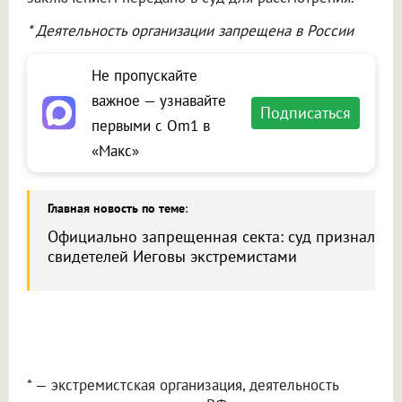
* Деятельность организации запрещена в России
Не пропускайте
важное — узнавайте
Подписаться
первыми с Om1 в
«Макс»
Главная новость по теме
:
Официально запрещенная секта: суд признал
свидетелей Иеговы экстремистами
* — экстремистская организация, деятельность