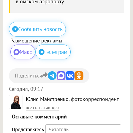
в омском аэропорту
Сообщить новость
Размещение рекламы
Макс
Телеграм
Поделиться
Сегодня, 09:17
Юлия Майстренко
, фотокорреспондент
все статьи автора
Оставьте комментарий
Представьтесь