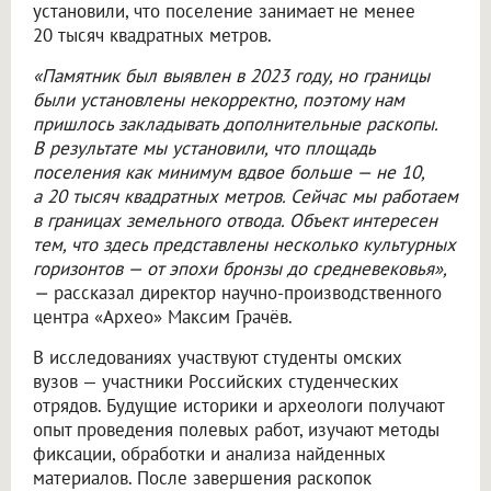
установили, что поселение занимает не менее
20 тысяч квадратных метров.
«Памятник был выявлен в 2023 году, но границы
были установлены некорректно, поэтому нам
пришлось закладывать дополнительные раскопы.
В результате мы установили, что площадь
поселения как минимум вдвое больше — не 10,
а 20 тысяч квадратных метров. Сейчас мы работаем
в границах земельного отвода. Объект интересен
тем, что здесь представлены несколько культурных
горизонтов — от эпохи бронзы до средневековья»,
—
рассказал директор научно-производственного
центра «Архео» Максим Грачёв.
В исследованиях участвуют студенты омских
вузов — участники Российских студенческих
отрядов. Будущие историки и археологи получают
опыт проведения полевых работ, изучают методы
фиксации, обработки и анализа найденных
материалов. После завершения раскопок