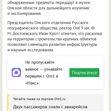
обнаруженные предметы передадут в музеи
Омской области для дальнейшего изучения
и экспонирования.
Председатель Омского отделения Русского
географического общества, ректор ОмГУ им. Ф.
М. Достоевского Иван Кротт отметил, что раскопки
на территории строительства крупных объектов
позволяют совмещать развитие инфраструктуры
и научные исследования.
Не пропускайте
важное — узнавайте
Подписаться
первыми с Om1 в
«Макс»
Читайте также на портале Om1.ru
Двух пассажиров сняли с авиарейсов