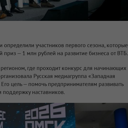
и определили участников первого сезона, которые
 приз — 1 млн рублей на развитие бизнеса от ВТБ.
 регионом, где проходит конкурс для начинающих
организовала Русская медиагруппа «Западная
 Его цель — помочь предпринимателям развивать
 и поддержку наставников.