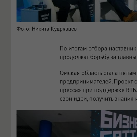
Фото: Никита Кудрявцев
По итогам отбора наставник
продолжат борьбу за главный
Омская область стала пятым
предпринимателей. Проект 
пресса» при поддержке ВТБ.
свои идеи, получить знания