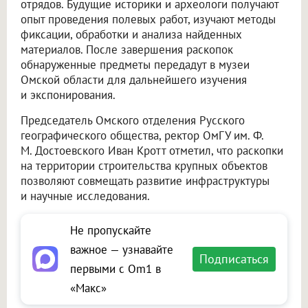
отрядов. Будущие историки и археологи получают
опыт проведения полевых работ, изучают методы
фиксации, обработки и анализа найденных
материалов. После завершения раскопок
обнаруженные предметы передадут в музеи
Омской области для дальнейшего изучения
и экспонирования.
Председатель Омского отделения Русского
географического общества, ректор ОмГУ им. Ф.
М. Достоевского Иван Кротт отметил, что раскопки
на территории строительства крупных объектов
позволяют совмещать развитие инфраструктуры
и научные исследования.
Не пропускайте
важное — узнавайте
Подписаться
первыми с Om1 в
«Макс»