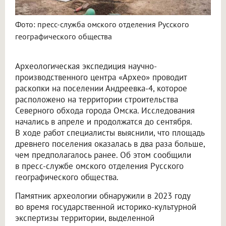
Фото: пресс-служба омского отделения Русского
географического общества
Археологическая экспедиция научно-
производственного центра «Архео» проводит
раскопки на поселении Андреевка-4, которое
расположено на территории строительства
Северного обхода города Омска. Исследования
начались в апреле и продолжатся до сентября.
В ходе работ специалисты выяснили, что площадь
древнего поселения оказалась в два раза больше,
чем предполагалось ранее. Об этом сообщили
в пресс-службе омского отделения Русского
географического общества.
Памятник археологии обнаружили в 2023 году
во время государственной историко-культурной
экспертизы территории, выделенной