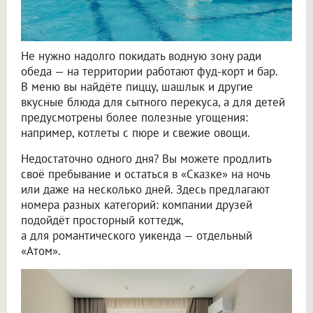
Не нужно надолго покидать водную зону ради
обеда — на территории работают фуд-корт и бар.
В меню вы найдёте пиццу, шашлык и другие
вкусные блюда для сытного перекуса, а для детей
предусмотрены более полезные угощения:
например, котлеты с пюре и свежие овощи.
Недостаточно одного дня? Вы можете продлить
своё пребывание и остаться в «Сказке» на ночь
или даже на несколько дней. Здесь предлагают
номера разных категорий: компании друзей
подойдёт просторный коттедж,
а для романтического уикенда — отдельный
«Атом».