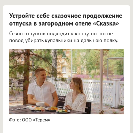
Устройте себе сказочное продолжение
отпуска в загородном отеле «Сказка»
Сезон отпусков подходит к концу, но это не
повод убирать купальники на дальнюю полку.
Фото: ООО «Терем»