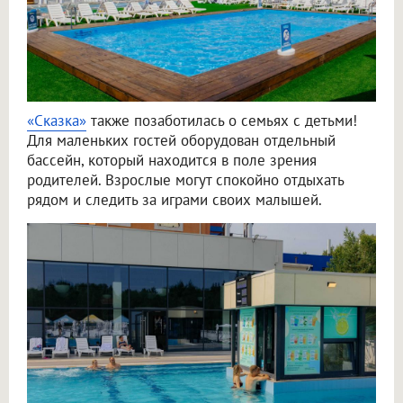
«Сказка»
также позаботилась о семьях с детьми!
Для маленьких гостей оборудован отдельный
бассейн, который находится в поле зрения
родителей. Взрослые могут спокойно отдыхать
рядом и следить за играми своих малышей.