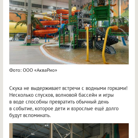
Фото: ООО «АкваРио»
Скука не выдерживает встречи с водными горками!
Несколько спусков, волновой бассейн и игры
в воде способны превратить обычный день
в событие, которое дети и взрослые ещё долго
будут вспоминать.