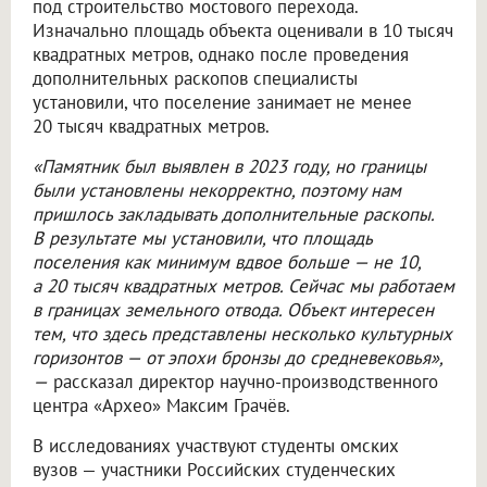
под строительство мостового перехода.
Изначально площадь объекта оценивали в 10 тысяч
квадратных метров, однако после проведения
дополнительных раскопов специалисты
установили, что поселение занимает не менее
20 тысяч квадратных метров.
«Памятник был выявлен в 2023 году, но границы
были установлены некорректно, поэтому нам
пришлось закладывать дополнительные раскопы.
В результате мы установили, что площадь
поселения как минимум вдвое больше — не 10,
а 20 тысяч квадратных метров. Сейчас мы работаем
в границах земельного отвода. Объект интересен
тем, что здесь представлены несколько культурных
горизонтов — от эпохи бронзы до средневековья»,
—
рассказал директор научно-производственного
центра «Архео» Максим Грачёв.
В исследованиях участвуют студенты омских
вузов — участники Российских студенческих