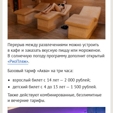
Перерыв между развлечениями можно устроить
в кафе и заказать вкусную пиццу или мороженое.
В солнечную погоду программу дополнит открытый
«РиоПляж»
.
Базовый тариф «Аква» на три часа:
взрослый билет с 14 лет — 2 000 рублей;
детский билет с 4 до 13 лет — 1 500 рублей.
Также действуют комбинированные, безлимитные
и вечерние тарифы.