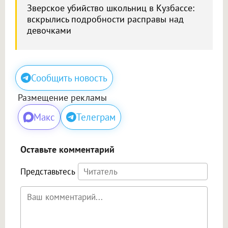
Зверское убийство школьниц в Кузбассе:
вскрылись подробности расправы над
девочками
Сообщить новость
Размещение рекламы
Макс
Телеграм
Оставьте комментарий
Представьтесь