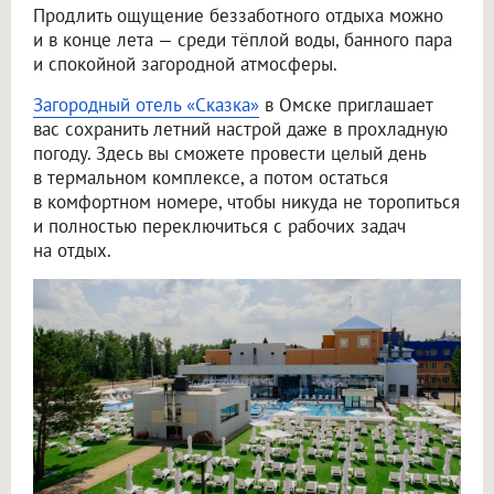
Продлить ощущение беззаботного отдыха можно
и в конце лета — среди тёплой воды, банного пара
и спокойной загородной атмосферы.
Загородный отель «Сказка»
в Омске приглашает
вас сохранить летний настрой даже в прохладную
погоду. Здесь вы сможете провести целый день
в термальном комплексе, а потом остаться
в комфортном номере, чтобы никуда не торопиться
и полностью переключиться с рабочих задач
на отдых.