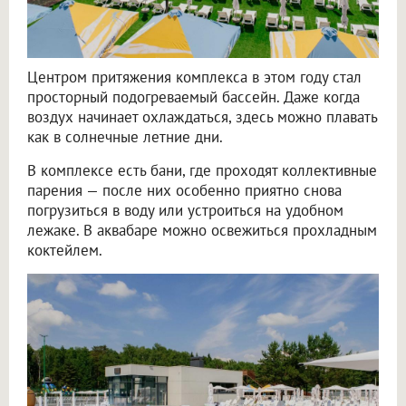
Центром притяжения комплекса в этом году стал
просторный подогреваемый бассейн. Даже когда
воздух начинает охлаждаться, здесь можно плавать
как в солнечные летние дни.
В комплексе есть бани, где проходят коллективные
парения — после них особенно приятно снова
погрузиться в воду или устроиться на удобном
лежаке. В аквабаре можно освежиться прохладным
коктейлем.