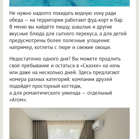
Не нужно надолго покидать водную зону ради
обеда — на территории работают фуд-корт и бар.
В меню вы найдёте пиццу, шашлык и другие
вкусные блюда для сытного перекуса, а для детей
предусмотрены более полезные угощения:
например, котлеты с пюре и свежие овощи.
Недостаточно одного дня? Вы можете продлить
своё пребывание и остаться в «Сказке» на ночь
или даже на несколько дней. Здесь предлагают
номера разных категорий: компании друзей
подойдёт просторный коттедж,
а для романтического уикенда — отдельный
«Атом».