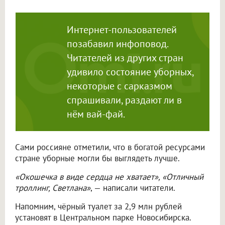
Интернет-пользователей
позабавил инфоповод.
Читателей из других стран
удивило состояние уборных,
некоторые с сарказмом
спрашивали, раздают ли в
нём вай-фай.
Сами россияне отметили, что в богатой ресурсами
стране уборные могли бы выглядеть лучше.
«Окошечка в виде сердца не хватает», «Отличный
троллинг, Светлана»
, — написали читатели.
Напомним, чёрный туалет за 2,9 млн рублей
установят в Центральном парке Новосибирска.