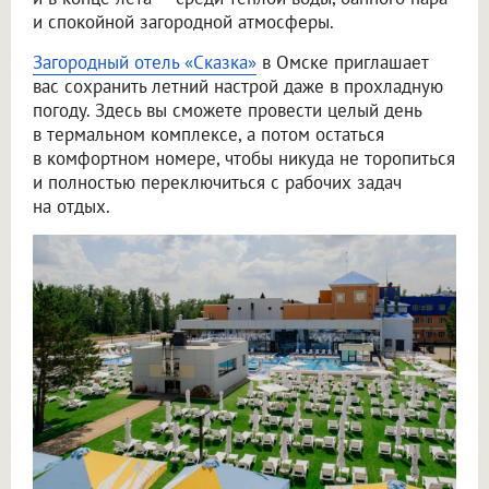
и спокойной загородной атмосферы.
Загородный отель «Сказка»
в Омске приглашает
вас сохранить летний настрой даже в прохладную
погоду. Здесь вы сможете провести целый день
в термальном комплексе, а потом остаться
в комфортном номере, чтобы никуда не торопиться
и полностью переключиться с рабочих задач
на отдых.