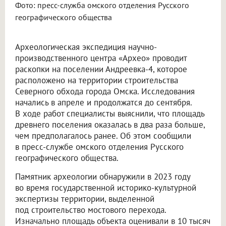
Фото: пресс-служба омского отделения Русского
географического общества
Археологическая экспедиция научно-
производственного центра «Архео» проводит
раскопки на поселении Андреевка-4, которое
расположено на территории строительства
Северного обхода города Омска. Исследования
начались в апреле и продолжатся до сентября.
В ходе работ специалисты выяснили, что площадь
древнего поселения оказалась в два раза больше,
чем предполагалось ранее. Об этом сообщили
в пресс-службе омского отделения Русского
географического общества.
Памятник археологии обнаружили в 2023 году
во время государственной историко-культурной
экспертизы территории, выделенной
под строительство мостового перехода.
Изначально площадь объекта оценивали в 10 тысяч