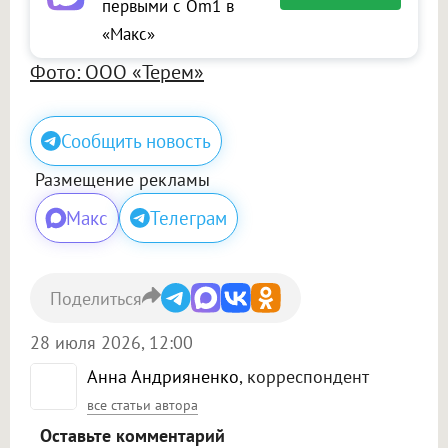
первыми с Om1 в
«Макс»
Фото: ООО «Терем»
Сообщить новость
Размещение рекламы
Макс
Телеграм
Поделиться
28 июля 2026, 12:00
Анна Андрияненко
, корреспондент
все статьи автора
Оставьте комментарий