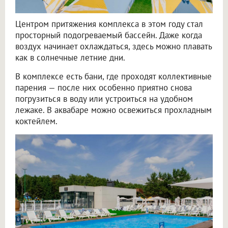
Центром притяжения комплекса в этом году стал
просторный подогреваемый бассейн. Даже когда
воздух начинает охлаждаться, здесь можно плавать
как в солнечные летние дни.
В комплексе есть бани, где проходят коллективные
парения — после них особенно приятно снова
погрузиться в воду или устроиться на удобном
лежаке. В аквабаре можно освежиться прохладным
коктейлем.