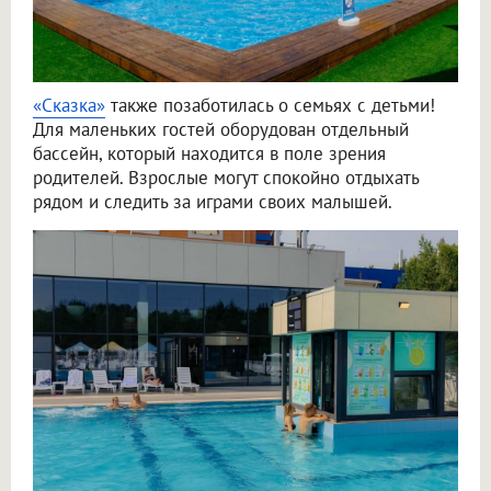
«Сказка»
также позаботилась о семьях с детьми!
Для маленьких гостей оборудован отдельный
бассейн, который находится в поле зрения
родителей. Взрослые могут спокойно отдыхать
рядом и следить за играми своих малышей.