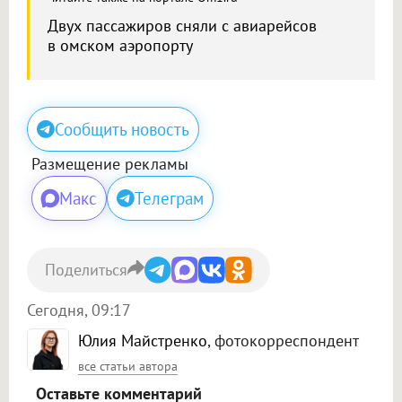
Двух пассажиров сняли с авиарейсов
в омском аэропорту
Сообщить новость
Размещение рекламы
Макс
Телеграм
Поделиться
Сегодня, 09:17
Юлия Майстренко
, фотокорреспондент
все статьи автора
Оставьте комментарий