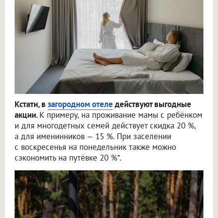
Кстати, в
загородном отеле
действуют выгодные
акции.
К примеру, на проживание мамы с ребёнком
и для многодетных семей действует скидка 20 %,
а для именинников — 15 %. При заселении
с воскресенья на понедельник также можно
сэкономить на путёвке 20 %*.