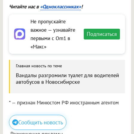
Читайте нас в
«Одноклассниках»
!
Не пропускайте
важное — узнавайте
Подписаться
первыми с Om1 в
«Макс»
Главная новость по теме
Вандалы разгромили туалет для водителей
автобусов в Новосибирске
* — признан Минюстом РФ иностранным агентом
Сообщить новость
Размещение рекламы