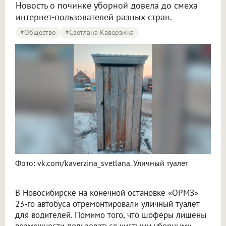
Новость о починке уборной довела до смеха
интернет-пользователей разных стран.
#Общество
#Светлана Каверзина
Фото: vk.com/kaverzina_svetlana. Уличный туалет
В Новосибирске на конечной остановке «ОРМЗ»
23-го автобуса отремонтировали уличный туалет
для водителей. Помимо того, что шофёры лишены