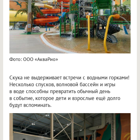
Фото: ООО «АкваРио»
Скука не выдерживает встречи с водными горками!
Несколько спусков, волновой бассейн и игры
в воде способны превратить обычный день
в событие, которое дети и взрослые ещё долго
будут вспоминать.