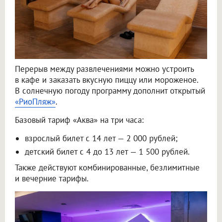
Перерыв между развлечениями можно устроить
в кафе и заказать вкусную пиццу или мороженое.
В солнечную погоду программу дополнит открытый
«РиоПляж»
.
Базовый тариф «Аква» на три часа:
взрослый билет с 14 лет — 2 000 рублей;
детский билет с 4 до 13 лет — 1 500 рублей.
Также действуют комбинированные, безлимитные
и вечерние тарифы.