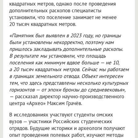
квадратных метров, однако после проведения
дополнительных раскопов специалисты
установили, что поселение занимает не менее
20 тысяч квадратных метров.
«Памятник был выявлен в 2023 году, но границы
были установлены некорректно, поэтому нам
пришлось закладывать дополнительные раскопы.
В результате мы установили, что площадь
поселения как минимум вдвое больше — не 10,
а 20 тысяч квадратных метров. Сейчас мы работаем
в границах земельного отвода. Объект интересен
тем, что здесь представлены несколько культурных
горизонтов — от эпохи бронзы до средневековья»,
—
рассказал директор научно-производственного
центра «Архео» Максим Грачёв.
В исследованиях участвуют студенты омских
вузов — участники Российских студенческих
отрядов. Будущие историки и археологи получают
опыт проведения полевых работ, изучают методы