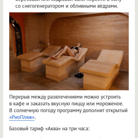
со снегогенератором и обливными вёдрами.
Перерыв между развлечениями можно устроить
в кафе и заказать вкусную пиццу или мороженое.
В солнечную погоду программу дополнит открытый
«РиоПляж»
.
Базовый тариф «Аква» на три часа: