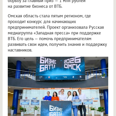
борьбу за главный приз — 1 млн рублей
на развитие бизнеса от ВТБ.
Омская область стала пятым регионом, где
проходит конкурс для начинающих
предпринимателей. Проект организовала Русская
медиагруппа «Западная пресса» при поддержке
ВТБ. Его цель — помочь предпринимателям
развивать свои идеи, получить знания и поддержку
наставников.