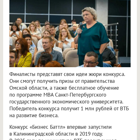
Финалисты представят свои идеи жюри конкурса.
Они смогут получить призы от правительства
Омской области, а также бесплатное обучение
по программе MBA Санкт-Петербургского
государственного экономического университета.
Победитель конкурса получит 1 млн рублей от ВТБ
на развитие бизнеса.
Конкурс «Бизнес Баттл» впервые запустили
в Калининградской области в 2019 году.