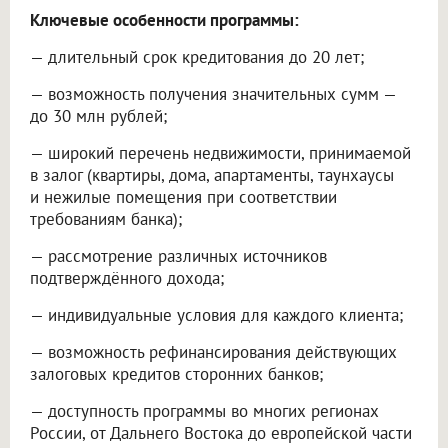
Ключевые особенности программы:
— длительный срок кредитования до 20 лет;
— возможность получения значительных сумм —
до 30 млн рублей;
— широкий перечень недвижимости, принимаемой
в залог (квартиры, дома, апартаменты, таунхаусы
и нежилые помещения при соответствии
требованиям банка);
— рассмотрение различных источников
подтверждённого дохода;
— индивидуальные условия для каждого клиента;
— возможность рефинансирования действующих
залоговых кредитов сторонних банков;
— доступность программы во многих регионах
России, от Дальнего Востока до европейской части