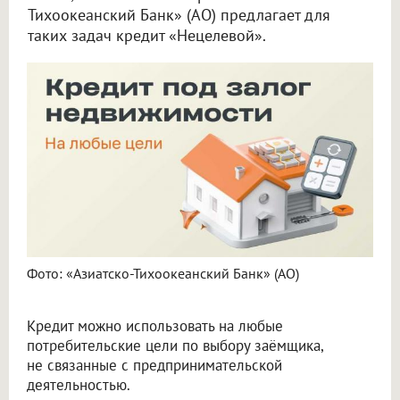
Тихоокеанский Банк» (АО) предлагает для
таких задач кредит «Нецелевой».
Фото: «Азиатско-Тихоокеанский Банк» (АО)
Кредит можно использовать на любые
потребительские цели по выбору заёмщика,
не связанные с предпринимательской
деятельностью.