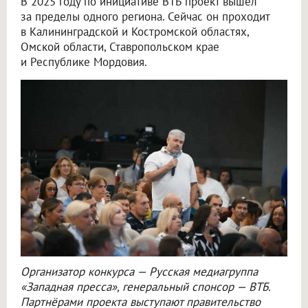
В 2025 году по инициативе ВТБ проект вышел
за пределы одного региона. Сейчас он проходит
в Калининградской и Костромской областях,
Омской области, Ставропольском крае
и Республике Мордовия.
Организатор конкурса — Русская медиагруппа
«Западная пресса», генеральный спонсор — ВТБ.
Партнёрами проекта выступают правительство