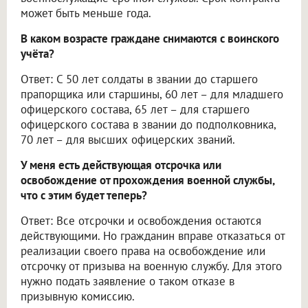
может быть меньше года.
В каком возрасте граждане снимаются с воинского
учёта?
Ответ: С 50 лет солдаты в звании до старшего
прапорщика или старшины, 60 лет – для младшего
офицерского состава, 65 лет – для старшего
офицерского состава в звании до подполковника,
70 лет – для высших офицерских званий.
У меня есть действующая отсрочка или
освобождение от прохождения военной службы,
что с этим будет теперь?
Ответ: Все отсрочки и освобождения остаются
действующими. Но гражданин вправе отказаться от
реализации своего права на освобождение или
отсрочку от призыва на военную службу. Для этого
нужно подать заявление о таком отказе в
призывную комиссию.