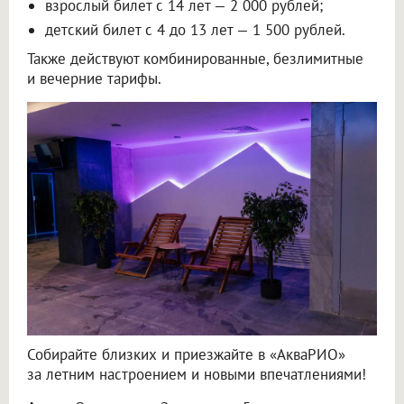
взрослый билет с 14 лет — 2 000 рублей;
детский билет с 4 до 13 лет — 1 500 рублей.
Также действуют комбинированные, безлимитные
и вечерние тарифы.
Собирайте близких и приезжайте в «АкваРИО»
за летним настроением и новыми впечатлениями!