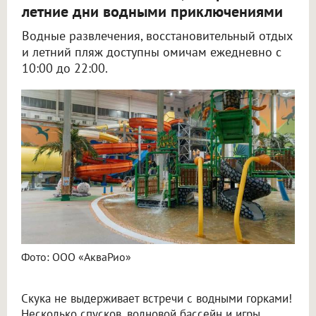
летние дни водными приключениями
Водные развлечения, восстановительный отдых
и летний пляж доступны омичам ежедневно с
10:00 до 22:00.
Фото: ООО «АкваРио»
Скука не выдерживает встречи с водными горками!
Несколько спусков, волновой бассейн и игры