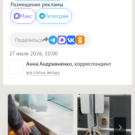
Размещение рекламы
Макс
Телеграм
Поделиться
27 июля 2026, 10:00
Анна Андрияненко
, корреспондент
все статьи автора