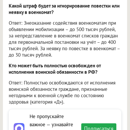
Какой штраф будет за игнорирование повестки или
неявку в военкомат?
Ответ: Знеоказание содействия военкоматам при
объявлении мобилизации – до 500 тысяч рублей,
за непредставление в военкомат списков граждан
для первоначальной постановки на учёт – до 400
тысяч рублей. За неявку по повестке в военкомат –
до 30 тысяч рублей.
Кто может быть полностью освобожден от
исполнения воинской обязанности в РФ?
Ответ: Полностью освобождаются от исполнения
воинской обязанности граждане, признанные
негодными к военной службе по состоянию
здоровья (категория «Д»).
Не пропускайте
важное — узнавайте
Подписаться