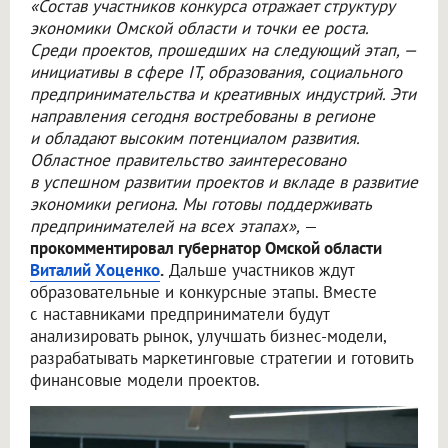
«Состав участников конкурса отражает структуру
экономики Омской области и точки ее роста.
Среди проектов, прошедших на следующий этап, —
инициативы в сфере IT, образования, социального
предпринимательства и креативных индустрий. Эти
направления сегодня востребованы в регионе
и обладают высоким потенциалом развития.
Областное правительство заинтересовано
в успешном развитии проектов и вкладе в развитие
экономики региона. Мы готовы поддерживать
предпринимателей на всех этапах»,
—
прокомментировал губернатор Омской области
Виталий Хоценко
.
Дальше участников ждут
образовательные и конкурсные этапы. Вместе
с наставниками предприниматели будут
анализировать рынок, улучшать бизнес-модели,
разрабатывать маркетинговые стратегии и готовить
финансовые модели проектов.