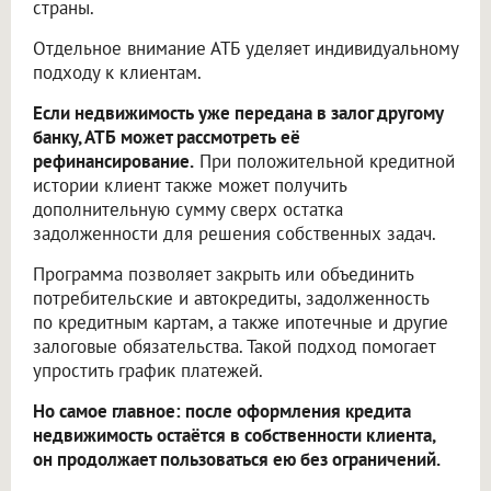
страны.
Отдельное внимание АТБ уделяет индивидуальному
подходу к клиентам.
Если недвижимость уже передана в залог другому
банку, АТБ может рассмотреть её
рефинансирование.
При положительной кредитной
истории клиент также может получить
дополнительную сумму сверх остатка
задолженности для решения собственных задач.
Программа позволяет закрыть или объединить
потребительские и автокредиты, задолженность
по кредитным картам, а также ипотечные и другие
залоговые обязательства. Такой подход помогает
упростить график платежей.
Но самое главное: после оформления кредита
недвижимость остаётся в собственности клиента,
он продолжает пользоваться ею без ограничений.