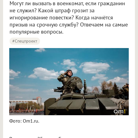
Могут ли вызвать в военкомат, если гражданин
не служил? Какой штраф грозит за
игнорирование повестки? Когда начнётся
призыв на срочную службу? Отвечаем на самые
популярные вопросы.
#Спецпроект
Фото: Om1.ru.