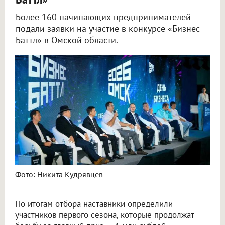
Более 160 начинающих предпринимателей
подали заявки на участие в конкурсе «Бизнес
Баттл» в Омской области.
Фото: Никита Кудрявцев
По итогам отбора наставники определили
участников первого сезона, которые продолжат