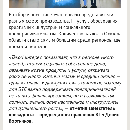
В отборочном этапе участвовали представители
разных сфер: производства, IT, услуг, образования,
креативных индустрий и социального
предпринимательства. Количество заявок в Омской
области стало самым большим среди регионов, где
проходит конкурс.
«Такой интерес показывает, что в регионе много
людей, готовых создавать собственное дело,
развивать новые продукты и услуги, открывать
рабочие места. Именно малый и средний бизнес —
одна из главных движущих сил экономики, поэтому
для ВТБ важно поддерживать предпринимателей
не только финансированием, но и возможностью
получить знания, опыт наставников и инструменты
для дальнейшего роста», —
отметил заместитель
президента — председателя правления ВТБ Денис
Бортников.