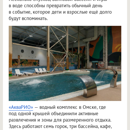
в воде способны превратить обычный день
в событие, которое дети и взрослые ещё долго
будут вспоминать.
«АкваРИО»
— водный комплекс в Омске, где
под одной крышей объединили активные
развлечения и зоны для размеренного отдыха.
Здесь работают семь горок, три бассейна, кафе,