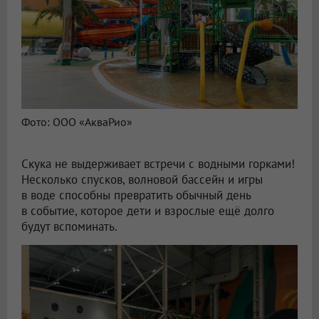
Фото: ООО «АкваРио»
Скука не выдерживает встречи с водными горками!
Несколько спусков, волновой бассейн и игры
в воде способны превратить обычный день
в событие, которое дети и взрослые ещё долго
будут вспоминать.