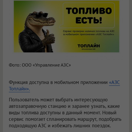
Фото: ООО «Управление АЗС»
Функция доступна в мобильном приложении
«АЗС
Топлайн».
Пользователь может выбрать интересующую
автозаправочную станцию и заранее узнать, какие
виды топлива доступны в данный момент. Новый
сервис помогает спланировать маршрут, подобрать
подходящую АЗС и избежать лишних поездок.