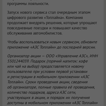
программы лояльности.
Запуск нового сервиса стал очередным этапом
цифрового развития «Топлайна». Компания
продолжает внедрять решения, которые упрощают
повседневные поездки и повышают качество
обслуживания автомобилистов.
Чтобы воспользоваться новым сервисом, обновите
приложение «АЗС Топлайн» до последней версии.
Организатор акции —
ООО «Управление АЗС»
, ИНН
5501244039. Подарок (горячий напиток: кофе
или чай на выбор) предоставляется новому
пользователю при условии первой установки
и регистрации в мобильном приложении «АЗС
Топлайн». Сроки проведения акции, сведения
об организаторе, полные правила её проведения,
количество подарков, адреса АЗС сети,
участвующих в акции, и порядок их получения
доступны в мобильном приложении «АЗС Топлайн»