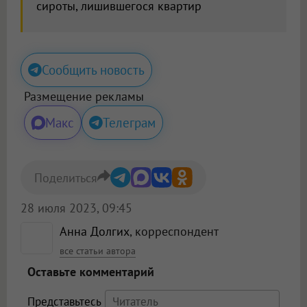
сироты, лишившегося квартир
Сообщить новость
Размещение рекламы
Макс
Телеграм
Поделиться
28 июля 2023, 09:45
Анна Долгих
, корреспондент
все статьи автора
Оставьте комментарий
Представьтесь