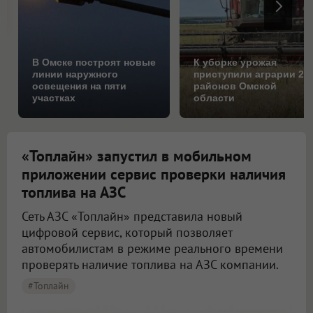
В Омске построят новые
К уборке урожая
линии наружного
приступили аграрии 25
освещения на пяти
районов Омской
участках
области
«Топлайн» запустил в мобильном
приложении сервис проверки наличия
топлива на АЗС
Сеть АЗС «Топлайн» представила новый
цифровой сервис, который позволяет
автомобилистам в режиме реального времени
проверять наличие топлива на АЗС компании.
#Топлайн