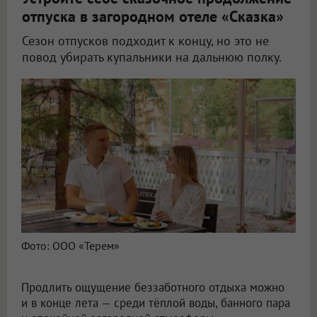
отпуска в загородном отеле «Сказка»
Сезон отпусков подходит к концу, но это не
повод убирать купальники на дальнюю полку.
Фото: ООО «Терем»
Продлить ощущение беззаботного отдыха можно
и в конце лета — среди тёплой воды, банного пара