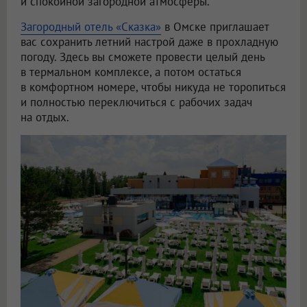
и спокойной загородной атмосферы.
Загородный отель «Сказка»
в Омске приглашает
вас сохранить летний настрой даже в прохладную
погоду. Здесь вы сможете провести целый день
в термальном комплексе, а потом остаться
в комфортном номере, чтобы никуда не торопиться
и полностью переключиться с рабочих задач
на отдых.