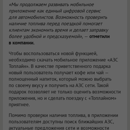
«Мы продолжаем развивать мобильное
приложение как единый цифровой сервис
для автомобилистов. Возможность проверить
наличие топлива перед поездкой помогает
клиентам экономить время и делает заправку
более удобной и предсказуемой»,
—
отметили
в компании.
Чтобы воспользоваться новой функцией,
необходимо скачать мобильное приложение «АЗС
Топлайн». В качестве приветственного подарка
новый пользователь получает кофе или чай —
полноценный напиток, который можно выбрать
по своему вкусу и получить на АЗС сети. Такой
подарок позволяет не только оценить возможности
приложения, но и сделать поездку с «Топлайном»
приятнее.
Помимо проверки наличия топлива, в приложении
пользователям доступны поиск ближайших АЗС,
актуальные предложения сети и возможности