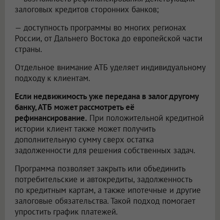
залоговых кредитов сторонних банков;
— доступность программы во многих регионах
России, от Дальнего Востока до европейской части
страны.
Отдельное внимание АТБ уделяет индивидуальному
подходу к клиентам.
Если недвижимость уже передана в залог другому
банку, АТБ может рассмотреть её
рефинансирование.
При положительной кредитной
истории клиент также может получить
дополнительную сумму сверх остатка
задолженности для решения собственных задач.
Программа позволяет закрыть или объединить
потребительские и автокредиты, задолженность
по кредитным картам, а также ипотечные и другие
залоговые обязательства. Такой подход помогает
упростить график платежей.