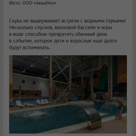
Фото: ООО «АкваРио»
Скука не выдерживает встречи с водными горками!
Несколько спусков, волновой бассейн и игры
в воде способны превратить обычный день
в событие, которое дети и взрослые ещё долго
будут вспоминать.