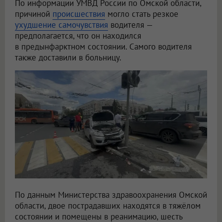
По информации УМВД России по Омской области,
причиной
происшествия
могло стать резкое
ухудшение самочувствия
водителя —
предполагается, что он находился
в предынфарктном состоянии. Самого водителя
также доставили в больницу.
По данным Министерства здравоохранения Омской
области, двое пострадавших находятся в тяжёлом
состоянии и помещены в реанимацию, шесть