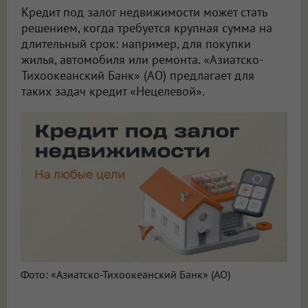
Кредит под залог недвижимости может стать
решением, когда требуется крупная сумма на
длительный срок: например, для покупки
жилья, автомобиля или ремонта. «Азиатско-
Тихоокеанский Банк» (АО) предлагает для
таких задач кредит «Нецелевой».
Фото: «Азиатско-Тихоокеанский Банк» (АО)