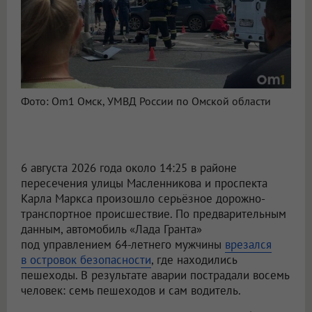
Фото: Om1 Омск, УМВД России по Омской области
6 августа 2026 года около 14:25 в районе
пересечения улицы Масленникова и проспекта
Карла Маркса произошло серьёзное дорожно-
транспортное происшествие. По предварительным
данным, автомобиль «Лада Гранта»
под управлением 64-летнего мужчины
врезался
в островок безопасности
, где находились
пешеходы. В результате аварии пострадали восемь
человек: семь пешеходов и сам водитель.