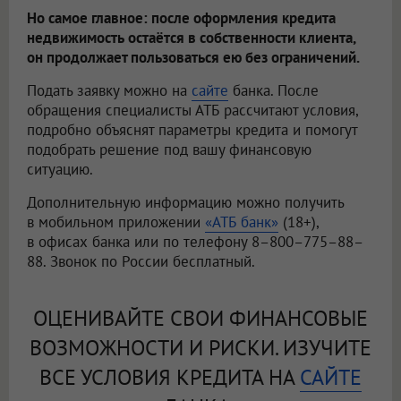
Но самое главное: после оформления кредита
недвижимость остаётся в собственности клиента,
он продолжает пользоваться ею без ограничений.
Подать заявку можно на
сайте
банка. После
обращения специалисты АТБ рассчитают условия,
подробно объяснят параметры кредита и помогут
подобрать решение под вашу финансовую
ситуацию.
Дополнительную информацию можно получить
в мобильном приложении
«АТБ банк»
(18+),
в офисах банка или по телефону 8–800–775–88–
88. Звонок по России бесплатный.
ОЦЕНИВАЙТЕ СВОИ ФИНАНСОВЫЕ
ВОЗМОЖНОСТИ И РИСКИ. ИЗУЧИТЕ
ВСЕ УСЛОВИЯ КРЕДИТА НА
САЙТЕ