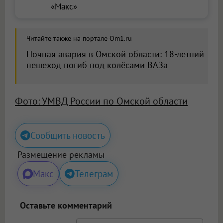
«Макс»
Читайте также на портале Om1.ru
Ночная авария в Омской области: 18-летний
пешеход погиб под колёсами ВАЗа
Фото: УМВД России по Омской области
Сообщить новость
Размещение рекламы
Макс
Телеграм
Оставьте комментарий