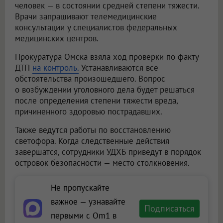
человек — в состоянии средней степени тяжести.
Врачи запрашивают телемедицинские
консультации у специалистов федеральных
медицинских центров.
Прокуратура Омска взяла ход проверки по факту
ДТП
на контроль.
Устанавливаются все
обстоятельства произошедшего. Вопрос
о возбуждении уголовного дела будет решаться
после определения степени тяжести вреда,
причиненного здоровью пострадавших.
Также ведутся работы по восстановлению
светофора. Когда следственные действия
завершатся, сотрудники УДХБ приведут в порядок
островок безопасности — место столкновения.
Не пропускайте
важное — узнавайте
Подписаться
первыми с Om1 в