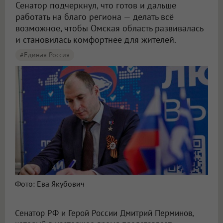
Сенатор подчеркнул, что готов и дальше
работать на благо региона — делать всё
возможное, чтобы Омская область развивалась
и становилась комфортнее для жителей.
#Единая Россия
Фото: Ева Якубович
Сенатор РФ и Герой России Дмитрий Перминов,