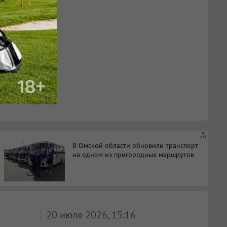
В Омской области обновили транспорт
на одном из пригородных маршрутов
20 июля 2026, 15:16