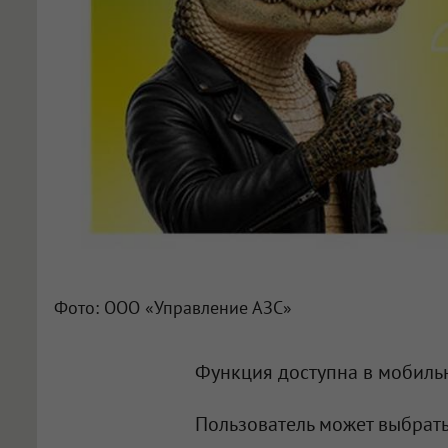
Фото: ООО «Управление АЗС»
Функция доступна в мобил
Пользователь может выбрат