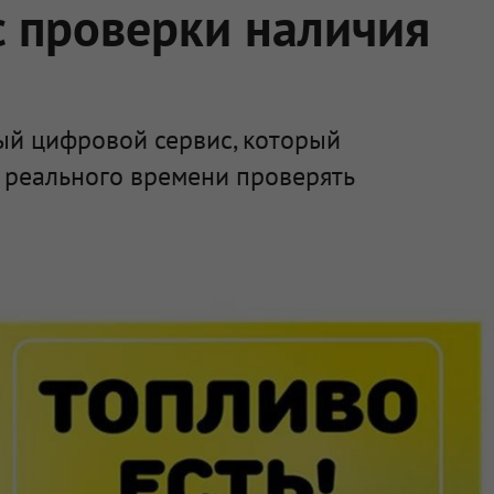
 проверки наличия
ый цифровой сервис, который
 реального времени проверять