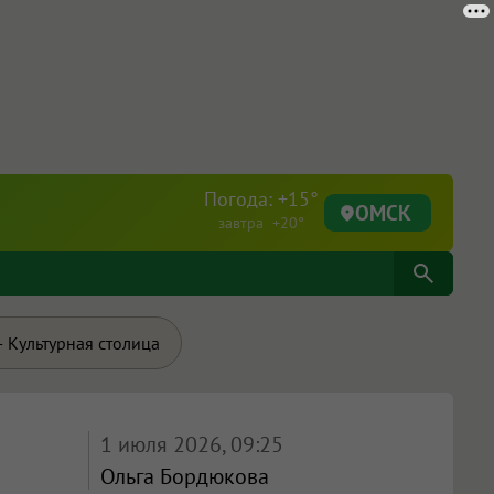
Погода: +15°
ОМСК
завтра +20°
 Культурная столица
1 июля 2026, 09:25
Ольга Бордюкова