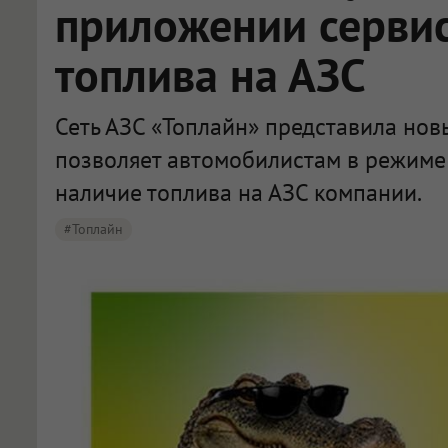
приложении сервис
топлива на АЗС
Сеть АЗС «Топлайн» представила нов
позволяет автомобилистам в режиме
наличие топлива на АЗС компании.
#Топлайн