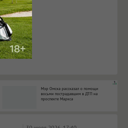
Мэр Омска рассказал о помощи
восьми пострадавшим в ДТП на
проспекте Маркса
30 июля 2026, 17:40