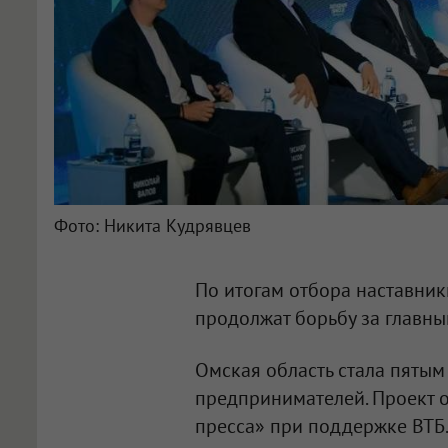
Фото: Никита Кудрявцев
По итогам отбора наставник
продолжат борьбу за главный
Омская область стала пятым
предпринимателей. Проект 
пресса» при поддержке ВТБ.