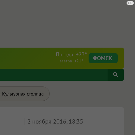
Погода: +23°
ОМСК
завтра +21°
 Культурная столица
2 ноября 2016, 18:35