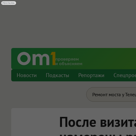
Новости
Подкасты
Репортажи
Спецпро
Ремонт моста у Теле
После визит