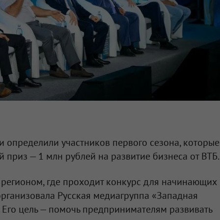
и определили участников первого сезона, которые
 приз — 1 млн рублей на развитие бизнеса от ВТБ.
 регионом, где проходит конкурс для начинающих
организовала Русская медиагруппа «Западная
 Его цель — помочь предпринимателям развивать