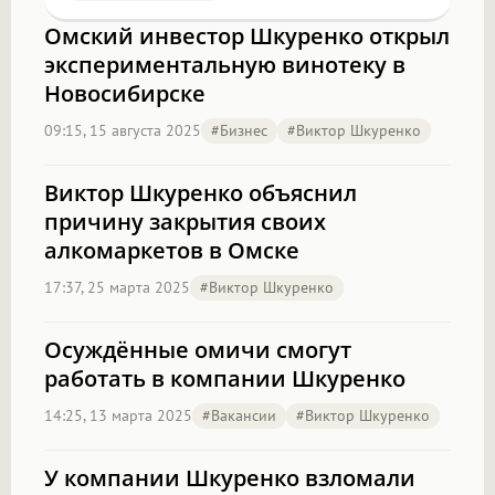
Омский инвестор Шкуренко открыл
экспериментальную винотеку в
Новосибирске
09:15, 15 августа 2025
#бизнес
#Виктор Шкуренко
Виктор Шкуренко объяснил
причину закрытия своих
алкомаркетов в Омске
17:37, 25 марта 2025
#Виктор Шкуренко
Осуждённые омичи смогут
работать в компании Шкуренко
14:25, 13 марта 2025
#вакансии
#Виктор Шкуренко
У компании Шкуренко взломали