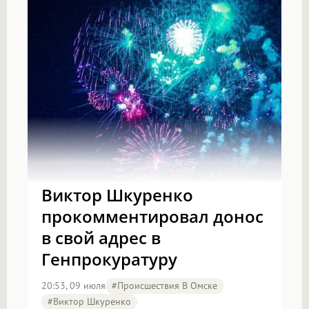
Виктор Шкуренко
прокомментировал донос
в свой адрес в
Генпрокуратуру
20:53, 09 июля
#Происшествия В Омске
#Виктор Шкуренко