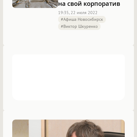
на свой корпоратив
19:35, 22 июля 2022
#Афиша Новосибирск
#Виктор Шкуренко