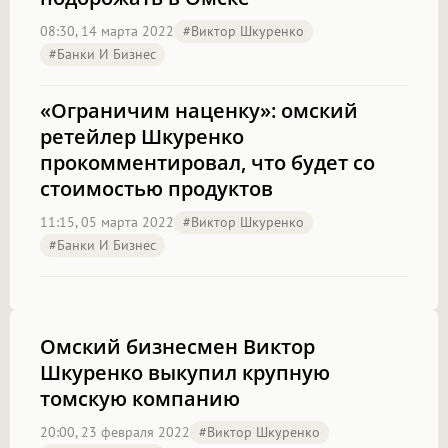
08:30, 14 марта 2022
#Виктор Шкуренко
#Банки И Бизнес
«Ограничим наценку»: омский
ретейлер Шкуренко
прокомментировал, что будет со
стоимостью продуктов
11:15, 05 марта 2022
#Виктор Шкуренко
#Банки И Бизнес
Омский бизнесмен Виктор
Шкуренко выкупил крупную
томскую компанию
20:00, 23 февраля 2022
#Виктор Шкуренко