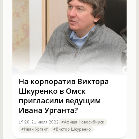
На корпоратив Виктора
Шкуренко в Омск
пригласили ведущим
Ивана Урганта?
19:20, 21 июля 2022
#Афиша Новосибирск
#Иван Ургант
#Виктор Шкуренко