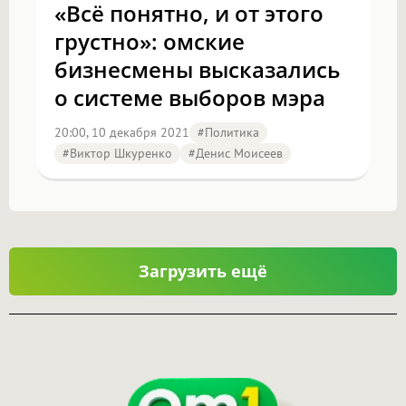
«Всё понятно, и от этого
грустно»: омские
бизнесмены высказались
о системе выборов мэра
20:00, 10 декабря 2021
#Политика
#Виктор Шкуренко
#Денис Моисеев
Загрузить ещё