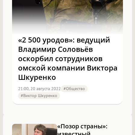
«2 500 уродов»: ведущий
Владимир Соловьёв
оскорбил сотрудников
омской компании Виктора
Шкуренко
21:00, 20 августа 2022
#Общество
#Виктор Шкуренко
«Позор страны»:
известный