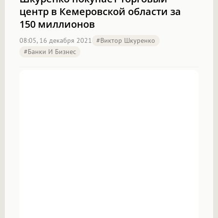
центр в Кемеровской области за
150 миллионов
08:05, 16 декабря 2021
#Виктор Шкуренко
#Банки И Бизнес