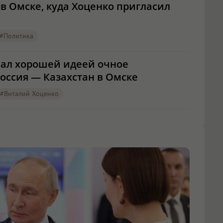
в Омске, куда Хоценко пригласил
#Политика
ал хорошей идеей очное
оссия — Казахстан в Омске
#Виталий Хоценко