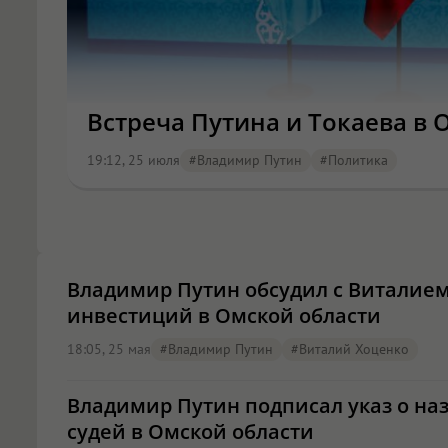
Встреча Путина и Токаева в 
19:12, 25 июля
#Владимир Путин
#Политика
Владимир Путин обсудил с Виталие
инвестиций в Омской области
18:05, 25 мая
#Владимир Путин
#Виталий Хоценко
Владимир Путин подписал указ о на
судей в Омской области