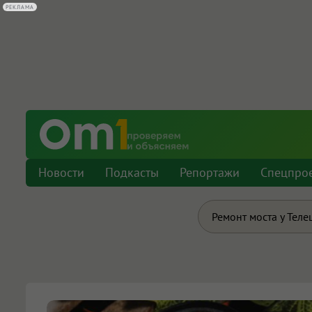
РЕКЛАМА
Новости
Подкасты
Репортажи
Спецпро
Ремонт моста у Теле