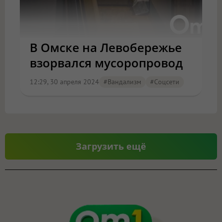
В Омске на Левобережье
взорвался мусоропровод
12:29, 30 апреля 2024
#вандализм
#соцсети
Загрузить ещё