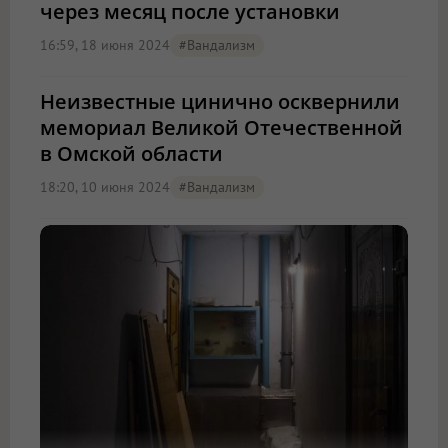
через месяц после установки
16:59, 18 июня 2024
#вандализм
Неизвестные цинично осквернили
мемориал Великой Отечественной
в Омской области
18:20, 10 июня 2024
#вандализм