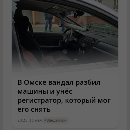
В Омске вандал разбил
машины и унёс
регистратор, который мог
его снять
20:26, 15 мая
#вандализм