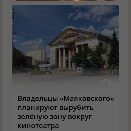
Владельцы «Маяковского»
планируют вырубить
зелёную зону вокруг
кинотеатра