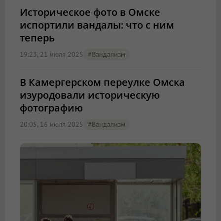
Историческое фото в Омске
испортили вандалы: что с ним
теперь
19:23, 21 июля 2025
#вандализм
В Камергерском переулке Омска
изуродовали историческую
фотографию
20:05, 16 июля 2025
#вандализм