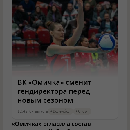
ВК «Омичка» сменит
гендиректора перед
новым сезоном
12:42, 07 августа
#волейбол
#спорт
«Омичка» огласила состав