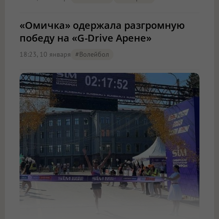
«Омичка» одержала разгромную
победу на «G-Drive Арене»
18:23, 10 января
#волейбол