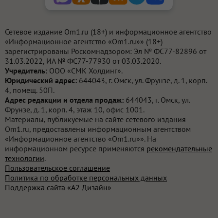
Сетевое издание Om1.ru (18+) и информационное агентство
«Информационное агентство «Om1.ru»» (18+)
зарегистрированы Роскомнадзором: Эл № ФС77-82896 от
31.03.2022, ИА № ФС77-77930 от 03.03.2020.
Учредитель:
ООО «СМК Холдинг».
Юридический адрес:
644043, г. Омск, ул. Фрунзе, д. 1, корп.
4, помещ. 50П.
Адрес редакции и отдела продаж:
644043, г. Омск, ул.
Фрунзе, д. 1, корп. 4, этаж 10, офис 1001.
Материалы, публикуемые на сайте сетевого издания
Om1.ru, предоставлены информационным агентством
«Информационное агентство «Om1.ru»». На
информационном ресурсе применяются
рекомендательные
технологии
.
Пользовательское соглашение
Политика по обработке персональных данных
Поддержка сайта «А2 Дизайн»