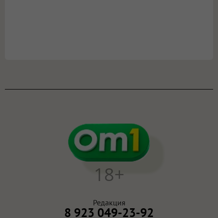
18+
Редакция
8 923 049-23-92