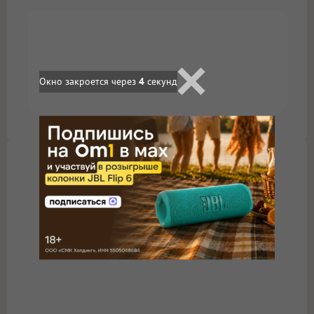
Окно закроется через
4
секунд