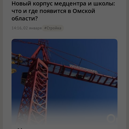
Новый корпус медцентра и школы:
что и где появится в Омской
области?
14:16, 02 января
#стройка