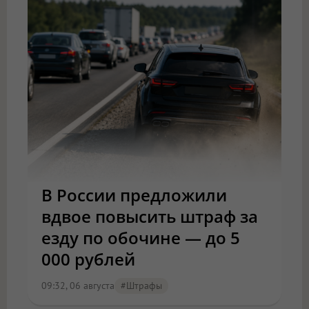
В России предложили
вдвое повысить штраф за
езду по обочине — до 5
000 рублей
09:32, 06 августа
#штрафы