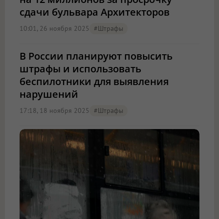
сдачи бульвара Архитекторов
10:01, 26 ноября 2025
#штрафы
В России планируют повысить
штрафы и использовать
беспилотники для выявления
нарушений
17:18, 18 ноября 2025
#штрафы