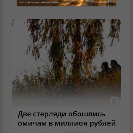
Две стерляди обошлись
омичам в миллион рублей