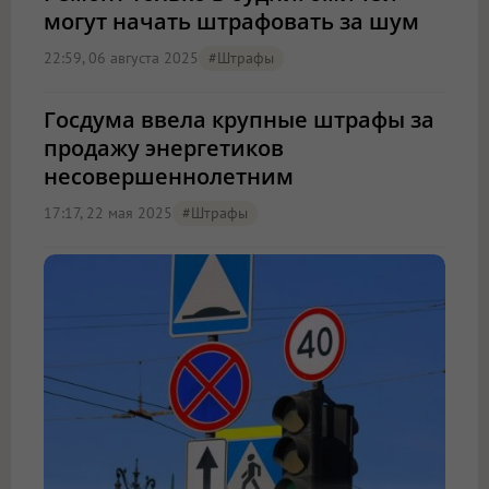
могут начать штрафовать за шум
22:59, 06 августа 2025
#штрафы
Госдума ввела крупные штрафы за
продажу энергетиков
несовершеннолетним
17:17, 22 мая 2025
#штрафы