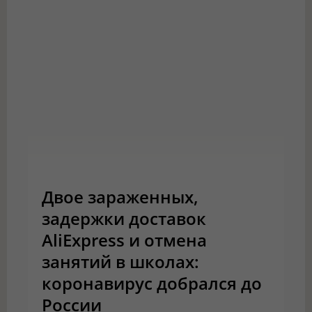
Двое зараженных,
задержки доставок
AliExpress и отмена
занятий в школах:
коронавирус добрался до
России