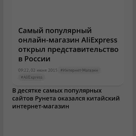
Самый популярный
онлайн-магазин AliExpress
открыл представительство
в России
09:22, 02 июня 2015
#интернет-Магазин
#AliExpress
В десятке самых популярных
сайтов Рунета оказался китайский
интернет-магазин