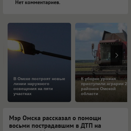
Нет комментариев.
В Омске построят новые
К уборке урожая
линии наружного
приступили аграрии 25
освещения на пяти
районов Омской
участках
области
Мэр Омска рассказал о помощи
восьми пострадавшим в ДТП на