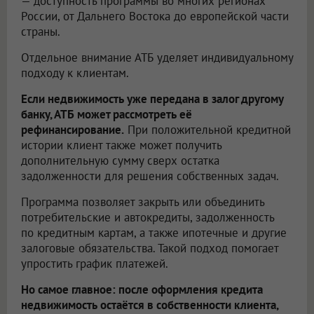
— доступность программы во многих регионах
России, от Дальнего Востока до европейской части
страны.
Отдельное внимание АТБ уделяет индивидуальному
подходу к клиентам.
Если недвижимость уже передана в залог другому
банку, АТБ может рассмотреть её
рефинансирование.
При положительной кредитной
истории клиент также может получить
дополнительную сумму сверх остатка
задолженности для решения собственных задач.
Программа позволяет закрыть или объединить
потребительские и автокредиты, задолженность
по кредитным картам, а также ипотечные и другие
залоговые обязательства. Такой подход помогает
упростить график платежей.
Но самое главное: после оформления кредита
недвижимость остаётся в собственности клиента,