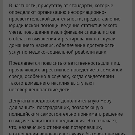
В частности, присутствуют стандарты, которые
определяют организацию информационно-
просветительской деятельности, предоставление
юридической помощи, ведение статистического
учета, повышение квалификации специалистов
в области выявления и реагирования на случаи
домашнего насилия, обеспечение доступности
услуг по медико-социальной реабилитации.
Предлагается повысить ответственность для лиц,
проявляющих агрессивное поведение в семейной
среде, особенно в случаях, когда свидетелями
такого домашнего насилия выступают
несовершеннолетние дети.
Депутаты предложили дополнительную меру
для защиты пострадавших, позволяющую
полицейским самостоятельно принимать решение
о выдаче защитного предписания. Это означает,
что, независимо от мнения потерпевших,
в отношении виновных в случаях бытового насилия