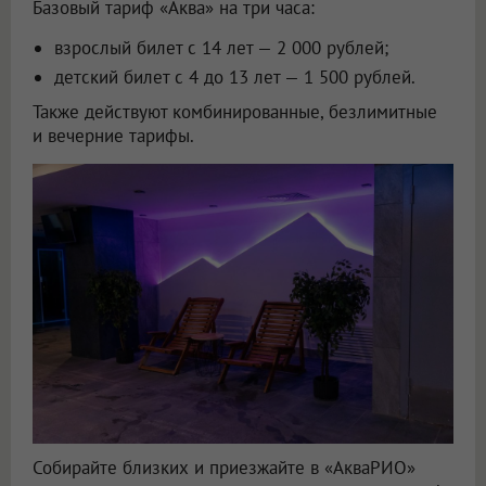
Базовый тариф «Аква» на три часа:
взрослый билет с 14 лет — 2 000 рублей;
детский билет с 4 до 13 лет — 1 500 рублей.
Также действуют комбинированные, безлимитные
и вечерние тарифы.
Собирайте близких и приезжайте в «АкваРИО»