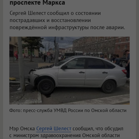
проспекте Маркса
Сергей Шелест сообщил о состоянии
пострадавших и восстановлении
повреждённой инфраструктуры после аварии.
В Омске обсудили состояние пострадавших после крупного ДТП
Фото: пресс-служба УМВД России по Омской области
Мэр Омска
Сергей Шелест
сообщил, что обсудил
с министром здравоохранения Омской области