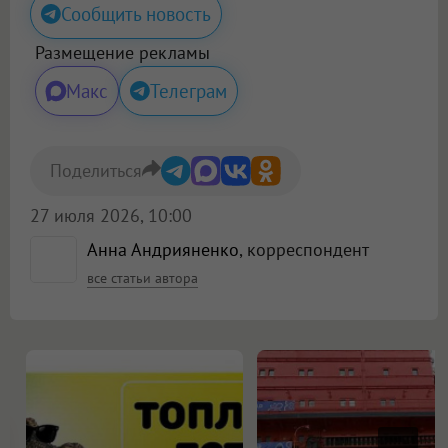
Сообщить новость
Размещение рекламы
Макс
Телеграм
Поделиться
27 июля 2026, 10:00
Анна Андрияненко
, корреспондент
все статьи автора