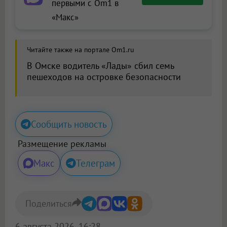
первыми с Om1 в
«Макс»
Читайте также на портале Om1.ru
В Омске водитель «Лады» сбил семь
пешеходов на островке безопасности
Сообщить новость
Размещение рекламы
Макс
Телеграм
Поделиться
6 августа 2026, 16:28