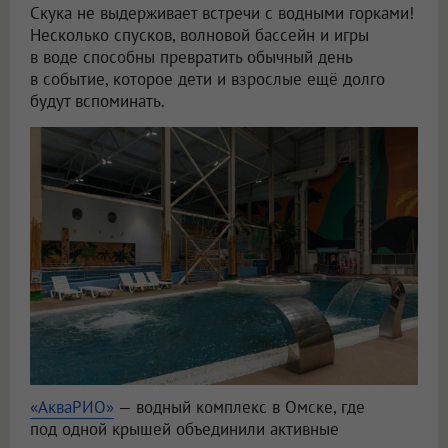
Скука не выдерживает встречи с водными горками!
Несколько спусков, волновой бассейн и игры
в воде способны превратить обычный день
в событие, которое дети и взрослые ещё долго
будут вспоминать.
«АкваРИО»
— водный комплекс в Омске, где
под одной крышей объединили активные