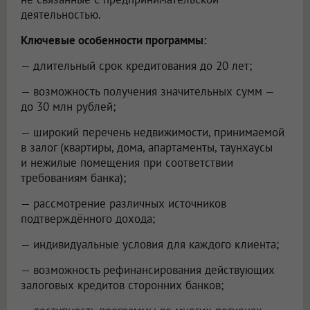
деятельностью.
Ключевые особенности программы:
— длительный срок кредитования до 20 лет;
— возможность получения значительных сумм —
до 30 млн рублей;
— широкий перечень недвижимости, принимаемой
в залог (квартиры, дома, апартаменты, таунхаусы
и нежилые помещения при соответствии
требованиям банка);
— рассмотрение различных источников
подтверждённого дохода;
— индивидуальные условия для каждого клиента;
— возможность рефинансирования действующих
залоговых кредитов сторонних банков;