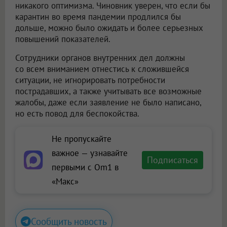
никакого оптимизма. Чиновник уверен, что если бы
карантин во время пандемии продлился бы
дольше, можно было ожидать и более серьезных
повышений показателей.
Сотрудники органов внутренних дел должны
со всем вниманием отнестись к сложившейся
ситуации, не игнорировать потребности
пострадавших, а также учитывать все возможные
жалобы, даже если заявление не было написано,
но есть повод для беспокойства.
Не пропускайте
важное — узнавайте
Подписаться
первыми с Om1 в
«Макс»
Сообщить новость