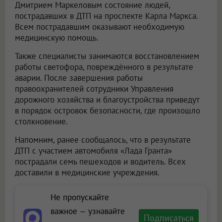
Дмитрием Маркеловым состояние людей,
пострадавших в ДТП на проспекте Карла Маркса.
Всем пострадавшим оказывают необходимую
медицинскую помощь.
Также специалисты занимаются восстановлением
работы светофора, повреждённого в результате
аварии. После завершения работы
правоохранителей сотрудники Управления
дорожного хозяйства и благоустройства приведут
в порядок островок безопасности, где произошло
столкновение.
Напомним, ранее сообщалось, что в результате
ДТП с участием автомобиля «Лада Гранта»
пострадали семь пешеходов и водитель. Всех
доставили в медицинские учреждения.
Не пропускайте
важное — узнавайте
Подписаться