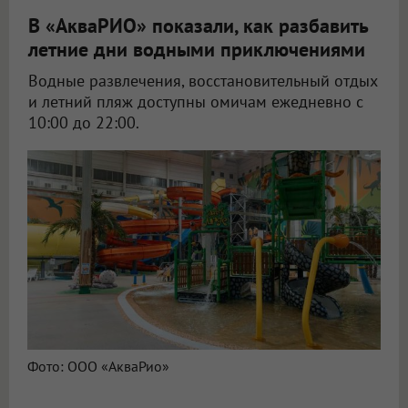
В «АкваРИО» показали, как разбавить
летние дни водными приключениями
Водные развлечения, восстановительный отдых
и летний пляж доступны омичам ежедневно с
10:00 до 22:00.
Фото: ООО «АкваРио»