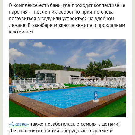
В комплексе есть бани, где проходят коллективные
парения — после них особенно приятно снова
погрузиться в воду или устроиться на удобном
лежаке. В аквабаре можно освежиться прохладным
коктейлем.
«Сказка»
также позаботилась о семьях с детьми!
Для маленьких гостей оборудован отдельный