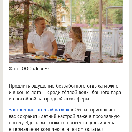
Фото: ООО «Терем»
Продлить ощущение беззаботного отдыха можно
и в конце лета — среди тёплой воды, банного пара
и спокойной загородной атмосферы.
Загородный отель «Сказка»
в Омске приглашает
вас сохранить летний настрой даже в прохладную
погоду. Здесь вы сможете провести целый день
в термальном комплексе, а потом остаться