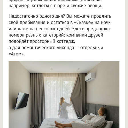
например, котлеты с пюре и свежие овощи.
Недостаточно одного дня? Вы можете продлить
своё пребывание и остаться в «Сказке» на ночь
или даже на несколько дней. Здесь предлагают
номера разных категорий: компании друзей
подойдёт просторный коттедж,
а для романтического уикенда — отдельный
«Атом».