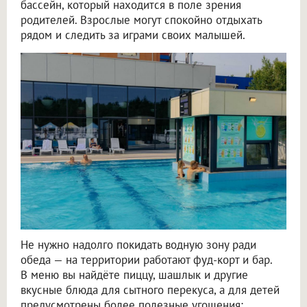
бассейн, который находится в поле зрения
родителей. Взрослые могут спокойно отдыхать
рядом и следить за играми своих малышей.
Не нужно надолго покидать водную зону ради
обеда — на территории работают фуд-корт и бар.
В меню вы найдёте пиццу, шашлык и другие
вкусные блюда для сытного перекуса, а для детей
предусмотрены более полезные угощения: