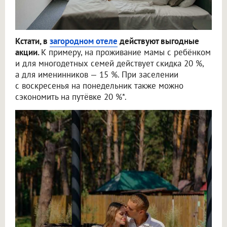
Кстати, в
загородном отеле
действуют выгодные
акции.
К примеру, на проживание мамы с ребёнком
и для многодетных семей действует скидка 20 %,
а для именинников — 15 %. При заселении
с воскресенья на понедельник также можно
сэкономить на путёвке 20 %*.