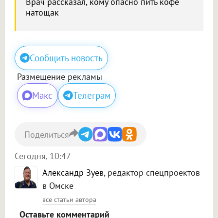
Врач рассказал, кому опасно пить кофе
натощак
Сообщить новость
Размещение рекламы
Макс
Телеграм
Поделиться
Сегодня, 10:47
Александр Зуев
, редактор спецпроектов
в Омске
все статьи автора
Оставьте комментарий