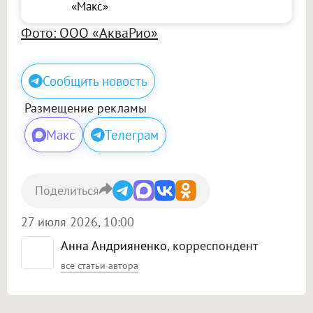
«Макс»
Фото: ООО «АкваРио»
Сообщить новость
Размещение рекламы
Макс
Телеграм
Поделиться
27 июля 2026, 10:00
Анна Андрияненко
, корреспондент
все статьи автора