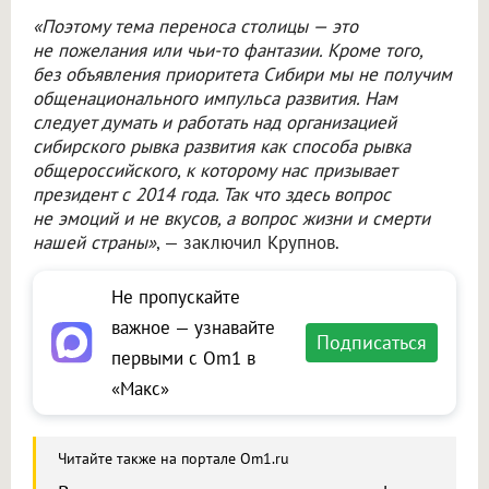
«Поэтому тема переноса столицы — это
не пожелания или чьи-то фантазии. Кроме того,
без объявления приоритета Сибири мы не получим
общенационального импульса развития. Нам
следует думать и работать над организацией
сибирского рывка развития как способа рывка
общероссийского, к которому нас призывает
президент с 2014 года. Так что здесь вопрос
не эмоций и не вкусов, а вопрос жизни и смерти
нашей страны»
, — заключил Крупнов.
Не пропускайте
важное — узнавайте
Подписаться
первыми с Om1 в
«Макс»
Читайте также на портале Om1.ru