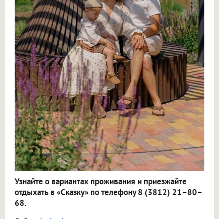
Узнайте о вариантах проживания и приезжайте
отдыхать в «Сказку» по телефону 8 (3812) 21–80–
68.