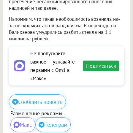
пресечение несанкционированного нанесения
надписей и так далее.
Напомним, что такая необходимость возникла из-
за нескольких актов вандализма. В переходе на
Валиханова умудрились разбить стекла на 1,1
миллиона рублей.
Не пропускайте
важное — узнавайте
Подписаться
первыми с Om1 в
«Макс»
Сообщить новость
Размещение рекламы
Макс
Телеграм