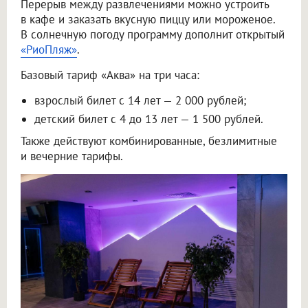
Перерыв между развлечениями можно устроить
в кафе и заказать вкусную пиццу или мороженое.
В солнечную погоду программу дополнит открытый
«РиоПляж»
.
Базовый тариф «Аква» на три часа:
взрослый билет с 14 лет — 2 000 рублей;
детский билет с 4 до 13 лет — 1 500 рублей.
Также действуют комбинированные, безлимитные
и вечерние тарифы.