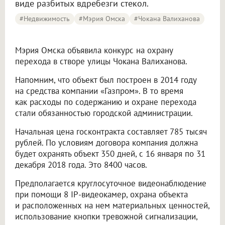
виде разбитых вдребезги стекол.
#Недвижимость
#мэрия Омска
#Чокана Валиханова
Мэрия Омска объявила конкурс на охрану
перехода в створе улицы Чокана Валиханова.
Напомним, что объект был построен в 2014 году
на средства компании «Газпром». В то время
как расходы по содержанию и охране перехода
стали обязанностью городской администрации.
Начальная цена госконтракта составляет 785 тысяч
рублей. По условиям договора компания должна
будет охранять объект 350 дней, с 16 января по 31
декабря 2018 года. Это 8400 часов.
Предполагается круглосуточное видеонаблюдение
при помощи 8 IP-видеокамер, охрана объекта
и расположенных на нем материальных ценностей,
использование кнопки тревожной сигнализации,