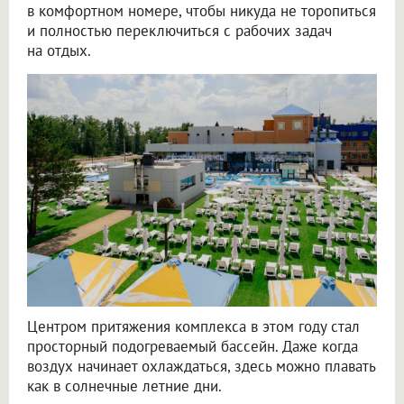
в комфортном номере, чтобы никуда не торопиться
и полностью переключиться с рабочих задач
на отдых.
Центром притяжения комплекса в этом году стал
просторный подогреваемый бассейн. Даже когда
воздух начинает охлаждаться, здесь можно плавать
как в солнечные летние дни.