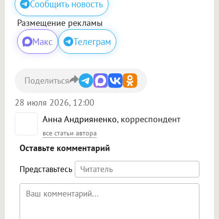
Сообщить новость
Размещение рекламы
Макс
Телеграм
Поделиться
28 июля 2026, 12:00
Анна Андрияненко
, корреспондент
все статьи автора
Оставьте комментарий
Представьтесь