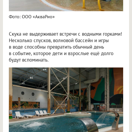
Фото: ООО «АкваРио»
Скука не выдерживает встречи с водными горками!
Несколько спусков, волновой бассейн и игры
в воде способны превратить обычный день
в событие, которое дети и взрослые ещё долго
будут вспоминать.