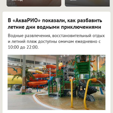
В «АкваРИО» показали, как разбавить
летние дни водными приключениями
Водные развлечения, восстановительный отдых
и летний пляж доступны омичам ежедневно с
10:00 до 22:00.