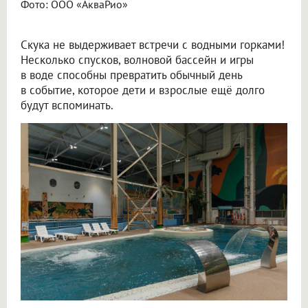
Фото: ООО «АкваРио»
Скука не выдерживает встречи с водными горками!
Несколько спусков, волновой бассейн и игры
в воде способны превратить обычный день
в событие, которое дети и взрослые ещё долго
будут вспоминать.