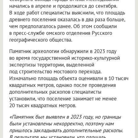
начались в апреле и продолжатся до сентября.
В ходе работ специалисты выяснили, что площадь
древнего поселения оказалась в два раза больше,
чем предполагалось ранее. Об этом сообщили
в пресс-службе омского отделения Русского
географического общества.
Памятник археологии обнаружили в 2023 году
во время государственной историко-культурной
экспертизы территории, выделенной
под строительство мостового перехода.
Изначально площадь объекта оценивали в 10 тысяч
квадратных метров, однако после проведения
дополнительных раскопов специалисты
установили, что поселение занимает не менее
20 тысяч квадратных метров.
«Памятник был выявлен в 2023 году, но границы
были установлены некорректно, поэтому нам
пришлось закладывать дополнительные раскопы.
В результате мы установили, что площадь