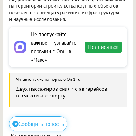
на территории строительства крупных объектов
позволяют совмещать развитие инфраструктуры
и научные исследования.
Не пропускайте
важное — узнавайте
Подписаться
первыми с Om1 в
«Макс»
Читайте также на портале Om1.ru
Двух пассажиров сняли с авиарейсов
в омском аэропорту
Сообщить новость
Размещение рекламы