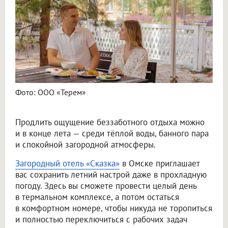
Фото: ООО «Терем»
Продлить ощущение беззаботного отдыха можно
и в конце лета — среди тёплой воды, банного пара
и спокойной загородной атмосферы.
Загородный отель «Сказка»
в Омске приглашает
вас сохранить летний настрой даже в прохладную
погоду. Здесь вы сможете провести целый день
в термальном комплексе, а потом остаться
в комфортном номере, чтобы никуда не торопиться
и полностью переключиться с рабочих задач