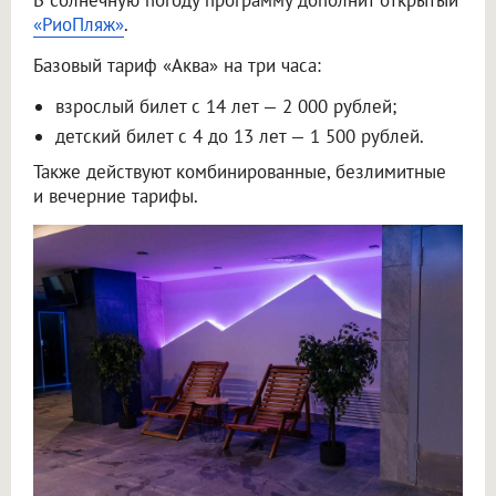
«РиоПляж»
.
Базовый тариф «Аква» на три часа:
взрослый билет с 14 лет — 2 000 рублей;
детский билет с 4 до 13 лет — 1 500 рублей.
Также действуют комбинированные, безлимитные
и вечерние тарифы.