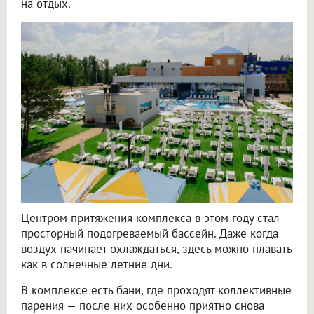
на отдых.
Центром притяжения комплекса в этом году стал
просторный подогреваемый бассейн. Даже когда
воздух начинает охлаждаться, здесь можно плавать
как в солнечные летние дни.
В комплексе есть бани, где проходят коллективные
парения — после них особенно приятно снова