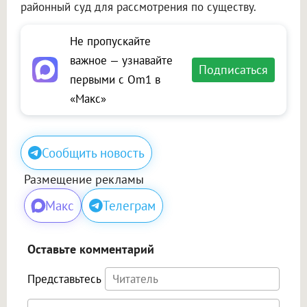
районный суд для рассмотрения по существу.
Не пропускайте
важное — узнавайте
Подписаться
первыми с Om1 в
«Макс»
Сообщить новость
Размещение рекламы
Макс
Телеграм
Оставьте комментарий
Представьтесь