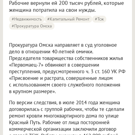
Рабочие вернули ей 200 тысяч рублей, которые
женщина потратила на свои нужды.
#Недвижимость
#капитальный Ремонт
#тсж
#прокуратура Омска
Прокуратура Омска направляет в суд уголовное
дело в отношении 40-летней омички.
Председателя товарищества собственников жилья
«Первомаец-7» обвиняют в совершении
преступления, предусмотренного ч. 3 ст. 160 УК РФ
«Присвоение и растрата, совершенные лицом
с использованием своего служебного положения
в крупном размере».
По версии следствия, в июле 2014 года женщина
договорилась с группой рабочих, чтобы те сделали
ремонт кровли многоквартирного дома по улице
Красный Путь. Рабочие от лица посторонней
коммерческой организации заключили договор