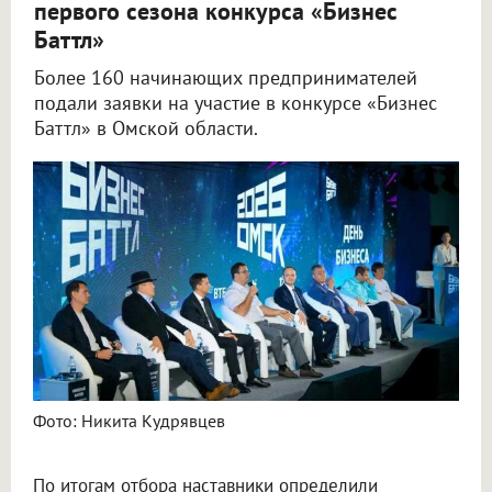
первого сезона конкурса «Бизнес
Баттл»
Более 160 начинающих предпринимателей
подали заявки на участие в конкурсе «Бизнес
Баттл» в Омской области.
Фото: Никита Кудрявцев
По итогам отбора наставники определили