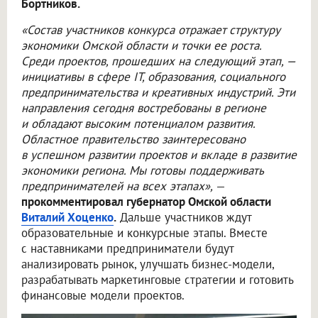
Бортников.
«Состав участников конкурса отражает структуру
экономики Омской области и точки ее роста.
Среди проектов, прошедших на следующий этап, —
инициативы в сфере IT, образования, социального
предпринимательства и креативных индустрий. Эти
направления сегодня востребованы в регионе
и обладают высоким потенциалом развития.
Областное правительство заинтересовано
в успешном развитии проектов и вкладе в развитие
экономики региона. Мы готовы поддерживать
предпринимателей на всех этапах»,
—
прокомментировал губернатор Омской области
Виталий Хоценко
.
Дальше участников ждут
образовательные и конкурсные этапы. Вместе
с наставниками предприниматели будут
анализировать рынок, улучшать бизнес-модели,
разрабатывать маркетинговые стратегии и готовить
финансовые модели проектов.