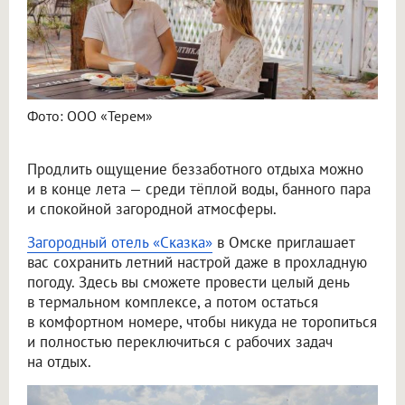
Фото: ООО «Терем»
Продлить ощущение беззаботного отдыха можно
и в конце лета — среди тёплой воды, банного пара
и спокойной загородной атмосферы.
Загородный отель «Сказка»
в Омске приглашает
вас сохранить летний настрой даже в прохладную
погоду. Здесь вы сможете провести целый день
в термальном комплексе, а потом остаться
в комфортном номере, чтобы никуда не торопиться
и полностью переключиться с рабочих задач
на отдых.