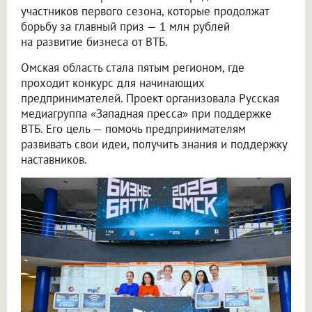
участников первого сезона, которые продолжат
борьбу за главный приз — 1 млн рублей
на развитие бизнеса от ВТБ.
Омская область стала пятым регионом, где
проходит конкурс для начинающих
предпринимателей. Проект организовала Русская
медиагруппа «Западная пресса» при поддержке
ВТБ. Его цель — помочь предпринимателям
развивать свои идеи, получить знания и поддержку
наставников.