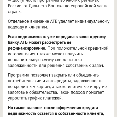
России, от Дальнего Востока до европейской части
страны.
Отдельное внимание АТБ уделяет индивидуальному
подходу к клиентам.
Если недвижимость уже передана в залог другому
банку, АТБ может рассмотреть её
рефинансирование.
При положительной кредитной
истории клиент также может получить
дополнительную сумму сверх остатка
задолженности для решения собственных задач.
Программа позволяет закрыть или объединить
потребительские и автокредиты, задолженность
по кредитным картам, а также ипотечные и другие
залоговые обязательства. Такой подход помогает
упростить график платежей.
Но самое главное: после оформления кредита
недвижимость остаётся в собственности клиента,