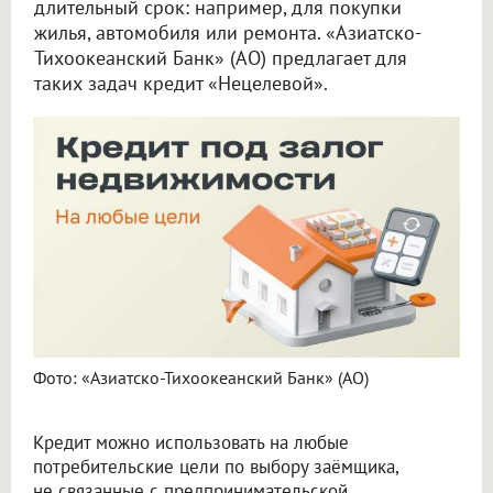
длительный срок: например, для покупки
жилья, автомобиля или ремонта. «Азиатско-
Тихоокеанский Банк» (АО) предлагает для
таких задач кредит «Нецелевой».
Фото: «Азиатско-Тихоокеанский Банк» (АО)
Кредит можно использовать на любые
потребительские цели по выбору заёмщика,
не связанные с предпринимательской