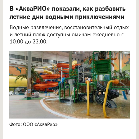
В «АкваРИО» показали, как разбавить
летние дни водными приключениями
Водные развлечения, восстановительный отдых
и летний пляж доступны омичам ежедневно с
10:00 до 22:00.
Фото: ООО «АкваРио»