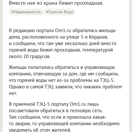
Вместо нее из крана бежит прохладная.
#Недвижимость
#горячая Вода
В редакцию портала Om1.ru обратились жильцы
дома, расположенного на улице 5-я Кордная,
и сообщили, что там уже несколько дней вместо
горячей воды бежит прохладная, температурой
около 20 градусов.
Жильцы попытались обратиться в управляющую
компанию, отвечающую за дом, где им сообщили,
что горячей воды нет из-за проблемы на ТЭЦ-5.
Однако в самой ТЭЦ заявили, что никаких проблем
нет.
В приемной ТЭЦ-5 порталу Om1.ru лишь
посоветовали обратиться в тепловую сеть.
Там сообщили, что если и произошла какая-
то авария, то управляющей компании необходимо
уведомить об этом жителей.