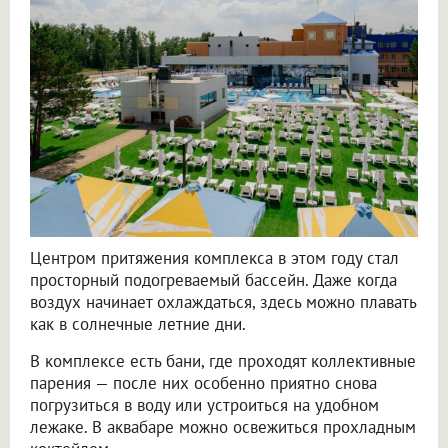
Центром притяжения комплекса в этом году стал
просторный подогреваемый бассейн. Даже когда
воздух начинает охлаждаться, здесь можно плавать
как в солнечные летние дни.
В комплексе есть бани, где проходят коллективные
парения — после них особенно приятно снова
погрузиться в воду или устроиться на удобном
лежаке. В аквабаре можно освежиться прохладным