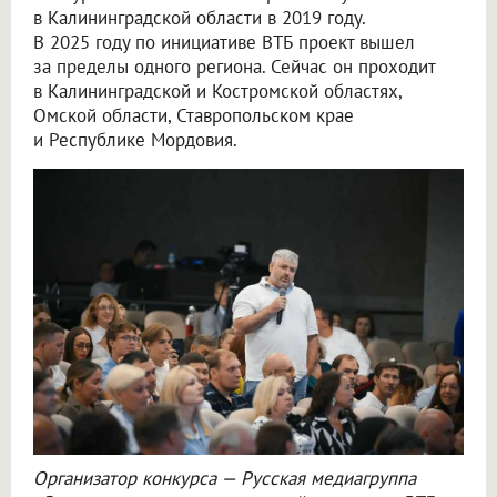
в Калининградской области в 2019 году.
В 2025 году по инициативе ВТБ проект вышел
за пределы одного региона. Сейчас он проходит
в Калининградской и Костромской областях,
Омской области, Ставропольском крае
и Республике Мордовия.
Организатор конкурса — Русская медиагруппа