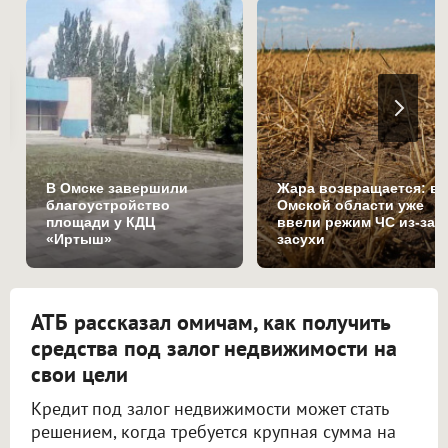
В Омске завершили
Жара возвращается: в
благоустройство
Омской области уже
площади у КДЦ
ввели режим ЧС из-за
«Иртыш»
засухи
АТБ рассказал омичам, как получить
средства под залог недвижимости на
свои цели
Кредит под залог недвижимости может стать
решением, когда требуется крупная сумма на