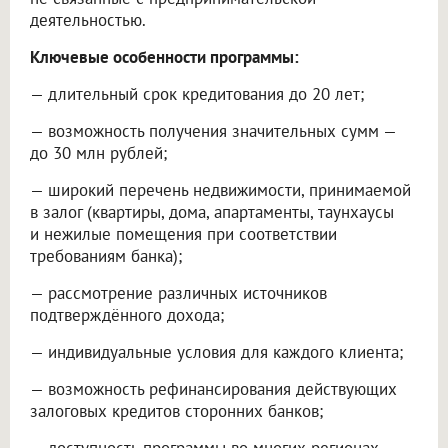
деятельностью.
Ключевые особенности программы:
— длительный срок кредитования до 20 лет;
— возможность получения значительных сумм —
до 30 млн рублей;
— широкий перечень недвижимости, принимаемой
в залог (квартиры, дома, апартаменты, таунхаусы
и нежилые помещения при соответствии
требованиям банка);
— рассмотрение различных источников
подтверждённого дохода;
— индивидуальные условия для каждого клиента;
— возможность рефинансирования действующих
залоговых кредитов сторонних банков;
— доступность программы во многих регионах