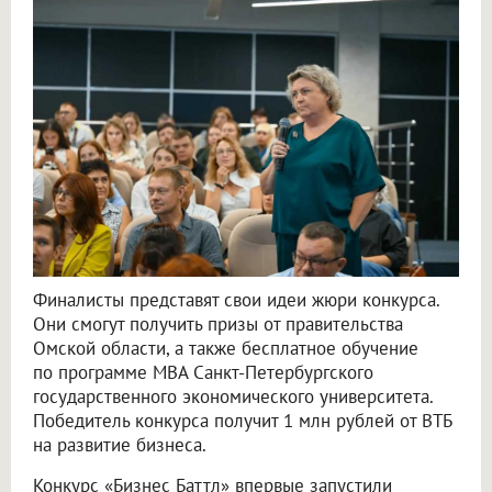
Финалисты представят свои идеи жюри конкурса.
Они смогут получить призы от правительства
Омской области, а также бесплатное обучение
по программе MBA Санкт-Петербургского
государственного экономического университета.
Победитель конкурса получит 1 млн рублей от ВТБ
на развитие бизнеса.
Конкурс «Бизнес Баттл» впервые запустили