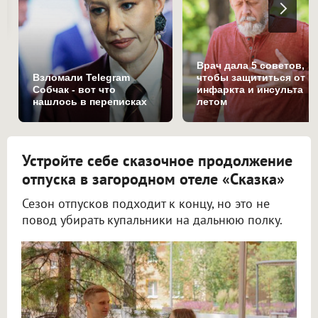
Врач дала 5 советов,
Взломали Telegram
чтобы защититься от
Собчак - вот что
инфаркта и инсульта
нашлось в переписках
летом
Устройте себе сказочное продолжение
отпуска в загородном отеле «Сказка»
Сезон отпусков подходит к концу, но это не
повод убирать купальники на дальнюю полку.