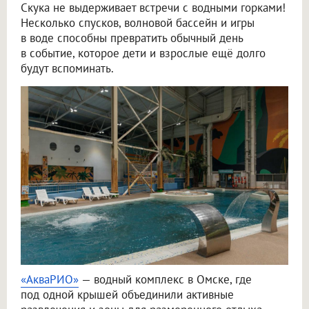
Скука не выдерживает встречи с водными горками!
Несколько спусков, волновой бассейн и игры
в воде способны превратить обычный день
в событие, которое дети и взрослые ещё долго
будут вспоминать.
«АкваРИО»
— водный комплекс в Омске, где
под одной крышей объединили активные