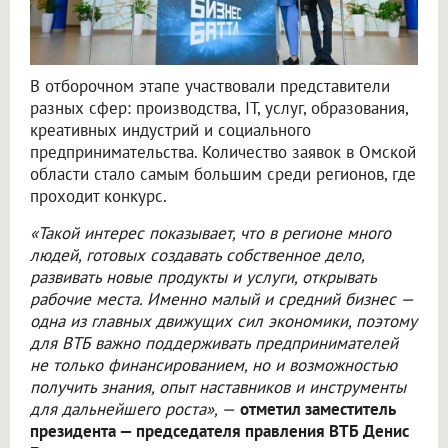
В отборочном этапе участвовали представители
разных сфер: производства, IT, услуг, образования,
креативных индустрий и социального
предпринимательства. Количество заявок в Омской
области стало самым большим среди регионов, где
проходит конкурс.
«Такой интерес показывает, что в регионе много
людей, готовых создавать собственное дело,
развивать новые продукты и услуги, открывать
рабочие места. Именно малый и средний бизнес —
одна из главных движущих сил экономики, поэтому
для ВТБ важно поддерживать предпринимателей
не только финансированием, но и возможностью
получить знания, опыт наставников и инструменты
для дальнейшего роста», —
отметил заместитель
президента — председателя правления ВТБ Денис