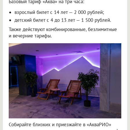
Базовый тариф «Аква» на три часа:
взрослый билет с 14 лет — 2 000 рублей;
детский билет с 4 до 13 лет — 1 500 рублей.
Также действуют комбинированные, безлимитные
и вечерние тарифы.
Собирайте близких и приезжайте в «АкваРИО»