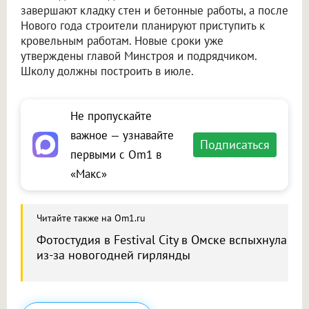
завершают кладку стен и бетонные работы, а после
Нового года строители планируют приступить к
кровельным работам. Новые сроки уже
утверждены главой Минстроя и подрядчиком.
Школу должны построить в июле.
Не пропускайте
важное — узнавайте
Подписаться
первыми с Om1 в
«Макс»
Читайте также на Om1.ru
Фотостудия в Festival City в Омске вспыхнула
из-за новогодней гирлянды