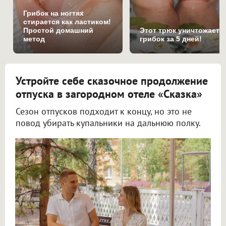
Грибок на ногтях
стирается как ластиком!
Простой домашний
Этот трюк уничтожает
метод
грибок за 5 дней!
Устройте себе сказочное продолжение
отпуска в загородном отеле «Сказка»
Сезон отпусков подходит к концу, но это не
повод убирать купальники на дальнюю полку.