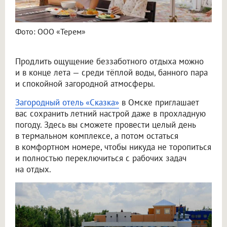
Фото: ООО «Терем»
Продлить ощущение беззаботного отдыха можно
и в конце лета — среди тёплой воды, банного пара
и спокойной загородной атмосферы.
Загородный отель «Сказка»
в Омске приглашает
вас сохранить летний настрой даже в прохладную
погоду. Здесь вы сможете провести целый день
в термальном комплексе, а потом остаться
в комфортном номере, чтобы никуда не торопиться
и полностью переключиться с рабочих задач
на отдых.