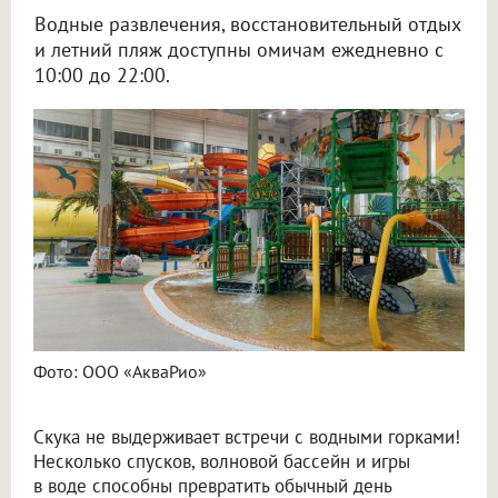
Водные развлечения, восстановительный отдых
и летний пляж доступны омичам ежедневно с
10:00 до 22:00.
Фото: ООО «АкваРио»
Скука не выдерживает встречи с водными горками!
Несколько спусков, волновой бассейн и игры
в воде способны превратить обычный день