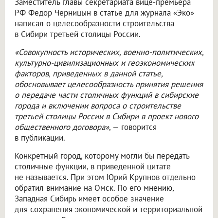
Заместитель главы секретариата вице-премьера
РФ Федор Черницын в статье для журнала «Эко»
написал о целесообразности строительства
в Сибири третьей столицы России.
«Совокупность исторических, военно-политических,
культурно-цивилизационных и геоэкономических
факторов, приведенных в данной статье,
обосновывает целесообразность принятия решения
о передаче части столичных функций в сибирские
города и включении вопроса о строительстве
третьей столицы России в Сибири в проект нового
общественного договора»
, — говорится
в публикации.
Конкретный город, которому могли бы передать
столичные функции, в приведенной цитате
не называется. При этом Юрий Крупнов отдельно
обратил внимание на Омск. По его мнению,
Западная Сибирь имеет особое значение
для сохранения экономической и территориальной