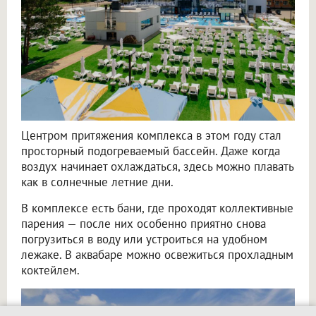
Центром притяжения комплекса в этом году стал
просторный подогреваемый бассейн. Даже когда
воздух начинает охлаждаться, здесь можно плавать
как в солнечные летние дни.
В комплексе есть бани, где проходят коллективные
парения — после них особенно приятно снова
погрузиться в воду или устроиться на удобном
лежаке. В аквабаре можно освежиться прохладным
коктейлем.