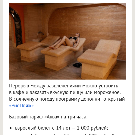
Перерыв между развлечениями можно устроить
в кафе и заказать вкусную пиццу или мороженое.
В солнечную погоду программу дополнит открытый
«РиоПляж»
.
Базовый тариф «Аква» на три часа:
взрослый билет с 14 лет — 2 000 рублей;