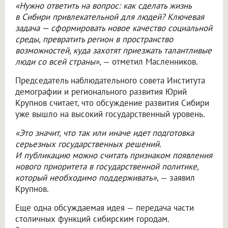
«Нужно ответить на вопрос: как сделать жизнь
в Сибири привлекательной для людей? Ключевая
задача — сформировать новое качество социальной
среды, превратить регион в пространство
возможностей, куда захотят приезжать талантливые
люди со всей страны»
, — отметил Масленников.
Председатель наблюдательного совета Института
демографии и регионального развития Юрий
Крупнов считает, что обсуждение развития Сибири
уже вышло на высокий государственный уровень.
«Это значит, что так или иначе идет подготовка
серьезных государственных решений.
И публикацию можно считать признаком появления
нового приоритета в государственной политике,
который необходимо поддерживать»
, — заявил
Крупнов.
Еще одна обсуждаемая идея — передача части
столичных функций сибирским городам.