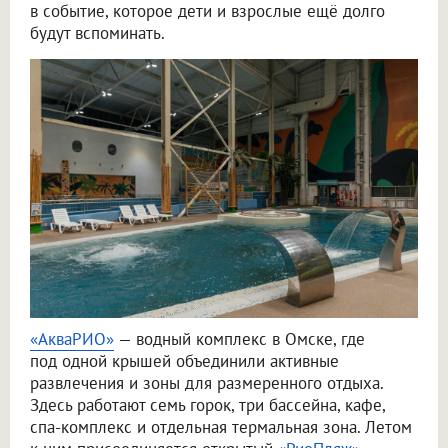
в событие, которое дети и взрослые ещё долго
будут вспоминать.
«АкваРИО»
— водный комплекс в Омске, где
под одной крышей объединили активные
развлечения и зоны для размеренного отдыха.
Здесь работают семь горок, три бассейна, кафе,
спа-комплекс и отдельная термальная зона. Летом