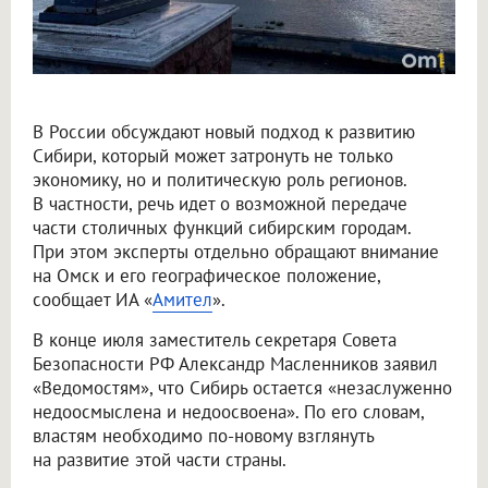
В России обсуждают новый подход к развитию
Сибири, который может затронуть не только
экономику, но и политическую роль регионов.
В частности, речь идет о возможной передаче
части столичных функций сибирским городам.
При этом эксперты отдельно обращают внимание
на Омск и его географическое положение,
сообщает ИА «
Амител
».
В конце июля заместитель секретаря Совета
Безопасности РФ Александр Масленников заявил
«Ведомостям», что Сибирь остается «незаслуженно
недоосмыслена и недоосвоена». По его словам,
властям необходимо по-новому взглянуть
на развитие этой части страны.