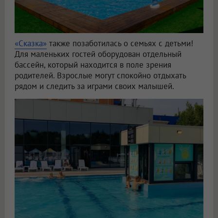
«Сказка»
также позаботилась о семьях с детьми!
Для маленьких гостей оборудован отдельный
бассейн, который находится в поле зрения
родителей. Взрослые могут спокойно отдыхать
рядом и следить за играми своих малышей.