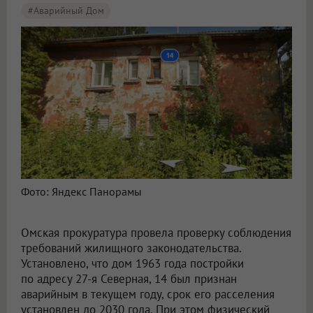
#аварийный Дом
Фото: Яндекс Панорамы
Омская прокуратура провела проверку соблюдения
требований жилищного законодательства.
Установлено, что дом 1963 года постройки
по адресу 27-я Северная, 14 был признан
аварийным в текущем году, срок его расселения
установлен до 2030 года. При этом физический