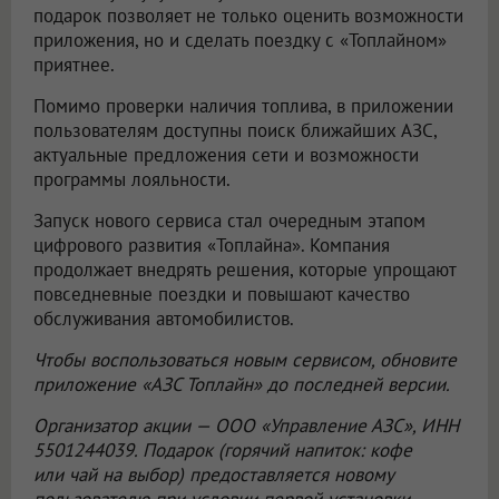
подарок позволяет не только оценить возможности
приложения, но и сделать поездку с «Топлайном»
приятнее.
Помимо проверки наличия топлива, в приложении
пользователям доступны поиск ближайших АЗС,
актуальные предложения сети и возможности
программы лояльности.
Запуск нового сервиса стал очередным этапом
цифрового развития «Топлайна». Компания
продолжает внедрять решения, которые упрощают
повседневные поездки и повышают качество
обслуживания автомобилистов.
Чтобы воспользоваться новым сервисом, обновите
приложение «АЗС Топлайн» до последней версии.
Организатор акции —
ООО «Управление АЗС»
, ИНН
5501244039. Подарок (горячий напиток: кофе
или чай на выбор) предоставляется новому
пользователю при условии первой установки