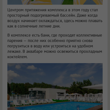
Центром притяжения комплекса в этом году стал
просторный подогреваемый бассейн. Даже когда
воздух начинает охлаждаться, здесь можно плавать
как в солнечные летние дни.
В комплексе есть бани, где проходят коллективные
парения — после них особенно приятно снова
погрузиться в воду или устроиться на удобном
лежаке. В аквабаре можно освежиться прохладным
коктейлем.