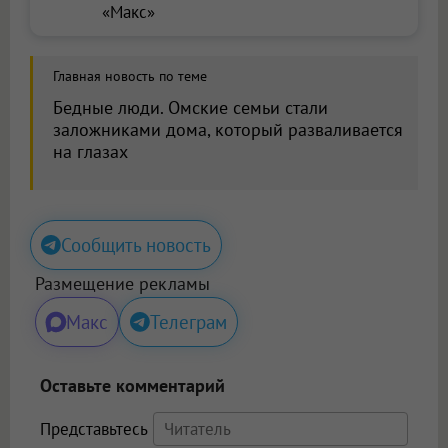
«Макс»
Главная новость по теме
Бедные люди. Омские семьи стали
заложниками дома, который разваливается
на глазах
Сообщить новость
Размещение рекламы
Макс
Телеграм
Оставьте комментарий
Представьтесь