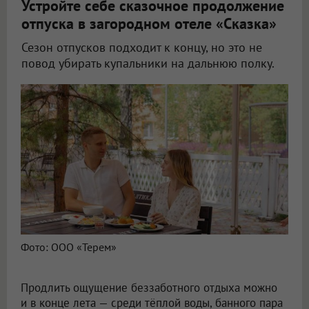
Устройте себе сказочное продолжение
отпуска в загородном отеле «Сказка»
Сезон отпусков подходит к концу, но это не
повод убирать купальники на дальнюю полку.
Фото: ООО «Терем»
Продлить ощущение беззаботного отдыха можно
и в конце лета — среди тёплой воды, банного пара