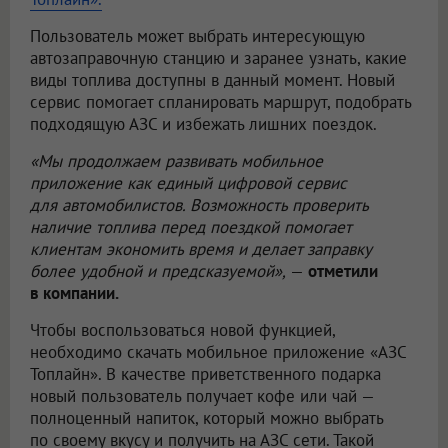
Пользователь может выбрать интересующую
автозаправочную станцию и заранее узнать, какие
виды топлива доступны в данный момент. Новый
сервис помогает спланировать маршрут, подобрать
подходящую АЗС и избежать лишних поездок.
«Мы продолжаем развивать мобильное
приложение как единый цифровой сервис
для автомобилистов. Возможность проверить
наличие топлива перед поездкой помогает
клиентам экономить время и делает заправку
более удобной и предсказуемой»,
—
отметили
в компании.
Чтобы воспользоваться новой функцией,
необходимо скачать мобильное приложение «АЗС
Топлайн». В качестве приветственного подарка
новый пользователь получает кофе или чай —
полноценный напиток, который можно выбрать
по своему вкусу и получить на АЗС сети. Такой