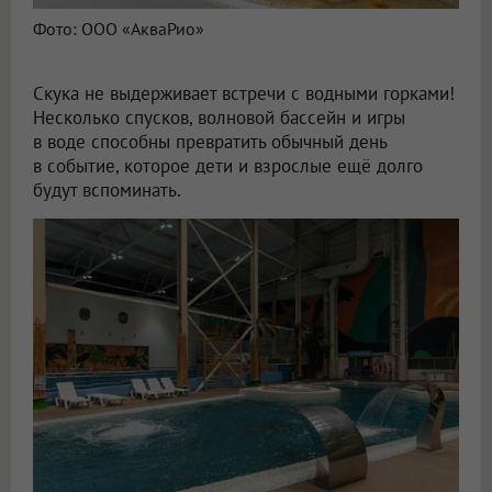
Фото: ООО «АкваРио»
Скука не выдерживает встречи с водными горками!
Несколько спусков, волновой бассейн и игры
в воде способны превратить обычный день
в событие, которое дети и взрослые ещё долго
будут вспоминать.