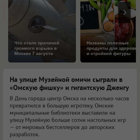
Что стало причиной
Названы полезные
громкого взрыва в
продукты для здоровь
Москве 7 августа
и стройной фигуры
На улице Музейной омичи сыграли в
«Омскую фишку» и гигантскую Дженгу
В День города центр Омска на несколько часов
превратился в большую игротеку. Омские
муниципальные библиотеки выставили на
улицу Музейную больше сотни настольных игр
— от мировых бестселлеров до авторских
разработок.