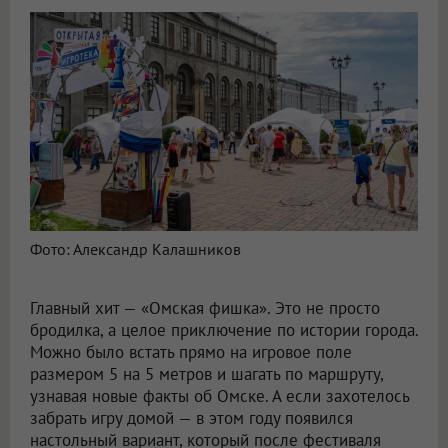
Фото: Александр Калашников
Главный хит — «Омская фишка». Это не просто
бродилка, а целое приключение по истории города.
Можно было встать прямо на игровое поле
размером 5 на 5 метров и шагать по маршруту,
узнавая новые факты об Омске. А если захотелось
забрать игру домой — в этом году появился
настольный вариант, который после фестиваля