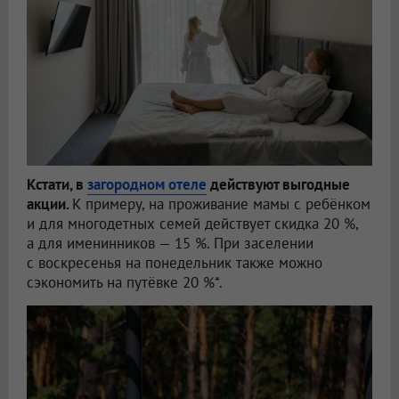
Кстати, в
загородном отеле
действуют выгодные
акции.
К примеру, на проживание мамы с ребёнком
и для многодетных семей действует скидка 20 %,
а для именинников — 15 %. При заселении
с воскресенья на понедельник также можно
сэкономить на путёвке 20 %*.