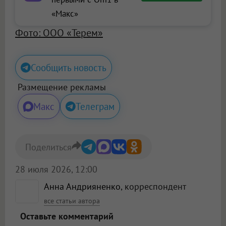
«Макс»
Фото: ООО «Терем»
Сообщить новость
Размещение рекламы
Макс
Телеграм
Поделиться
28 июля 2026, 12:00
Анна Андрияненко
, корреспондент
все статьи автора
Оставьте комментарий