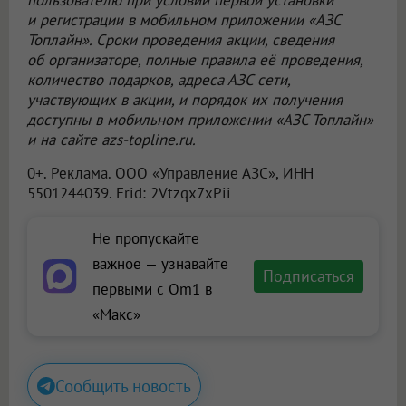
и регистрации в мобильном приложении «АЗС
Топлайн». Сроки проведения акции, сведения
об организаторе, полные правила её проведения,
количество подарков, адреса АЗС сети,
участвующих в акции, и порядок их получения
доступны в мобильном приложении «АЗС Топлайн»
и на сайте azs-topline.ru.
0+. Реклама.
ООО «Управление АЗС»
, ИНН
5501244039. Erid: 2Vtzqx7xPii
Не пропускайте
важное — узнавайте
Подписаться
первыми с Om1 в
«Макс»
Сообщить новость