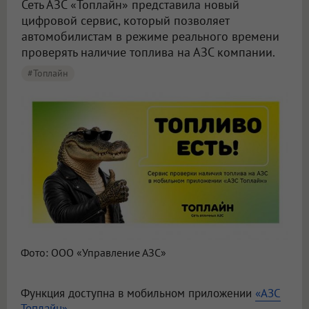
Сеть АЗС «Топлайн» представила новый
цифровой сервис, который позволяет
автомобилистам в режиме реального времени
проверять наличие топлива на АЗС компании.
#Топлайн
Фото: ООО «Управление АЗС»
Функция доступна в мобильном приложении
«АЗС
Топлайн».