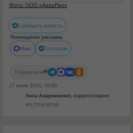
Фото: ООО «АкваРио»
Сообщить новость
Размещение рекламы
Макс
Телеграм
Поделиться
27 июля 2026, 10:00
Анна Андрияненко
, корреспондент
все статьи автора