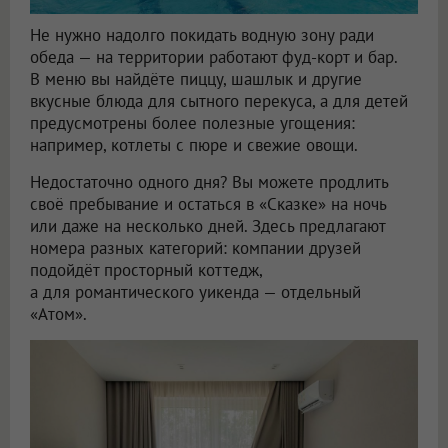
Не нужно надолго покидать водную зону ради
обеда — на территории работают фуд-корт и бар.
В меню вы найдёте пиццу, шашлык и другие
вкусные блюда для сытного перекуса, а для детей
предусмотрены более полезные угощения:
например, котлеты с пюре и свежие овощи.
Недостаточно одного дня? Вы можете продлить
своё пребывание и остаться в «Сказке» на ночь
или даже на несколько дней. Здесь предлагают
номера разных категорий: компании друзей
подойдёт просторный коттедж,
а для романтического уикенда — отдельный
«Атом».