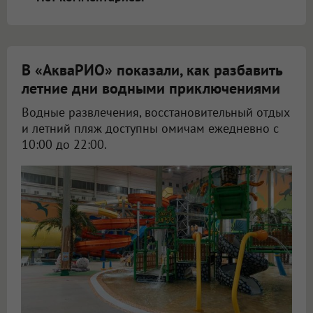
В «АкваРИО» показали, как разбавить
летние дни водными приключениями
Водные развлечения, восстановительный отдых
и летний пляж доступны омичам ежедневно с
10:00 до 22:00.