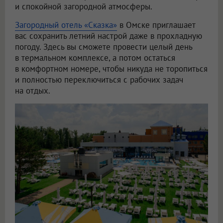
и спокойной загородной атмосферы.
Загородный отель «Сказка»
в Омске приглашает
вас сохранить летний настрой даже в прохладную
погоду. Здесь вы сможете провести целый день
в термальном комплексе, а потом остаться
в комфортном номере, чтобы никуда не торопиться
и полностью переключиться с рабочих задач
на отдых.