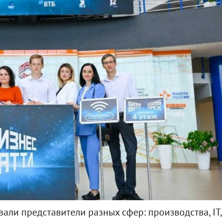
али представители разных сфер: производства, IT,