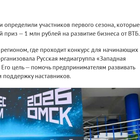
и определили участников первого сезона, которые
 приз — 1 млн рублей на развитие бизнеса от ВТБ.
 регионом, где проходит конкурс для начинающих
организовала Русская медиагруппа «Западная
 Его цель — помочь предпринимателям развивать
 и поддержку наставников.