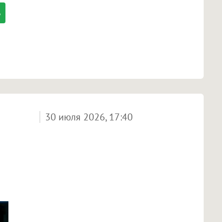
30 июля 2026, 17:40