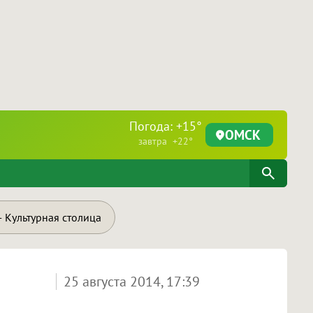
Погода: +15°
ОМСК
завтра +22°
 Культурная столица
25 августа 2014, 17:39