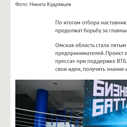
Фото: Никита Кудрявцев
По итогам отбора наставник
продолжат борьбу за главный
Омская область стала пятым
предпринимателей. Проект 
пресса» при поддержке ВТБ.
свои идеи, получить знания