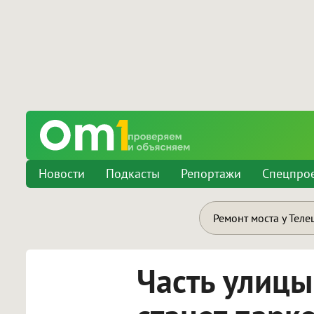
Новости
Подкасты
Репортажи
Спецпро
Ремонт моста у Теле
Часть улицы