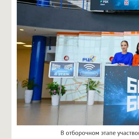
В отборочном этапе участвов