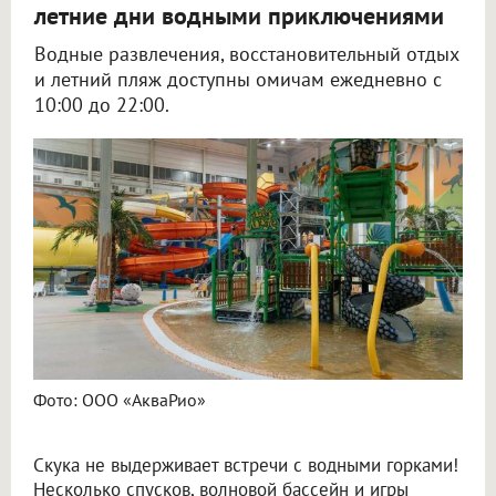
летние дни водными приключениями
Водные развлечения, восстановительный отдых
и летний пляж доступны омичам ежедневно с
10:00 до 22:00.
Фото: ООО «АкваРио»
Скука не выдерживает встречи с водными горками!
Несколько спусков, волновой бассейн и игры