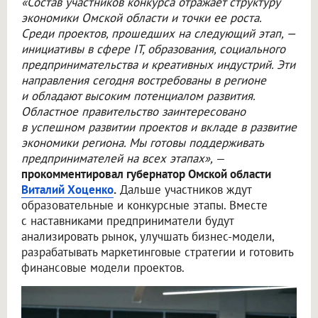
«Состав участников конкурса отражает структуру
экономики Омской области и точки ее роста.
Среди проектов, прошедших на следующий этап, —
инициативы в сфере IT, образования, социального
предпринимательства и креативных индустрий. Эти
направления сегодня востребованы в регионе
и обладают высоким потенциалом развития.
Областное правительство заинтересовано
в успешном развитии проектов и вкладе в развитие
экономики региона. Мы готовы поддерживать
предпринимателей на всех этапах»,
—
прокомментировал губернатор Омской области
Виталий Хоценко
.
Дальше участников ждут
образовательные и конкурсные этапы. Вместе
с наставниками предприниматели будут
анализировать рынок, улучшать бизнес-модели,
разрабатывать маркетинговые стратегии и готовить
финансовые модели проектов.