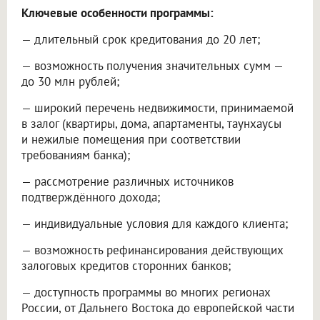
Ключевые особенности программы:
— длительный срок кредитования до 20 лет;
— возможность получения значительных сумм —
до 30 млн рублей;
— широкий перечень недвижимости, принимаемой
в залог (квартиры, дома, апартаменты, таунхаусы
и нежилые помещения при соответствии
требованиям банка);
— рассмотрение различных источников
подтверждённого дохода;
— индивидуальные условия для каждого клиента;
— возможность рефинансирования действующих
залоговых кредитов сторонних банков;
— доступность программы во многих регионах
России, от Дальнего Востока до европейской части