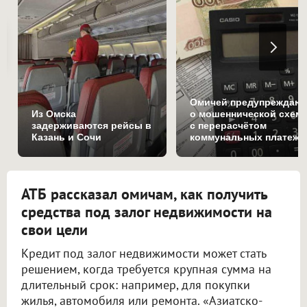
Омичей предупреждаю
Из Омска
о мошеннической схем
задерживаются рейсы в
с перерасчётом
Казань и Сочи
коммунальных платеже
АТБ рассказал омичам, как получить
средства под залог недвижимости на
свои цели
Кредит под залог недвижимости может стать
решением, когда требуется крупная сумма на
длительный срок: например, для покупки
жилья, автомобиля или ремонта. «Азиатско-