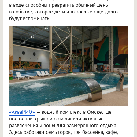
в воде способны превратить обычный день
в событие, которое дети и взрослые ещё долго
будут вспоминать.
«АкваРИО»
— водный комплекс в Омске, где
под одной крышей объединили активные
развлечения и зоны для размеренного отдыха.
Здесь работают семь горок, три бассейна, кафе,