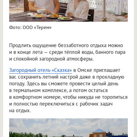
Фото: ООО «Терем»
Продлить ощущение беззаботного отдыха можно
и в конце лета — среди тёплой воды, банного пара
и спокойной загородной атмосферы.
Загородный отель «Сказка»
в Омске приглашает
вас сохранить летний настрой даже в прохладную
погоду. Здесь вы сможете провести целый день
в термальном комплексе, а потом остаться
в комфортном номере, чтобы никуда не торопиться
и полностью переключиться с рабочих задач
на отдых.