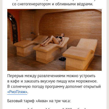
со снегогенератором и обливными вёдрами.
Перерыв между развлечениями можно устроить
в кафе и заказать вкусную пиццу или мороженое.
В солнечную погоду программу дополнит открытый
«РиоПляж»
.
Базовый тариф «Аква» на три часа: