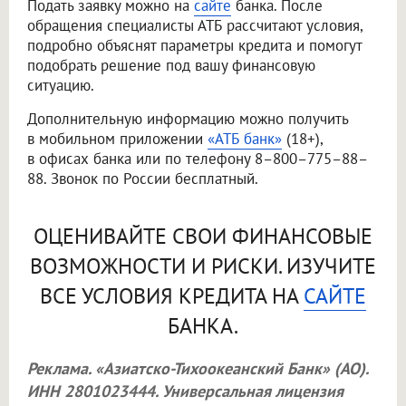
Подать заявку можно на
сайте
банка. После
обращения специалисты АТБ рассчитают условия,
подробно объяснят параметры кредита и помогут
подобрать решение под вашу финансовую
ситуацию.
Дополнительную информацию можно получить
в мобильном приложении
«АТБ банк»
(18+),
в офисах банка или по телефону 8–800–775–88–
88. Звонок по России бесплатный.
ОЦЕНИВАЙТЕ СВОИ ФИНАНСОВЫЕ
ВОЗМОЖНОСТИ И РИСКИ. ИЗУЧИТЕ
ВСЕ УСЛОВИЯ КРЕДИТА НА
САЙТЕ
БАНКА.
Реклама. «Азиатско-Тихоокеанский Банк» (АО).
ИНН 2801023444. Универсальная лицензия