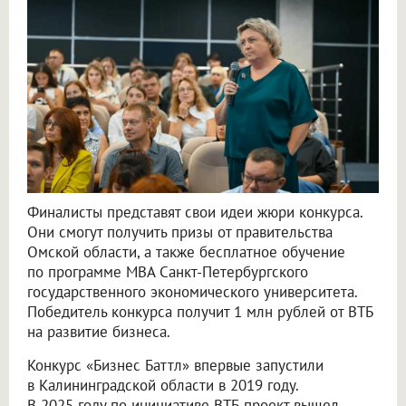
Финалисты представят свои идеи жюри конкурса.
Они смогут получить призы от правительства
Омской области, а также бесплатное обучение
по программе MBA Санкт-Петербургского
государственного экономического университета.
Победитель конкурса получит 1 млн рублей от ВТБ
на развитие бизнеса.
Конкурс «Бизнес Баттл» впервые запустили
в Калининградской области в 2019 году.
В 2025 году по инициативе ВТБ проект вышел