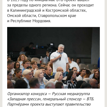
за пределы одного региона. Сейчас он проходит
в Калининградской и Костромской областях,
Омской области, Ставропольском крае
и Республике Мордовия.
Организатор конкурса — Русская медиагруппа
«Западная пресса», генеральный спонсор — ВТБ.
Партнёрами проекта выступают правительство