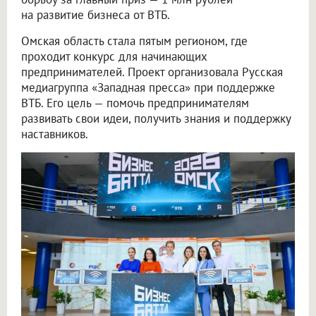
на развитие бизнеса от ВТБ.
Омская область стала пятым регионом, где
проходит конкурс для начинающих
предпринимателей. Проект организовала Русская
медиагруппа «Западная пресса» при поддержке
ВТБ. Его цель — помочь предпринимателям
развивать свои идеи, получить знания и поддержку
наставников.