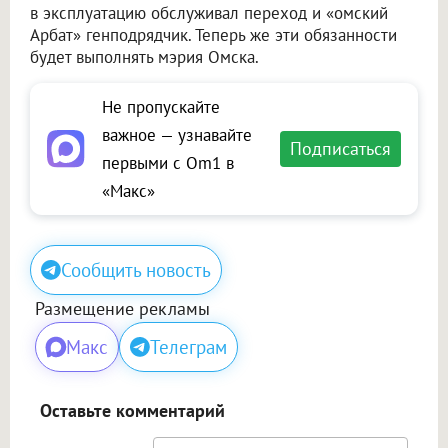
в эксплуатацию обслуживал переход и «омский
Арбат» генподрядчик. Теперь же эти обязанности
будет выполнять мэрия Омска.
Не пропускайте
важное — узнавайте
Подписаться
первыми с Om1 в
«Макс»
Сообщить новость
Размещение рекламы
Макс
Телеграм
Оставьте комментарий