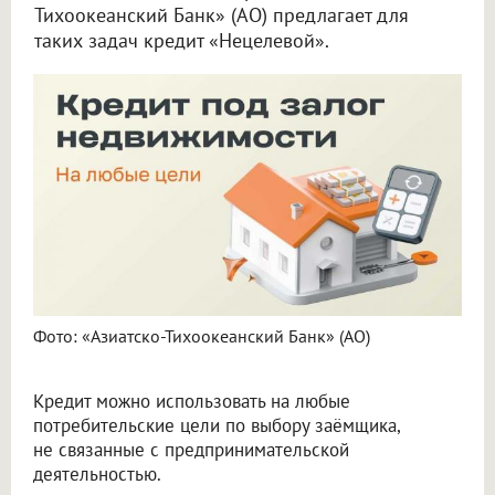
Тихоокеанский Банк» (АО) предлагает для
таких задач кредит «Нецелевой».
Фото: «Азиатско-Тихоокеанский Банк» (АО)
Кредит можно использовать на любые
потребительские цели по выбору заёмщика,
не связанные с предпринимательской
деятельностью.