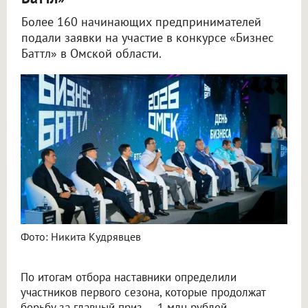
Более 160 начинающих предпринимателей
подали заявки на участие в конкурсе «Бизнес
Баттл» в Омской области.
Фото: Никита Кудрявцев
По итогам отбора наставники определили
участников первого сезона, которые продолжат
борьбу за главный приз — 1 млн рублей