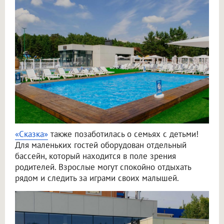
«Сказка»
также позаботилась о семьях с детьми!
Для маленьких гостей оборудован отдельный
бассейн, который находится в поле зрения
родителей. Взрослые могут спокойно отдыхать
рядом и следить за играми своих малышей.