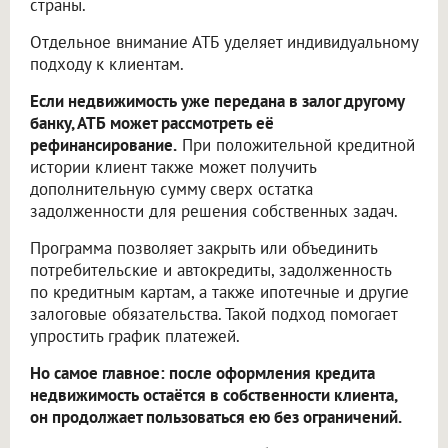
страны.
Отдельное внимание АТБ уделяет индивидуальному
подходу к клиентам.
Если недвижимость уже передана в залог другому
банку, АТБ может рассмотреть её
рефинансирование.
При положительной кредитной
истории клиент также может получить
дополнительную сумму сверх остатка
задолженности для решения собственных задач.
Программа позволяет закрыть или объединить
потребительские и автокредиты, задолженность
по кредитным картам, а также ипотечные и другие
залоговые обязательства. Такой подход помогает
упростить график платежей.
Но самое главное: после оформления кредита
недвижимость остаётся в собственности клиента,
он продолжает пользоваться ею без ограничений.