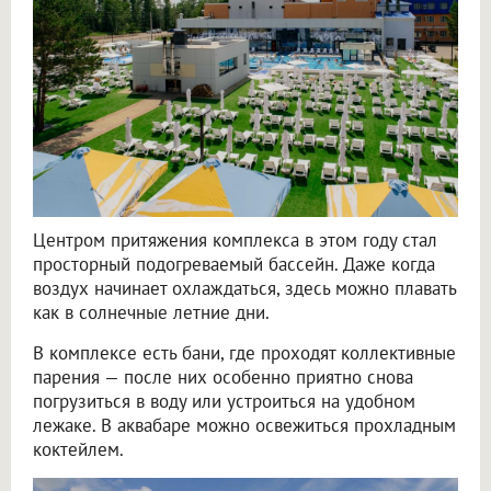
Центром притяжения комплекса в этом году стал
просторный подогреваемый бассейн. Даже когда
воздух начинает охлаждаться, здесь можно плавать
как в солнечные летние дни.
В комплексе есть бани, где проходят коллективные
парения — после них особенно приятно снова
погрузиться в воду или устроиться на удобном
лежаке. В аквабаре можно освежиться прохладным
коктейлем.