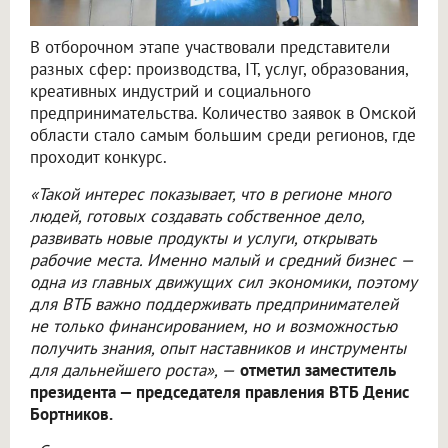
В отборочном этапе участвовали представители
разных сфер: производства, IT, услуг, образования,
креативных индустрий и социального
предпринимательства. Количество заявок в Омской
области стало самым большим среди регионов, где
проходит конкурс.
«Такой интерес показывает, что в регионе много
людей, готовых создавать собственное дело,
развивать новые продукты и услуги, открывать
рабочие места. Именно малый и средний бизнес —
одна из главных движущих сил экономики, поэтому
для ВТБ важно поддерживать предпринимателей
не только финансированием, но и возможностью
получить знания, опыт наставников и инструменты
для дальнейшего роста», —
отметил заместитель
президента — председателя правления ВТБ Денис
Бортников.