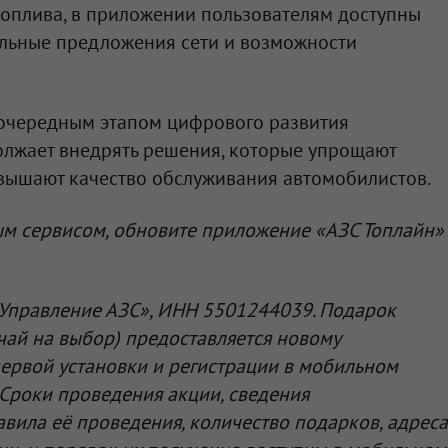
оплива, в приложении пользователям доступны
альные предложения сети и возможности
 очередным этапом цифрового развития
олжает внедрять решения, которые упрощают
вышают качество обслуживания автомобилистов.
ым сервисом, обновите приложение «АЗС Топлайн»
Управление АЗС»
, ИНН 5501244039. Подарок
 чай на выбор) предоставляется новому
ервой установки и регистрации в мобильном
Сроки проведения акции, сведения
авила её проведения, количество подарков, адреса