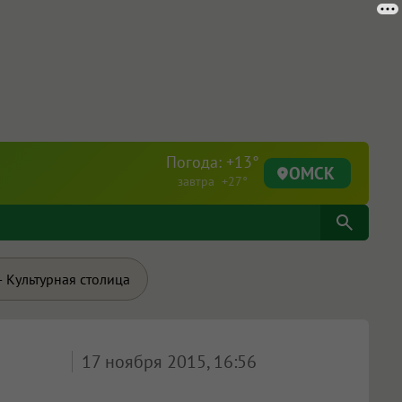
Погода: +13°
ОМСК
завтра +27°
 Культурная столица
17 ноября 2015, 16:56