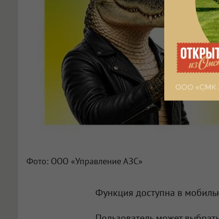
Фото: ООО «Управление АЗС»
Функция доступна в мобил
Пользователь может выбрат