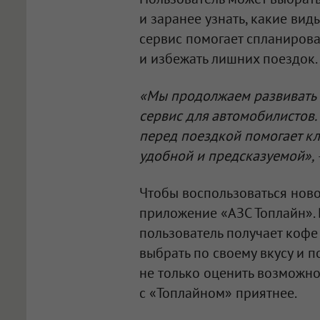
и заранее узнать, какие ви
сервис помогает спланиров
и избежать лишних поездок.
«Мы продолжаем развивать
сервис для автомобилистов.
перед поездкой помогает кл
удобной и предсказуемой»,
Чтобы воспользоваться нов
приложение «АЗС Топлайн». 
пользователь получает кофе
выбрать по своему вкусу и п
не только оценить возможно
с «Топлайном» приятнее.