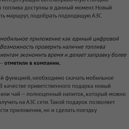
ды топлива доступны в данный момент. Новый
ать маршрут, подобрать подходящую АЗС
 мобильное приложение как единый цифровой
 Возможность проверить наличие топлива
иентам экономить время и делает заправку более
—
отметили в компании.
ой функцией, необходимо скачать мобильное
В качестве приветственного подарка новый
 или чай — полноценный напиток, который можно
олучить на АЗС сети. Такой подарок позволяет
сти приложения, но и сделать поездку