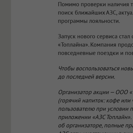
Помимо проверки наличия т
поиск ближайших АЗС, акту
программы лояльности.
Запуск нового сервиса стал
«Топлайна». Компания прод
повседневные поездки и по
Чтобы воспользоваться нов
до последней версии.
Организатор акции —
ООО «
(горячий напиток: кофе или
пользователю при условии п
приложении «АЗС Топлайн». 
об организаторе, полные пр