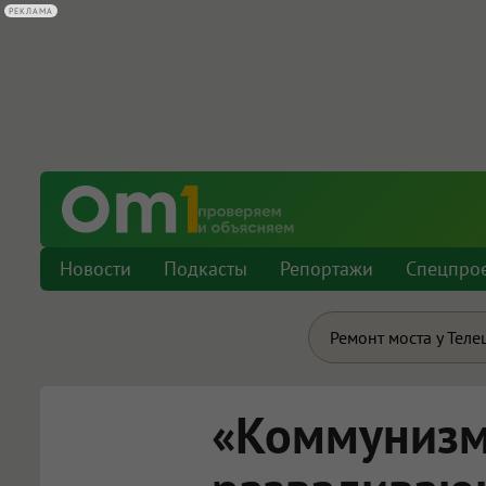
РЕКЛАМА
Новости
Подкасты
Репортажи
Спецпро
Ремонт моста у Теле
«Коммунизм