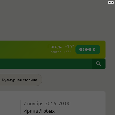
Погода: +15°
ОМСК
завтра +27°
 Культурная столица
7 ноября 2016, 20:00
Ирина Любых