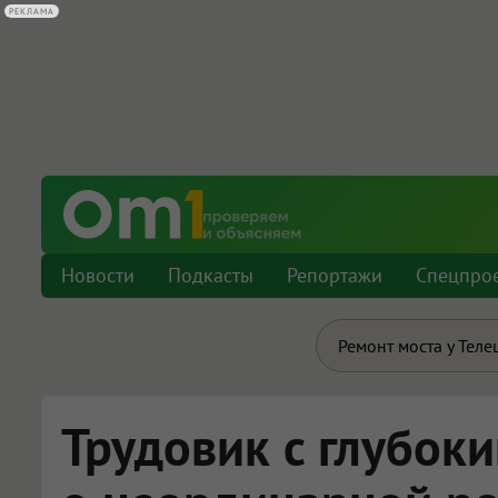
РЕКЛАМА
Новости
Подкасты
Репортажи
Спецпро
Ремонт моста у Теле
Трудовик с глубок