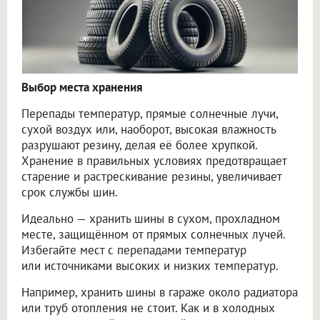
Выбор места хранения
Перепады температур, прямые солнечные лучи,
сухой воздух или, наоборот, высокая влажность
разрушают резину, делая её более хрупкой.
Хранение в правильных условиях предотвращает
старение и растрескивание резины, увеличивает
срок службы шин.
Идеально — хранить шины в сухом, прохладном
месте, защищённом от прямых солнечных лучей.
Избегайте мест с перепадами температур
или источниками высоких и низких температур.
Например, хранить шины в гараже около радиатора
или труб отопления не стоит. Как и в холодных