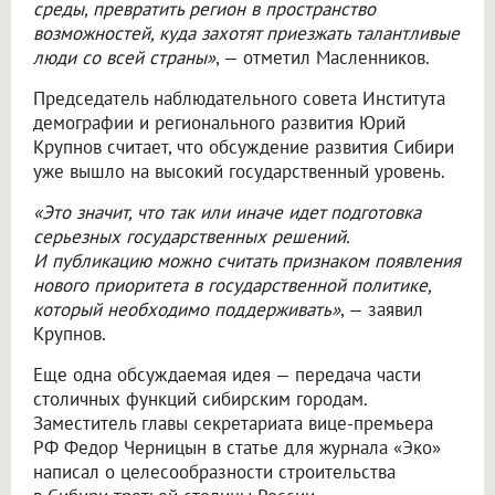
среды, превратить регион в пространство
возможностей, куда захотят приезжать талантливые
люди со всей страны»
, — отметил Масленников.
Председатель наблюдательного совета Института
демографии и регионального развития Юрий
Крупнов считает, что обсуждение развития Сибири
уже вышло на высокий государственный уровень.
«Это значит, что так или иначе идет подготовка
серьезных государственных решений.
И публикацию можно считать признаком появления
нового приоритета в государственной политике,
который необходимо поддерживать»
, — заявил
Крупнов.
Еще одна обсуждаемая идея — передача части
столичных функций сибирским городам.
Заместитель главы секретариата вице-премьера
РФ Федор Черницын в статье для журнала «Эко»
написал о целесообразности строительства