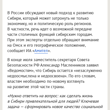
В России обсуждают новый подход к развитию
Сибири, который может затронуть не только
экономику, но и политическую роль регионов.
В частности, речь идет о возможной передаче
части столичных функций сибирским городам.
При этом эксперты отдельно обращают внимание
на Омск и его географическое положение,
сообщает ИА «
Амител
».
В конце июля заместитель секретаря Совета
Безопасности РФ Александр Масленников заявил
«Ведомостям», что Сибирь остается «незаслуженно
недоосмыслена и недоосвоена». По его словам,
властям необходимо по-новому взглянуть
на развитие этой части страны.
«Нужно ответить на вопрос: как сделать жизнь
в Сибири привлекательной для людей? Ключевая
задача — сформировать новое качество социальной