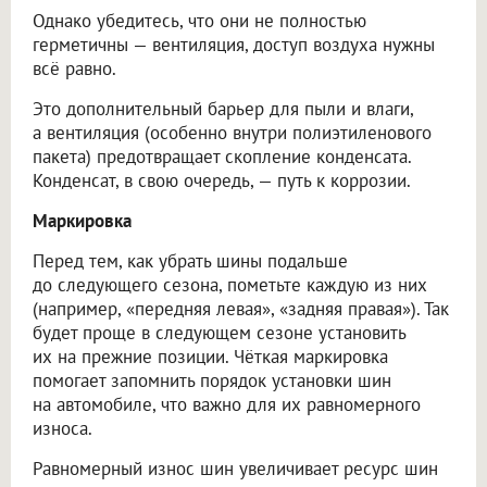
Однако убедитесь, что они не полностью
герметичны — вентиляция, доступ воздуха нужны
всё равно.
Это дополнительный барьер для пыли и влаги,
а вентиляция (особенно внутри полиэтиленового
пакета) предотвращает скопление конденсата.
Конденсат, в свою очередь, — путь к коррозии.
Маркировка
Перед тем, как убрать шины подальше
до следующего сезона, пометьте каждую из них
(например, «передняя левая», «задняя правая»). Так
будет проще в следующем сезоне установить
их на прежние позиции. Чёткая маркировка
помогает запомнить порядок установки шин
на автомобиле, что важно для их равномерного
износа.
Равномерный износ шин увеличивает ресурс шин