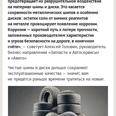
предотвращает их разрушительное воздействие
на материал шины и диска. Это касается
сохранности металлических шипов и особенно
дисков: остатки соли от зимних реагентов
на металле провоцируют появление коррозии.
Коррозия — короткий путь к потере прочности,
заложенных производителем характеристик
и угроза безопасности на дороге, в конечном
счёте»
, — советует Алексей Головин, руководитель
бизнес-направления «Запчасти и Автосервисы»
в «Авито».
Чистые шины и диски дольше сохраняют
эксплуатационные качества — значит, вам
не придётся раньше времени тратиться на новые.