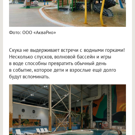
Фото: ООО «АкваРио»
Скука не выдерживает встречи с водными горками!
Несколько спусков, волновой бассейн и игры
в воде способны превратить обычный день
в событие, которое дети и взрослые ещё долго
будут вспоминать.