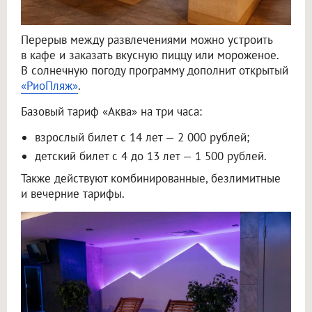
Перерыв между развлечениями можно устроить
в кафе и заказать вкусную пиццу или мороженое.
В солнечную погоду программу дополнит открытый
«РиоПляж»
.
Базовый тариф «Аква» на три часа:
взрослый билет с 14 лет — 2 000 рублей;
детский билет с 4 до 13 лет — 1 500 рублей.
Также действуют комбинированные, безлимитные
и вечерние тарифы.