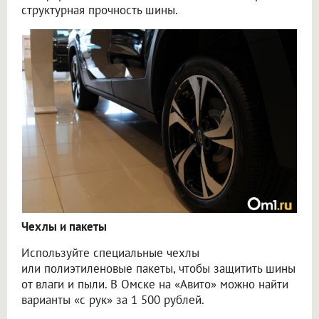
структурная прочность шины.
Чехлы и пакеты
Используйте специальные чехлы
или полиэтиленовые пакеты, чтобы защитить шины
от влаги и пыли. В Омске на «Авито» можно найти
варианты «с рук» за 1 500 рублей.