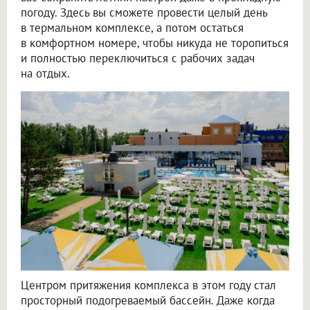
погоду. Здесь вы сможете провести целый день
в термальном комплексе, а потом остаться
в комфортном номере, чтобы никуда не торопиться
и полностью переключиться с рабочих задач
на отдых.
Центром притяжения комплекса в этом году стал
просторный подогреваемый бассейн. Даже когда