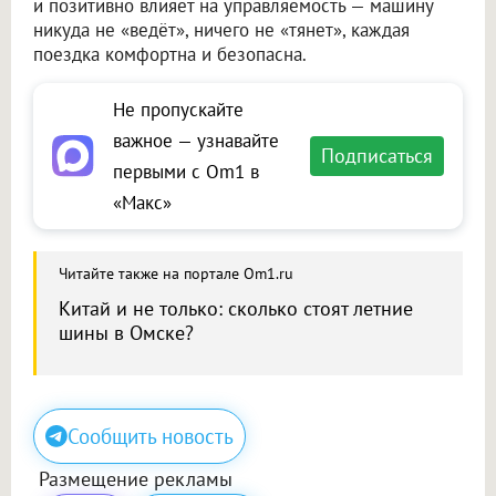
и позитивно влияет на управляемость — машину
никуда не «ведёт», ничего не «тянет», каждая
поездка комфортна и безопасна.
Не пропускайте
важное — узнавайте
Подписаться
первыми с Om1 в
«Макс»
Читайте также на портале Om1.ru
Китай и не только: сколько стоят летние
шины в Омске?
Сообщить новость
Размещение рекламы