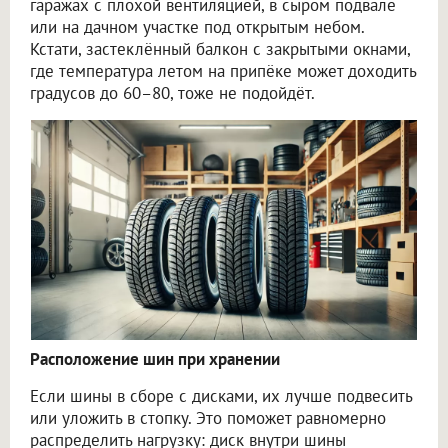
гаражах с плохой вентиляцией, в сыром подвале
или на дачном участке под открытым небом.
Кстати, застеклённый балкон с закрытыми окнами,
где температура летом на припёке может доходить
градусов до 60–80, тоже не подойдёт.
Расположение шин при хранении
Если шины в сборе с дисками, их лучше подвесить
или уложить в стопку. Это поможет равномерно
распределить нагрузку: диск внутри шины