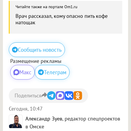
Читайте также на портале Om1.ru
Врач рассказал, кому опасно пить кофе
натощак
Сообщить новость
Размещение рекламы
Макс
Телеграм
Поделиться
Сегодня, 10:47
Александр Зуев
, редактор спецпроектов
в Омске