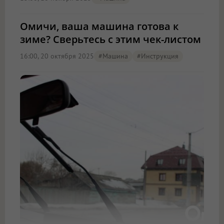
Омичи, ваша машина готова к
зиме? Сверьтесь с этим чек-листом
16:00, 20 октября 2025
#машина
#Инструкция