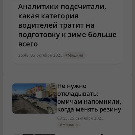
Аналитики подсчитали,
какая категория
водителей тратит на
подготовку к зиме больше
всего
16:48, 03 октября 2025
#машина
Не нужно
откладывать:
омичам напомнили,
когда менять резину
09:15, 25 сентября 2025
#машина