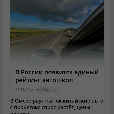
В России появится единый
рейтинг автошкол
17:45, 21 июля
#машина
В Омске рвут рынок китайские авто
с пробегом: спрос растёт, цены
падают