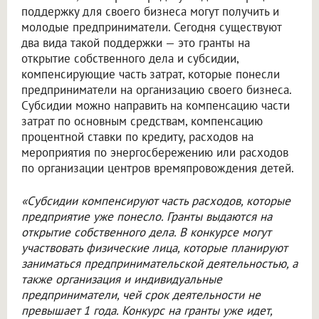
поддержку для своего бизнеса могут получить и
молодые предприниматели. Сегодня существуют
два вида такой поддержки — это гранты на
открытие собственного дела и субсидии,
компенсирующие часть затрат, которые понесли
предприниматели на организацию своего бизнеса.
Субсидии можно направить на компенсацию части
затрат по основным средствам, компенсацию
процентной ставки по кредиту, расходов на
мероприятия по энергосбережению или расходов
по организации центров времяпровождения детей.
«Субсидии компенсируют часть расходов, которые
предприятие уже понесло. Гранты выдаются на
открытие собственного дела. В конкурсе могут
участвовать физические лица, которые планируют
заниматься предпринимательской деятельностью, а
также организация и индивидуальные
предприниматели, чей срок деятельности не
превышает 1 года. Конкурс на гранты уже идет,