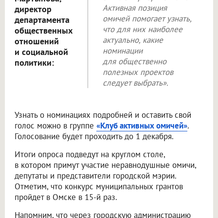
Активная позиция
директор
омичей помогает узнать,
департамента
что для них наиболее
общественных
актуально, какие
отношений
номинации
и социальной
для общественно
политики:
полезных проектов
следует выбрать».
Узнать о номинациях подробней и оставить свой
голос можно в группе
«Клуб активных омичей»
.
Голосование будет проходить до 1 декабря.
Итоги опроса подведут на круглом столе,
в котором примут участие неравнодушные омичи,
депутаты и представители городской мэрии.
Отметим, что конкурс муниципальных грантов
пройдет в Омске в 15-й раз.
Напомним, что через городскую администрацию