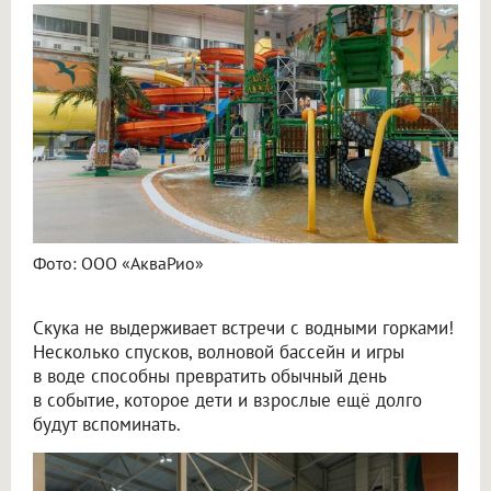
Фото: ООО «АкваРио»
Скука не выдерживает встречи с водными горками!
Несколько спусков, волновой бассейн и игры
в воде способны превратить обычный день
в событие, которое дети и взрослые ещё долго
будут вспоминать.