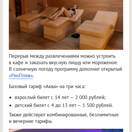
Перерыв между развлечениями можно устроить
в кафе и заказать вкусную пиццу или мороженое.
В солнечную погоду программу дополнит открытый
«РиоПляж»
.
Базовый тариф «Аква» на три часа:
взрослый билет с 14 лет — 2 000 рублей;
детский билет с 4 до 13 лет — 1 500 рублей.
Также действуют комбинированные, безлимитные
и вечерние тарифы.