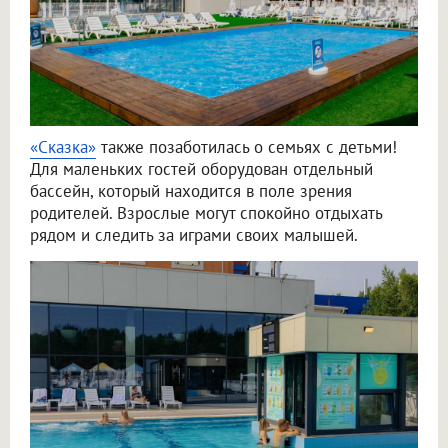
«Сказка»
также позаботилась о семьях с детьми!
Для маленьких гостей оборудован отдельный
бассейн, который находится в поле зрения
родителей. Взрослые могут спокойно отдыхать
рядом и следить за играми своих малышей.