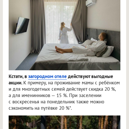
Кстати, в
загородном отеле
действуют выгодные
акции.
К примеру, на проживание мамы с ребёнком
и для многодетных семей действует скидка 20 %,
а для именинников — 15 %. При заселении
с воскресенья на понедельник также можно
сэкономить на путёвке 20 %*.