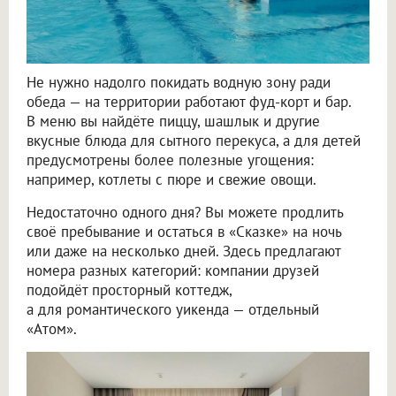
Не нужно надолго покидать водную зону ради
обеда — на территории работают фуд-корт и бар.
В меню вы найдёте пиццу, шашлык и другие
вкусные блюда для сытного перекуса, а для детей
предусмотрены более полезные угощения:
например, котлеты с пюре и свежие овощи.
Недостаточно одного дня? Вы можете продлить
своё пребывание и остаться в «Сказке» на ночь
или даже на несколько дней. Здесь предлагают
номера разных категорий: компании друзей
подойдёт просторный коттедж,
а для романтического уикенда — отдельный
«Атом».