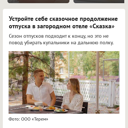
Устройте себе сказочное продолжение
отпуска в загородном отеле «Сказка»
Сезон отпусков подходит к концу, но это не
повод убирать купальники на дальнюю полку.
Фото: ООО «Терем»