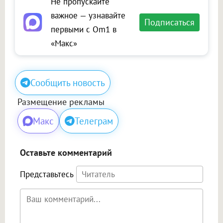
Не пропускайте
важное — узнавайте
Подписаться
первыми с Om1 в
«Макс»
Сообщить новость
Размещение рекламы
Макс
Телеграм
Оставьте комментарий
Представьтесь