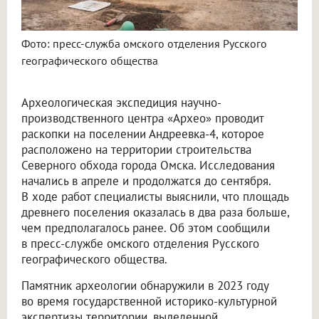
Фото: пресс-служба омского отделения Русского
географического общества
Археологическая экспедиция научно-
производственного центра «Архео» проводит
раскопки на поселении Андреевка-4, которое
расположено на территории строительства
Северного обхода города Омска. Исследования
начались в апреле и продолжатся до сентября.
В ходе работ специалисты выяснили, что площадь
древнего поселения оказалась в два раза больше,
чем предполагалось ранее. Об этом сообщили
в пресс-службе омского отделения Русского
географического общества.
Памятник археологии обнаружили в 2023 году
во время государственной историко-культурной
экспертизы территории, выделенной