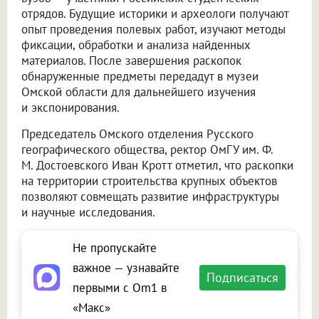
отрядов. Будущие историки и археологи получают
опыт проведения полевых работ, изучают методы
фиксации, обработки и анализа найденных
материалов. После завершения раскопок
обнаруженные предметы передадут в музеи
Омской области для дальнейшего изучения
и экспонирования.
Председатель Омского отделения Русского
географического общества, ректор ОмГУ им. Ф.
М. Достоевского Иван Кротт отметил, что раскопки
на территории строительства крупных объектов
позволяют совмещать развитие инфраструктуры
и научные исследования.
Не пропускайте
важное — узнавайте
Подписаться
первыми с Om1 в
«Макс»