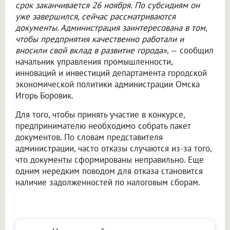
срок заканчивается 26 ноября. По субсидиям он
уже завершился, сейчас рассматриваются
документы. Администрация заинтересована в том,
чтобы предприятия качественно работали и
вносили свой вклад в развитие города»
, — сообщил
начальник управления промышленности,
инноваций и инвестиций департамента городской
экономической политики администрации Омска
Игорь Боровик.
Для того, чтобы принять участие в конкурсе,
предпринимателю необходимо собрать пакет
документов. По словам представителя
администрации, часто отказы случаются из-за того,
что документы сформированы неправильно. Еще
одним нередким поводом для отказа становится
наличие задолженностей по налоговым сборам.