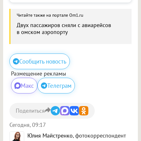
Читайте также на портале Om1.ru
Двух пассажиров сняли с авиарейсов
в омском аэропорту
Сообщить новость
Размещение рекламы
Макс
Телеграм
Поделиться
Сегодня, 09:17
Юлия Майстренко
, фотокорреспондент