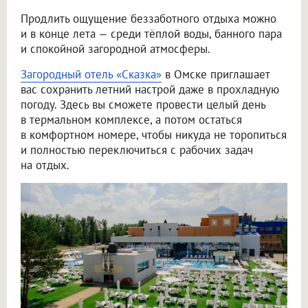
Продлить ощущение беззаботного отдыха можно
и в конце лета — среди тёплой воды, банного пара
и спокойной загородной атмосферы.
Загородный отель «Сказка»
в Омске приглашает
вас сохранить летний настрой даже в прохладную
погоду. Здесь вы сможете провести целый день
в термальном комплексе, а потом остаться
в комфортном номере, чтобы никуда не торопиться
и полностью переключиться с рабочих задач
на отдых.