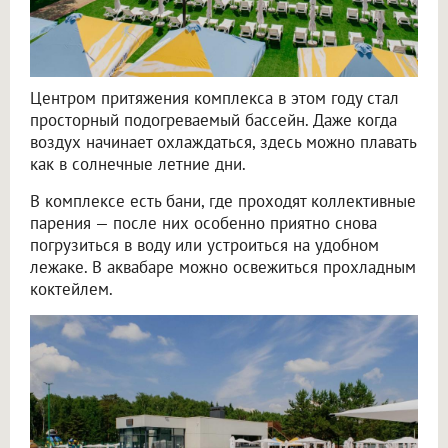
Центром притяжения комплекса в этом году стал
просторный подогреваемый бассейн. Даже когда
воздух начинает охлаждаться, здесь можно плавать
как в солнечные летние дни.
В комплексе есть бани, где проходят коллективные
парения — после них особенно приятно снова
погрузиться в воду или устроиться на удобном
лежаке. В аквабаре можно освежиться прохладным
коктейлем.